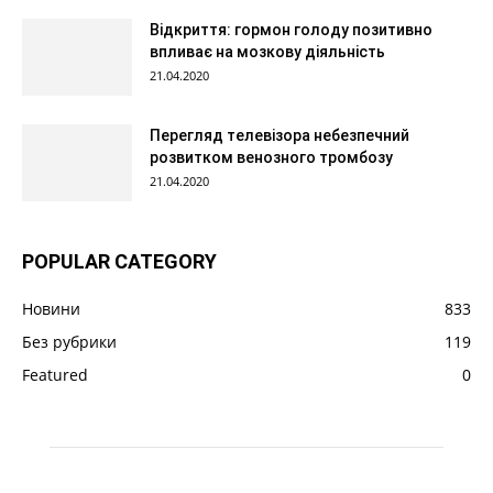
Відкриття: гормон голоду позитивно
впливає на мозкову діяльність
21.04.2020
Перегляд телевізора небезпечний
розвитком венозного тромбозу
21.04.2020
POPULAR CATEGORY
Новини
833
Без рубрики
119
Featured
0