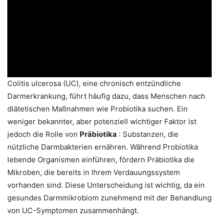
Colitis ulcerosa (UC), eine chronisch entzündliche
Darmerkrankung, führt häufig dazu, dass Menschen nach
diätetischen Maßnahmen wie Probiotika suchen. Ein
weniger bekannter, aber potenziell wichtiger Faktor ist
jedoch die Rolle von
Präbiotika
: Substanzen, die
nützliche Darmbakterien ernähren. Während Probiotika
lebende Organismen einführen, fördern Präbiotika die
Mikroben, die bereits in Ihrem Verdauungssystem
vorhanden sind. Diese Unterscheidung ist wichtig, da ein
gesundes Darmmikrobiom zunehmend mit der Behandlung
von UC-Symptomen zusammenhängt.