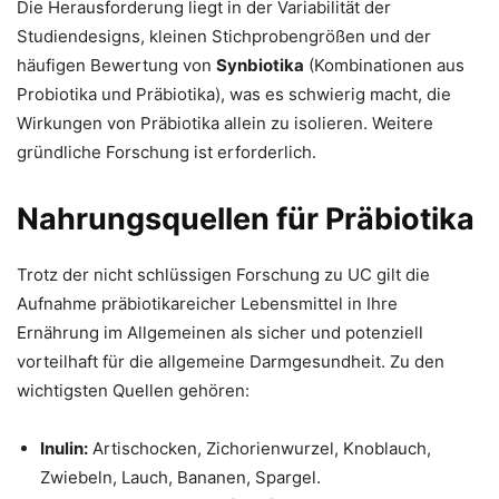
Die Herausforderung liegt in der Variabilität der
Studiendesigns, kleinen Stichprobengrößen und der
häufigen Bewertung von
Synbiotika
(Kombinationen aus
Probiotika und Präbiotika), was es schwierig macht, die
Wirkungen von Präbiotika allein zu isolieren. Weitere
gründliche Forschung ist erforderlich.
Nahrungsquellen für Präbiotika
Trotz der nicht schlüssigen Forschung zu UC gilt die
Aufnahme präbiotikareicher Lebensmittel in Ihre
Ernährung im Allgemeinen als sicher und potenziell
vorteilhaft für die allgemeine Darmgesundheit. Zu den
wichtigsten Quellen gehören:
Inulin:
Artischocken, Zichorienwurzel, Knoblauch,
Zwiebeln, Lauch, Bananen, Spargel.