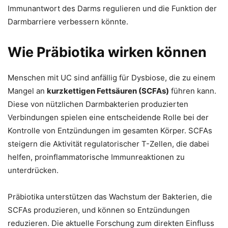
Immunantwort des Darms regulieren und die Funktion der
Darmbarriere verbessern könnte.
Wie Präbiotika wirken können
Menschen mit UC sind anfällig für Dysbiose, die zu einem
Mangel an
kurzkettigen Fettsäuren (SCFAs)
führen kann.
Diese von nützlichen Darmbakterien produzierten
Verbindungen spielen eine entscheidende Rolle bei der
Kontrolle von Entzündungen im gesamten Körper. SCFAs
steigern die Aktivität regulatorischer T-Zellen, die dabei
helfen, proinflammatorische Immunreaktionen zu
unterdrücken.
Präbiotika unterstützen das Wachstum der Bakterien, die
SCFAs produzieren, und können so Entzündungen
reduzieren. Die aktuelle Forschung zum direkten Einfluss