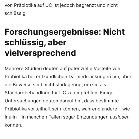
von Präbiotika auf UC ist jedoch begrenzt und nicht
schlüssig.
Forschungsergebnisse: Nicht
schlüssig, aber
vielversprechend
Mehrere Studien deuten auf potenzielle Vorteile von
Präbiotika bei entzündlichen Darmerkrankungen hin, aber
die Beweise sind nicht stark genug, um sie als
Standardbehandlung für UC zu empfehlen. Einige
Untersuchungen deuten darauf hin, dass bestimmte
Präbiotika vorteilhaft sein können, während andere – wie
Inulin – in manchen Fällen sogar Entzündungen
auslösen
können.