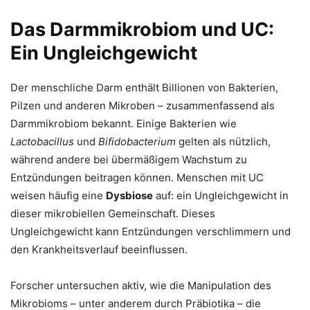
Das Darmmikrobiom und UC:
Ein Ungleichgewicht
Der menschliche Darm enthält Billionen von Bakterien,
Pilzen und anderen Mikroben – zusammenfassend als
Darmmikrobiom bekannt. Einige Bakterien wie
Lactobacillus
und
Bifidobacterium
gelten als nützlich,
während andere bei übermäßigem Wachstum zu
Entzündungen beitragen können. Menschen mit UC
weisen häufig eine
Dysbiose
auf: ein Ungleichgewicht in
dieser mikrobiellen Gemeinschaft. Dieses
Ungleichgewicht kann Entzündungen verschlimmern und
den Krankheitsverlauf beeinflussen.
Forscher untersuchen aktiv, wie die Manipulation des
Mikrobioms – unter anderem durch Präbiotika – die