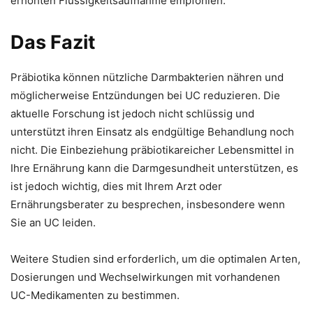
erhöhten Flüssigkeitsaufnahme empfohlen.
Das Fazit
Präbiotika können nützliche Darmbakterien nähren und
möglicherweise Entzündungen bei UC reduzieren. Die
aktuelle Forschung ist jedoch nicht schlüssig und
unterstützt ihren Einsatz als endgültige Behandlung noch
nicht. Die Einbeziehung präbiotikareicher Lebensmittel in
Ihre Ernährung kann die Darmgesundheit unterstützen, es
ist jedoch wichtig, dies mit Ihrem Arzt oder
Ernährungsberater zu besprechen, insbesondere wenn
Sie an UC leiden.
Weitere Studien sind erforderlich, um die optimalen Arten,
Dosierungen und Wechselwirkungen mit vorhandenen
UC-Medikamenten zu bestimmen.