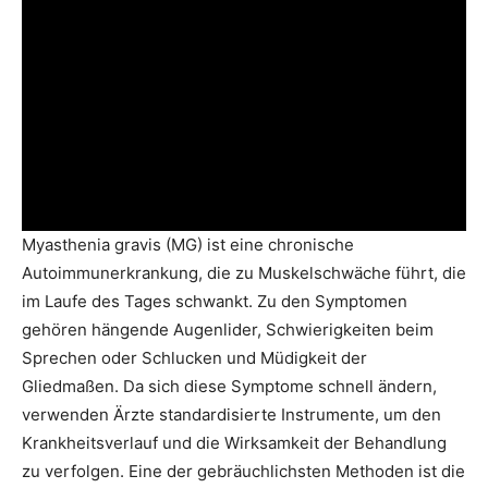
Myasthenia gravis (MG) ist eine chronische
Autoimmunerkrankung, die zu Muskelschwäche führt, die
im Laufe des Tages schwankt. Zu den Symptomen
gehören hängende Augenlider, Schwierigkeiten beim
Sprechen oder Schlucken und Müdigkeit der
Gliedmaßen. Da sich diese Symptome schnell ändern,
verwenden Ärzte standardisierte Instrumente, um den
Krankheitsverlauf und die Wirksamkeit der Behandlung
zu verfolgen. Eine der gebräuchlichsten Methoden ist die