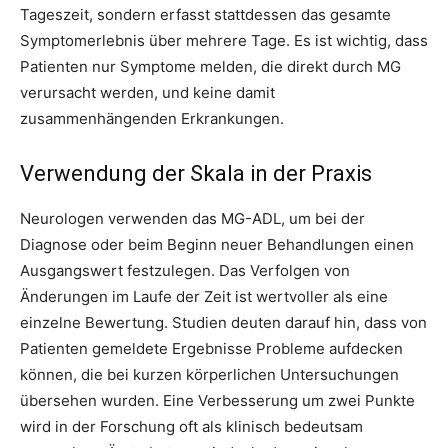
Tageszeit, sondern erfasst stattdessen das gesamte
Symptomerlebnis über mehrere Tage. Es ist wichtig, dass
Patienten nur Symptome melden, die direkt durch MG
verursacht werden, und keine damit
zusammenhängenden Erkrankungen.
Verwendung der Skala in der Praxis
Neurologen verwenden das MG-ADL, um bei der
Diagnose oder beim Beginn neuer Behandlungen einen
Ausgangswert festzulegen. Das Verfolgen von
Änderungen im Laufe der Zeit ist wertvoller als eine
einzelne Bewertung. Studien deuten darauf hin, dass von
Patienten gemeldete Ergebnisse Probleme aufdecken
können, die bei kurzen körperlichen Untersuchungen
übersehen wurden. Eine Verbesserung um zwei Punkte
wird in der Forschung oft als klinisch bedeutsam