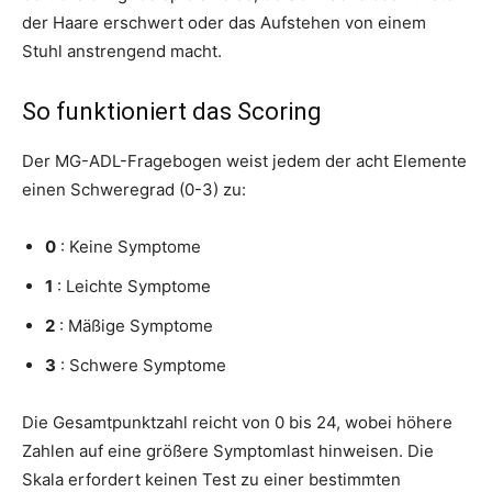
der Haare erschwert oder das Aufstehen von einem
Stuhl anstrengend macht.
So funktioniert das Scoring
Der MG-ADL-Fragebogen weist jedem der acht Elemente
einen Schweregrad (0-3) zu:
0
: Keine Symptome
1
: Leichte Symptome
2
: Mäßige Symptome
3
: Schwere Symptome
Die Gesamtpunktzahl reicht von 0 bis 24, wobei höhere
Zahlen auf eine größere Symptomlast hinweisen. Die
Skala erfordert keinen Test zu einer bestimmten