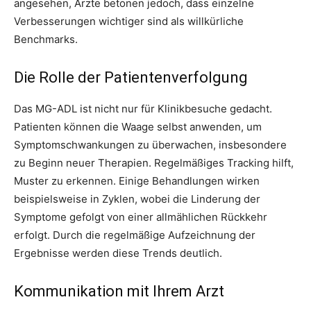
angesehen, Ärzte betonen jedoch, dass einzelne
Verbesserungen wichtiger sind als willkürliche
Benchmarks.
Die Rolle der Patientenverfolgung
Das MG-ADL ist nicht nur für Klinikbesuche gedacht.
Patienten können die Waage selbst anwenden, um
Symptomschwankungen zu überwachen, insbesondere
zu Beginn neuer Therapien. Regelmäßiges Tracking hilft,
Muster zu erkennen. Einige Behandlungen wirken
beispielsweise in Zyklen, wobei die Linderung der
Symptome gefolgt von einer allmählichen Rückkehr
erfolgt. Durch die regelmäßige Aufzeichnung der
Ergebnisse werden diese Trends deutlich.
Kommunikation mit Ihrem Arzt