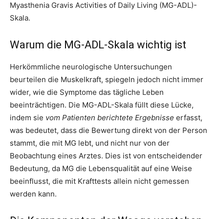
Myasthenia Gravis Activities of Daily Living (MG-ADL)-
Skala.
Warum die MG-ADL-Skala wichtig ist
Herkömmliche neurologische Untersuchungen
beurteilen die Muskelkraft, spiegeln jedoch nicht immer
wider, wie die Symptome das tägliche Leben
beeinträchtigen. Die MG-ADL-Skala füllt diese Lücke,
indem sie
vom Patienten berichtete Ergebnisse
erfasst,
was bedeutet, dass die Bewertung direkt von der Person
stammt, die mit MG lebt, und nicht nur von der
Beobachtung eines Arztes. Dies ist von entscheidender
Bedeutung, da MG die Lebensqualität auf eine Weise
beeinflusst, die mit Krafttests allein nicht gemessen
werden kann.