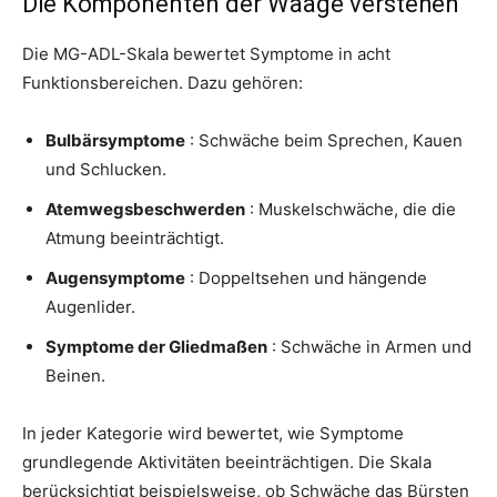
Die Komponenten der Waage verstehen
Die MG-ADL-Skala bewertet Symptome in acht
Funktionsbereichen. Dazu gehören:
Bulbärsymptome
: Schwäche beim Sprechen, Kauen
und Schlucken.
Atemwegsbeschwerden
: Muskelschwäche, die die
Atmung beeinträchtigt.
Augensymptome
: Doppeltsehen und hängende
Augenlider.
Symptome der Gliedmaßen
: Schwäche in Armen und
Beinen.
In jeder Kategorie wird bewertet, wie Symptome
grundlegende Aktivitäten beeinträchtigen. Die Skala
berücksichtigt beispielsweise, ob Schwäche das Bürsten