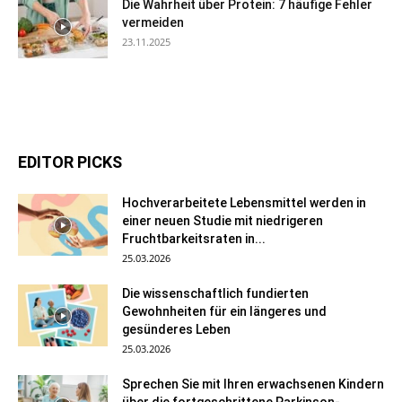
Die Wahrheit über Protein: 7 häufige Fehler
vermeiden
23.11.2025
EDITOR PICKS
Hochverarbeitete Lebensmittel werden in
einer neuen Studie mit niedrigeren
Fruchtbarkeitsraten in...
25.03.2026
Die wissenschaftlich fundierten
Gewohnheiten für ein längeres und
gesünderes Leben
25.03.2026
Sprechen Sie mit Ihren erwachsenen Kindern
über die fortgeschrittene Parkinson-