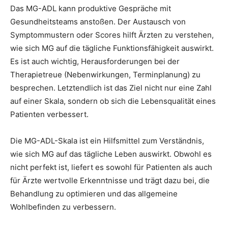
Das MG-ADL kann produktive Gespräche mit
Gesundheitsteams anstoßen. Der Austausch von
Symptommustern oder Scores hilft Ärzten zu verstehen,
wie sich MG auf die tägliche Funktionsfähigkeit auswirkt.
Es ist auch wichtig, Herausforderungen bei der
Therapietreue (Nebenwirkungen, Terminplanung) zu
besprechen. Letztendlich ist das Ziel nicht nur eine Zahl
auf einer Skala, sondern ob sich die Lebensqualität eines
Patienten verbessert.
Die MG-ADL-Skala ist ein Hilfsmittel zum Verständnis,
wie sich MG auf das tägliche Leben auswirkt. Obwohl es
nicht perfekt ist, liefert es sowohl für Patienten als auch
für Ärzte wertvolle Erkenntnisse und trägt dazu bei, die
Behandlung zu optimieren und das allgemeine
Wohlbefinden zu verbessern.