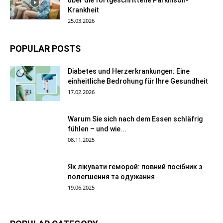
Krankheit
25.03.2026
POPULAR POSTS
Diabetes und Herzerkrankungen: Eine
einheitliche Bedrohung für Ihre Gesundheit
17.02.2026
Warum Sie sich nach dem Essen schläfrig
fühlen – und wie...
08.11.2025
Як лікувати геморой: повний посібник з
полегшення та одужання
19.06.2025