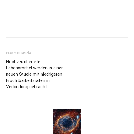
Previous article
Hochverarbeitete
Lebensmittel werden in einer
neuen Studie mit niedrigeren
Fruchtbarkeitsraten in
Verbindung gebracht