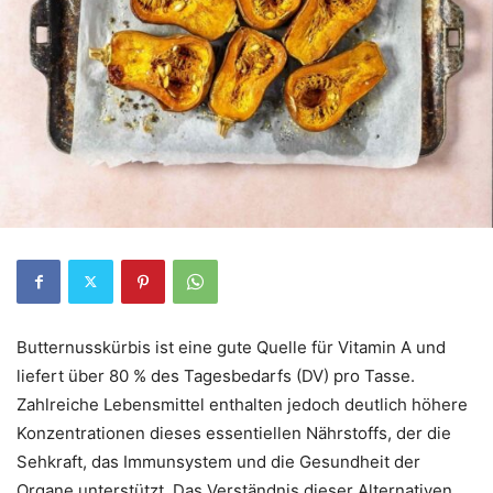
Butternusskürbis ist eine gute Quelle für Vitamin A und
liefert über 80 % des Tagesbedarfs (DV) pro Tasse.
Zahlreiche Lebensmittel enthalten jedoch deutlich höhere
Konzentrationen dieses essentiellen Nährstoffs, der die
Sehkraft, das Immunsystem und die Gesundheit der
Organe unterstützt. Das Verständnis dieser Alternativen