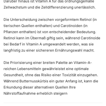
Darüber hinaus ist Vitamin A für das ordnungsgemäße
Zellwachstum und die Zelldifferenzierung unerlässlich.
Die Unterscheidung zwischen vorgeformtem Retinol (in
tierischen Quellen enthalten) und Carotinoiden (in
Pflanzen enthalten) ist von entscheidender Bedeutung.
Retinol kann im Übermaß giftig sein, während Carotinoide
bei Bedarf in Vitamin A umgewandelt werden, was sie
langfristig zu einer sichereren Ernährungswahl macht.
Die Priorisierung einer breiten Palette an Vitamin-A-
reichen Lebensmitteln gewährleistet eine optimale
Gesundheit, ohne das Risiko einer Toxizität einzugehen.
Während Butternusskürbis ein guter Anfang ist, kann die
Erkundung dieser alternativen Quellen Ihre
Nährstoffaufnahme erheblich steigern