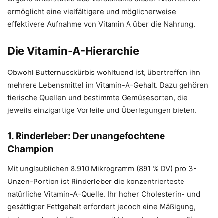
ermöglicht eine vielfältigere und möglicherweise
effektivere Aufnahme von Vitamin A über die Nahrung.
Die Vitamin-A-Hierarchie
Obwohl Butternusskürbis wohltuend ist, übertreffen ihn
mehrere Lebensmittel im Vitamin-A-Gehalt. Dazu gehören
tierische Quellen und bestimmte Gemüsesorten, die
jeweils einzigartige Vorteile und Überlegungen bieten.
1. Rinderleber: Der unangefochtene
Champion
Mit unglaublichen 8.910 Mikrogramm (891 % DV) pro 3-
Unzen-Portion ist Rinderleber die konzentrierteste
natürliche Vitamin-A-Quelle. Ihr hoher Cholesterin- und
gesättigter Fettgehalt erfordert jedoch eine Mäßigung,