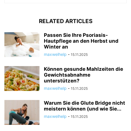
RELATED ARTICLES
Passen Sie Ihre Psoriasis-
Hautpflege an den Herbst und
Winter an
maxwelhelp
-
15.11.2025
Können gesunde Mahlzeiten die
Gewichtsabnahme
unterstützen?
maxwelhelp
-
15.11.2025
Warum Sie die Glute Bridge nicht
meistern können (und wie Sie...
maxwelhelp
-
15.11.2025