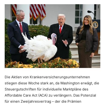
Die Aktien von Krankenversicherungsunternehmen
stiegen diese Woche stark an, da Washington erwägt, die
Steuergutschriften für individuelle Marktpläne des
Affordable Care Act (ACA) zu verlängern. Das Potenzial
für einen Zweijahresvertrag – der die Prämien