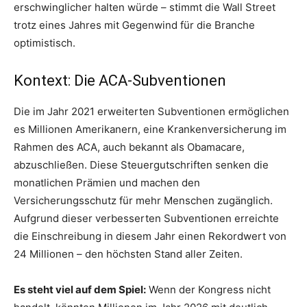
erschwinglicher halten würde – stimmt die Wall Street
trotz eines Jahres mit Gegenwind für die Branche
optimistisch.
Kontext: Die ACA-Subventionen
Die im Jahr 2021 erweiterten Subventionen ermöglichen
es Millionen Amerikanern, eine Krankenversicherung im
Rahmen des ACA, auch bekannt als Obamacare,
abzuschließen. Diese Steuergutschriften senken die
monatlichen Prämien und machen den
Versicherungsschutz für mehr Menschen zugänglich.
Aufgrund dieser verbesserten Subventionen erreichte
die Einschreibung in diesem Jahr einen Rekordwert von
24 Millionen – den höchsten Stand aller Zeiten.
Es steht viel auf dem Spiel:
Wenn der Kongress nicht