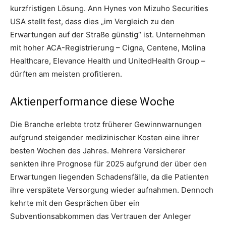
kurzfristigen Lösung. Ann Hynes von Mizuho Securities
USA stellt fest, dass dies „im Vergleich zu den
Erwartungen auf der Straße günstig“ ist. Unternehmen
mit hoher ACA-Registrierung – Cigna, Centene, Molina
Healthcare, Elevance Health und UnitedHealth Group –
dürften am meisten profitieren.
Aktienperformance diese Woche
Die Branche erlebte trotz früherer Gewinnwarnungen
aufgrund steigender medizinischer Kosten eine ihrer
besten Wochen des Jahres. Mehrere Versicherer
senkten ihre Prognose für 2025 aufgrund der über den
Erwartungen liegenden Schadensfälle, da die Patienten
ihre verspätete Versorgung wieder aufnahmen. Dennoch
kehrte mit den Gesprächen über ein
Subventionsabkommen das Vertrauen der Anleger