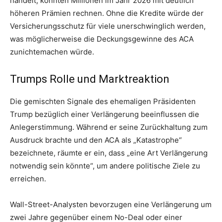
handelt, könnten Millionen im Jahr 2026 mit deutlich
höheren Prämien rechnen. Ohne die Kredite würde der
Versicherungsschutz für viele unerschwinglich werden,
was möglicherweise die Deckungsgewinne des ACA
zunichtemachen würde.
Trumps Rolle und Marktreaktion
Die gemischten Signale des ehemaligen Präsidenten
Trump bezüglich einer Verlängerung beeinflussen die
Anlegerstimmung. Während er seine Zurückhaltung zum
Ausdruck brachte und den ACA als „Katastrophe“
bezeichnete, räumte er ein, dass „eine Art Verlängerung
notwendig sein könnte“, um andere politische Ziele zu
erreichen.
Wall-Street-Analysten bevorzugen eine Verlängerung um
zwei Jahre gegenüber einem No-Deal oder einer