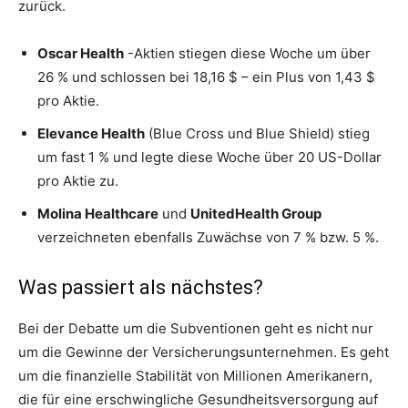
zurück.
Oscar Health
-Aktien stiegen diese Woche um über
26 % und schlossen bei 18,16 $ – ein Plus von 1,43 $
pro Aktie.
Elevance Health
(Blue Cross und Blue Shield) stieg
um fast 1 % und legte diese Woche über 20 US-Dollar
pro Aktie zu.
Molina Healthcare
und
UnitedHealth Group
verzeichneten ebenfalls Zuwächse von 7 % bzw. 5 %.
Was passiert als nächstes?
Bei der Debatte um die Subventionen geht es nicht nur
um die Gewinne der Versicherungsunternehmen. Es geht
um die finanzielle Stabilität von Millionen Amerikanern,
die für eine erschwingliche Gesundheitsversorgung auf