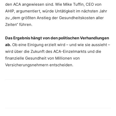
den ACA angewiesen sind. Wie Mike Tuffin, CEO von
AHIP, argumentiert, würde Untätigkeit im nächsten Jahr
zu „dem größten Anstieg der Gesundheitskosten aller
Zeiten“ führen.
Das Ergebnis hängt von den politischen Verhandlungen
ab.
Ob eine Einigung erzielt wird – und wie sie aussieht –
wird über die Zukunft des ACA-Einzelmarkts und die
finanzielle Gesundheit von Millionen von
Versicherungsnehmern entscheiden.