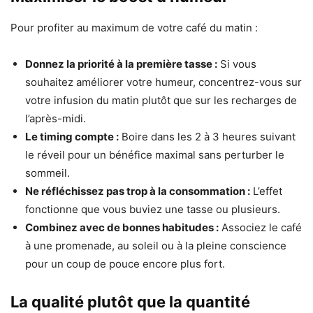
Pour profiter au maximum de votre café du matin :
Donnez la priorité à la première tasse :
Si vous
souhaitez améliorer votre humeur, concentrez-vous sur
votre infusion du matin plutôt que sur les recharges de
l’après-midi.
Le timing compte :
Boire dans les 2 à 3 heures suivant
le réveil pour un bénéfice maximal sans perturber le
sommeil.
Ne réfléchissez pas trop à la consommation :
L’effet
fonctionne que vous buviez une tasse ou plusieurs.
Combinez avec de bonnes habitudes :
Associez le café
à une promenade, au soleil ou à la pleine conscience
pour un coup de pouce encore plus fort.
La qualité plutôt que la quantité