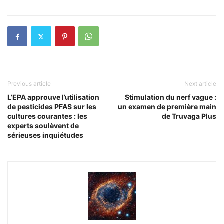
Previous article
Next article
L’EPA approuve l’utilisation
Stimulation du nerf vague :
de pesticides PFAS sur les
un examen de première main
cultures courantes : les
de Truvaga Plus
experts soulèvent de
sérieuses inquiétudes