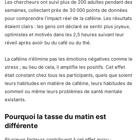
Les chercheurs ont suivi plus de 200 adultes pendant des
semaines, collectant près de 30 000 points de données
pour comprendre l’impact réel de la caféine. Les résultats
étaient clairs : les gens ont déclaré se sentir plus joyeux,
optimistes et motivés dans les 2,5 heures suivant leur
réveil après avoir bu du café ou du thé.
La caféine n’élimine pas les émotions négatives comme le
stress ; au lieu de cela, il amplifie les positifs. Cet effet
était constant chez tous les participants, quels que soient
leurs habitudes en matière de caféine, leurs habitudes de
sommeil ou même leurs problèmes de santé mentale
existants.
Pourquoi la tasse du matin est
différente
Plusieurs facteurs contribuent à cet effet accru :