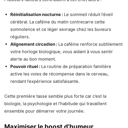
Réinitialisation nocturne :
Le sommeil réduit l’éveil
cérébral. La caféine du matin contrecarre cette
somnolence et ce léger sevrage chez les buveurs
réguliers.
Alignement circadien :
La caféine renforce subtilement
votre horloge biologique, vous aidant à vous sentir
alerte au bon moment.
Pouvoir rituel :
La routine de préparation familière
active les voies de récompense dans le cerveau,
rendant l’expérience satisfaisante.
Cette première tasse semble plus forte car c’est la
biologie, la psychologie et l’habitude qui travaillent
ensemble pour démarrer votre journée.
Maximiser le boost d’humeur