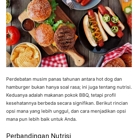
Perdebatan musim panas tahunan antara hot dog dan
hamburger bukan hanya soal rasa; ini juga tentang nutrisi.
Keduanya adalah makanan pokok BBQ, tetapi profil
kesehatannya berbeda secara signifikan. Berikut rincian
opsi mana yang lebih unggul, dan cara menjadikan opsi
mana pun lebih baik untuk Anda.
Perbandingan Nutrisi