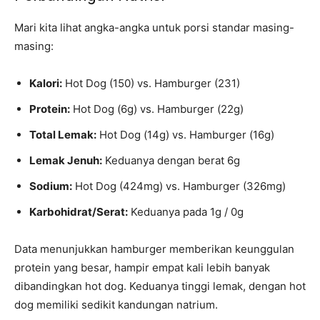
Mari kita lihat angka-angka untuk porsi standar masing-
masing:
Kalori:
Hot Dog (150) vs. Hamburger (231)
Protein:
Hot Dog (6g) vs. Hamburger (22g)
Total Lemak:
Hot Dog (14g) vs. Hamburger (16g)
Lemak Jenuh:
Keduanya dengan berat 6g
Sodium:
Hot Dog (424mg) vs. Hamburger (326mg)
Karbohidrat/Serat:
Keduanya pada 1g / 0g
Data menunjukkan hamburger memberikan keunggulan
protein yang besar, hampir empat kali lebih banyak
dibandingkan hot dog. Keduanya tinggi lemak, dengan hot
dog memiliki sedikit kandungan natrium.