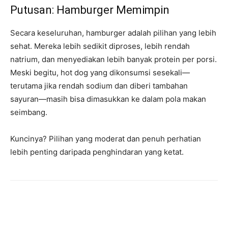
Putusan: Hamburger Memimpin
Secara keseluruhan, hamburger adalah pilihan yang lebih
sehat. Mereka lebih sedikit diproses, lebih rendah
natrium, dan menyediakan lebih banyak protein per porsi.
Meski begitu, hot dog yang dikonsumsi sesekali—
terutama jika rendah sodium dan diberi tambahan
sayuran—masih bisa dimasukkan ke dalam pola makan
seimbang.
Kuncinya? Pilihan yang moderat dan penuh perhatian
lebih penting daripada penghindaran yang ketat.