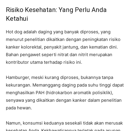
Risiko Kesehatan: Yang Perlu Anda
Ketahui
Hot dog adalah daging yang banyak diproses, yang
menurut penelitian dikaitkan dengan peningkatan risiko
kanker kolorektal, penyakit jantung, dan kematian dini.
Bahan pengawet seperti nitrat dan nitrit merupakan
kontributor utama terhadap risiko ini.
Hamburger, meski kurang diproses, bukannya tanpa
kekurangan. Memanggang daging pada suhu tinggi dapat
menghasilkan PAH (hidrokarbon aromatik polisiklik),
senyawa yang dikaitkan dengan kanker dalam penelitian
pada hewan.
Namun, konsumsi keduanya sesekali tidak akan merusak
kesehatan Anda. Kekhawatirannya terletak pada asupan