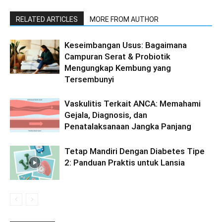
RELATED ARTICLES
MORE FROM AUTHOR
Keseimbangan Usus: Bagaimana
Campuran Serat & Probiotik
Mengungkap Kembung yang
Tersembunyi
Vaskulitis Terkait ANCA: Memahami
Gejala, Diagnosis, dan
Penatalaksanaan Jangka Panjang
Tetap Mandiri Dengan Diabetes Tipe
2: Panduan Praktis untuk Lansia