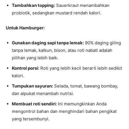
Tambahkan topping:
Sauerkraut menambahkan
probiotik, sedangkan mustard rendah kalori.
Untuk Hamburger:
Gunakan daging sapi tanpa lemak:
90% daging giling
tanpa lemak, kalkun, bison, atau roti nabati adalah
pilihan yang lebih baik.
Kontrol porsi:
Roti yang lebih kecil berarti lebih sedikit
kalori.
Tumpukan sayuran:
Selada, tomat, bawang bombay,
dan alpukat menambah nutrisi.
Membuat roti sendiri:
Ini memungkinkan Anda
mengontrol bahan dan menghindari bahan pengikat
yang tersembunyi.