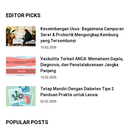
EDITOR PICKS
Keseimbangan Usus: Bagaimana Campuran
Serat & Probiotik Mengungkap Kembung
yang Tersembunyi
10.02.2026
Vaskulitis Terkait ANCA: Memahami Gejala,
Diagnosis, dan Penatalaksanaan Jangka
Panjang
10.02.2026
Tetap Mandiri Dengan Diabetes Tipe 2:
Panduan Praktis untuk Lansia
02.02.2026
POPULAR POSTS