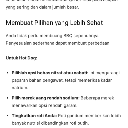
yang sering dan dalam jumlah besar.
Membuat Pilihan yang Lebih Sehat
Anda tidak perlu membuang BBQ sepenuhnya.
Penyesuaian sederhana dapat membuat perbedaan:
Untuk Hot Dog:
Pilihlah opsi bebas nitrat atau nabati:
Ini mengurangi
paparan bahan pengawet, tetapi memeriksa kadar
natrium.
Pilih merek yang rendah sodium:
Beberapa merek
menawarkan opsi rendah garam.
Tingkatkan roti Anda:
Roti gandum memberikan lebih
banyak nutrisi dibandingkan roti putih.