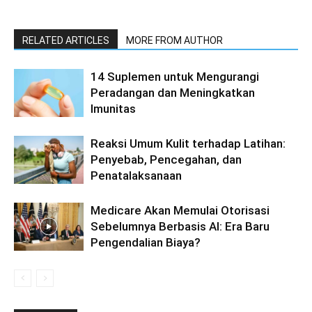
RELATED ARTICLES
MORE FROM AUTHOR
14 Suplemen untuk Mengurangi
Peradangan dan Meningkatkan
Imunitas
Reaksi Umum Kulit terhadap Latihan:
Penyebab, Pencegahan, dan
Penatalaksanaan
Medicare Akan Memulai Otorisasi
Sebelumnya Berbasis AI: Era Baru
Pengendalian Biaya?