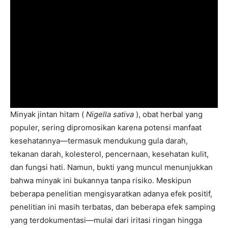
Minyak jintan hitam (
Nigella sativa
), obat herbal yang
populer, sering dipromosikan karena potensi manfaat
kesehatannya—termasuk mendukung gula darah,
tekanan darah, kolesterol, pencernaan, kesehatan kulit,
dan fungsi hati. Namun, bukti yang muncul menunjukkan
bahwa minyak ini bukannya tanpa risiko. Meskipun
beberapa penelitian mengisyaratkan adanya efek positif,
penelitian ini masih terbatas, dan beberapa efek samping
yang terdokumentasi—mulai dari iritasi ringan hingga