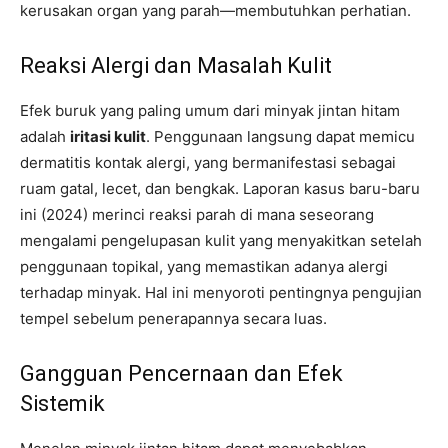
kerusakan organ yang parah—membutuhkan perhatian.
Reaksi Alergi dan Masalah Kulit
Efek buruk yang paling umum dari minyak jintan hitam
adalah
iritasi kulit
. Penggunaan langsung dapat memicu
dermatitis kontak alergi, yang bermanifestasi sebagai
ruam gatal, lecet, dan bengkak. Laporan kasus baru-baru
ini (2024) merinci reaksi parah di mana seseorang
mengalami pengelupasan kulit yang menyakitkan setelah
penggunaan topikal, yang memastikan adanya alergi
terhadap minyak. Hal ini menyoroti pentingnya pengujian
tempel sebelum penerapannya secara luas.
Gangguan Pencernaan dan Efek
Sistemik