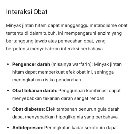
Interaksi Obat
Minyak jintan hitam dapat mengganggu metabolisme obat
tertentu di dalam tubuh. Ini mempengaruhi enzim yang
bertanggung jawab atas pemecahan obat, yang
berpotensi menyebabkan interaksi berbahaya.
Pengencer darah
(misalnya warfarin): Minyak jintan
hitam dapat memperkuat efek obat ini, sehingga
meningkatkan risiko pendarahan.
Obat tekanan darah:
Penggunaan kombinasi dapat
menyebabkan tekanan darah sangat rendah.
Obat diabetes:
Efek tambahan penurun gula darah
dapat menyebabkan hipoglikemia yang berbahaya.
Antidepresan:
Peningkatan kadar serotonin dapat