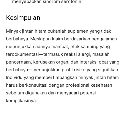
menyebabkan sindrom serotonin.
Kesimpulan
Minyak jintan hitam bukanlah suplemen yang tidak
berbahaya. Meskipun klaim berdasarkan pengalaman
menunjukkan adanya manfaat, efek samping yang
terdokumentasi—termasuk reaksi alergi, masalah
pencernaan, kerusakan organ, dan interaksi obat yang
berbahaya—menunjukkan profil risiko yang signifikan.
Individu yang mempertimbangkan minyak jintan hitam
harus berkonsultasi dengan profesional kesehatan
sebelum digunakan dan menyadari potensi
komplikasinya.