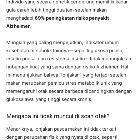
individu yang secara genetik cenderung memiliki kadar
gula darah lebih tinggi dua jam setelah makan
menghadapi
69% peningkatan risiko penyakit
Alzheimer.
Mungkin yang paling mengejutkan, indikator umum
kesehatan metabolik lainnya—seperti glukosa puasa,
insulin puasa, dan resistensi insulin—tidak menunjukkan
hubungan kuat yang sama dengan risiko Alzheimer. Hal
ini menunjukkan bahwa “lonjakan” yang terjadi setelah
makan merupakan pemicu stres metabolik unik yang
memengaruhi otak secara berbeda dibandingkan dengan
glukosa awal yang tinggi secara kronis.
Mengapa ini tidak muncul di scan otak?
Menariknya, lonjakan pasca makan ini tidak terkait
dengan perubahan fisik yang nyata di otak, seperti