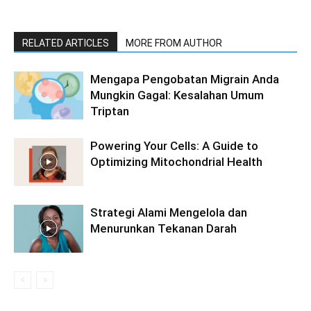
RELATED ARTICLES
MORE FROM AUTHOR
Mengapa Pengobatan Migrain Anda
Mungkin Gagal: Kesalahan Umum
Triptan
Powering Your Cells: A Guide to
Optimizing Mitochondrial Health
Strategi Alami Mengelola dan
Menurunkan Tekanan Darah