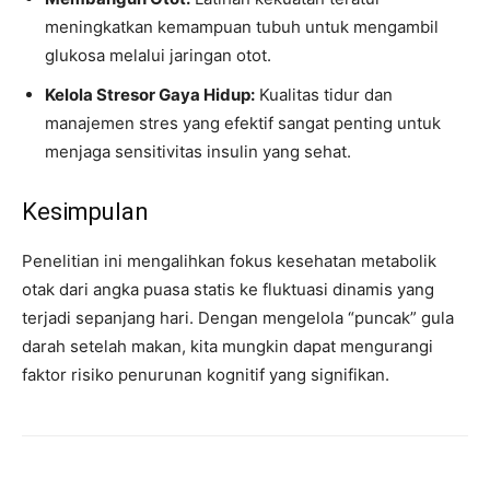
meningkatkan kemampuan tubuh untuk mengambil
glukosa melalui jaringan otot.
Kelola Stresor Gaya Hidup:
Kualitas tidur dan
manajemen stres yang efektif sangat penting untuk
menjaga sensitivitas insulin yang sehat.
Kesimpulan
Penelitian ini mengalihkan fokus kesehatan metabolik
otak dari angka puasa statis ke fluktuasi dinamis yang
terjadi sepanjang hari. Dengan mengelola “puncak” gula
darah setelah makan, kita mungkin dapat mengurangi
faktor risiko penurunan kognitif yang signifikan.