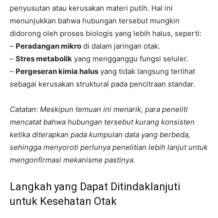
penyusutan atau kerusakan materi putih. Hal ini
menunjukkan bahwa hubungan tersebut mungkin
didorong oleh proses biologis yang lebih halus, seperti:
–
Peradangan mikro
di dalam jaringan otak.
–
Stres metabolik
yang mengganggu fungsi seluler.
–
Pergeseran kimia halus
yang tidak langsung terlihat
sebagai kerusakan struktural pada pencitraan standar.
Catatan: Meskipun temuan ini menarik, para peneliti
mencatat bahwa hubungan tersebut kurang konsisten
ketika diterapkan pada kumpulan data yang berbeda,
sehingga menyoroti perlunya penelitian lebih lanjut untuk
mengonfirmasi mekanisme pastinya.
Langkah yang Dapat Ditindaklanjuti
untuk Kesehatan Otak