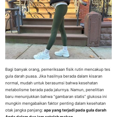
Bagi banyak orang, pemeriksaan fisik rutin mencakup tes
gula darah puasa. Jika hasilnya berada dalam kisaran
normal, mudah untuk berasumsi bahwa kesehatan
metabolisme berada pada jalurnya. Namun, penelitian
baru menunjukkan bahwa “gambaran statis” glukosa ini
mungkin mengabaikan faktor penting dalam kesehatan
otak jangka panjang:
apa yang terjadi pada gula darah
Anda dalam dua jam setelah makan.