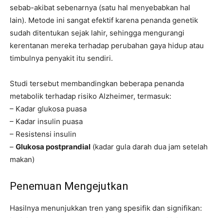
sebab-akibat sebenarnya (satu hal menyebabkan hal
lain). Metode ini sangat efektif karena penanda genetik
sudah ditentukan sejak lahir, sehingga mengurangi
kerentanan mereka terhadap perubahan gaya hidup atau
timbulnya penyakit itu sendiri.
Studi tersebut membandingkan beberapa penanda
metabolik terhadap risiko Alzheimer, termasuk:
– Kadar glukosa puasa
– Kadar insulin puasa
– Resistensi insulin
–
Glukosa postprandial
(kadar gula darah dua jam setelah
makan)
Penemuan Mengejutkan
Hasilnya menunjukkan tren yang spesifik dan signifikan: