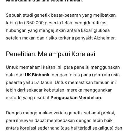
Sebuah studi genetik besar-besaran yang melibatkan
lebih dari 350.000 peserta telah mengidentifikasi
hubungan yang mengejutkan antara kadar glukosa
setelah makan dan risiko terkena penyakit Alzheimer.
Penelitian: Melampaui Korelasi
Untuk memahami kaitan ini, para peneliti menggunakan
data dari
UK Biobank
, dengan fokus pada rata-rata usia
peserta yaitu 57 tahun. Untuk memastikan temuan ini
lebih dari sekadar kebetulan, mereka menggunakan
metode yang disebut
Pengacakan Mendelian
.
Dengan menggunakan varian genetik sebagai proksi,
para ilmuwan dapat membedakan dengan lebih baik
antara korelasi sederhana (dua hal terjadi sekaligus) dan