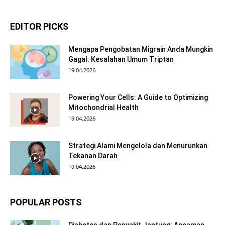
EDITOR PICKS
Mengapa Pengobatan Migrain Anda Mungkin
Gagal: Kesalahan Umum Triptan
19.04.2026
Powering Your Cells: A Guide to Optimizing
Mitochondrial Health
19.04.2026
Strategi Alami Mengelola dan Menurunkan
Tekanan Darah
19.04.2026
POPULAR POSTS