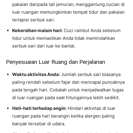
pakaian daripada tali jemuran; menggantung cucian di
luar ruangan memungkinkan tempat tidur dan pakaian
terlapisi serbuk sari.
Kebersihan malam hari:
Cuci rambut Anda sebelum
tidur untuk memastikan Anda tidak memindahkan
serbuk sari dari luar ke bantal.
Penyesuaian Luar Ruang dan Perjalanan
Waktu aktivitas Anda:
Jumlah serbuk sari biasanya
paling rendah sebelum fajar dan mencapai puncaknya
pada tengah hari. Cobalah untuk menjadwalkan tugas
di luar ruangan pada saat hitungannya lebih sedikit.
Hati-hati terhadap angin:
Hindari aktivitas di luar
ruangan pada hari berangin ketika alergen paling
banyak tersebar di udara.