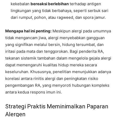
kekebalan
bereaksi berlebihan
terhadap antigen
lingkungan yang tidak berbahaya, seperti serbuk sari
dari rumput, pohon, atau ragweed, dan spora jamur.
Mengapa hal ini penting:
Meskipun alergi pada umumnya
tidak mengancam jiwa, alergi menyebabkan gangguan
yang signifikan melalui bersin, hidung tersumbat, dan
iritasi pada mata dan tenggorokan. Bagi penderita RA,
tekanan sistemik tambahan dalam mengelola gejala alergi
dapat memengaruhi kualitas hidup mereka secara
keseluruhan. Khususnya, penelitian menunjukkan adanya
korelasi antara rinitis alergi dan peningkatan risiko
pengembangan RA, yang menyoroti hubungan kompleks
antara kedua respons imun ini.
Strategi Praktis Meminimalkan Paparan
Alergen