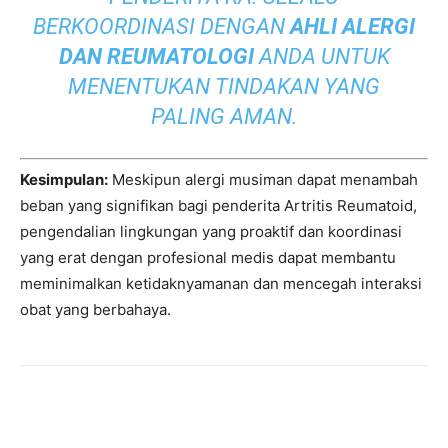
BERKOORDINASI DENGAN
AHLI ALERGI
DAN REUMATOLOGI
ANDA UNTUK
MENENTUKAN TINDAKAN YANG
PALING AMAN.
Kesimpulan:
Meskipun alergi musiman dapat menambah
beban yang signifikan bagi penderita Artritis Reumatoid,
pengendalian lingkungan yang proaktif dan koordinasi
yang erat dengan profesional medis dapat membantu
meminimalkan ketidaknyamanan dan mencegah interaksi
obat yang berbahaya.