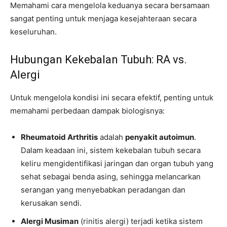
Memahami cara mengelola keduanya secara bersamaan
sangat penting untuk menjaga kesejahteraan secara
keseluruhan.
Hubungan Kekebalan Tubuh: RA vs.
Alergi
Untuk mengelola kondisi ini secara efektif, penting untuk
memahami perbedaan dampak biologisnya:
Rheumatoid Arthritis
adalah
penyakit autoimun
.
Dalam keadaan ini, sistem kekebalan tubuh secara
keliru mengidentifikasi jaringan dan organ tubuh yang
sehat sebagai benda asing, sehingga melancarkan
serangan yang menyebabkan peradangan dan
kerusakan sendi.
Alergi Musiman
(rinitis alergi) terjadi ketika sistem