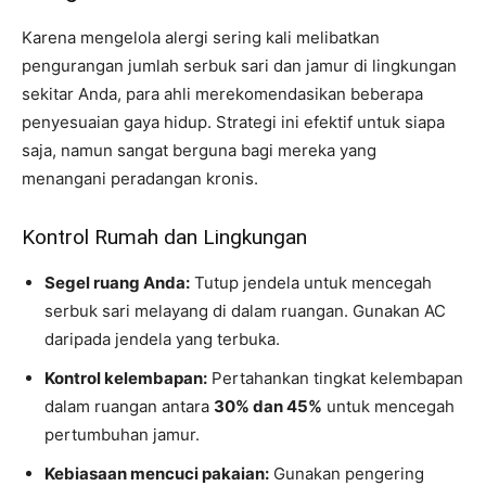
Karena mengelola alergi sering kali melibatkan
pengurangan jumlah serbuk sari dan jamur di lingkungan
sekitar Anda, para ahli merekomendasikan beberapa
penyesuaian gaya hidup. Strategi ini efektif untuk siapa
saja, namun sangat berguna bagi mereka yang
menangani peradangan kronis.
Kontrol Rumah dan Lingkungan
Segel ruang Anda:
Tutup jendela untuk mencegah
serbuk sari melayang di dalam ruangan. Gunakan AC
daripada jendela yang terbuka.
Kontrol kelembapan:
Pertahankan tingkat kelembapan
dalam ruangan antara
30% dan 45%
untuk mencegah
pertumbuhan jamur.
Kebiasaan mencuci pakaian:
Gunakan pengering