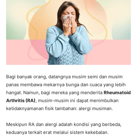
Bagi banyak orang, datangnya musim semi dan musim
panas membawa mekarnya bunga dan cuaca yang lebih
hangat. Namun, bagi mereka yang menderita
Rheumatoid
Arthritis (RA)
, musim-musim ini dapat menimbulkan
ketidaknyamanan fisik tambahan: alergi musiman.
Meskipun RA dan alergi adalah kondisi yang berbeda,
keduanya terkait erat melalui sistem kekebalan.