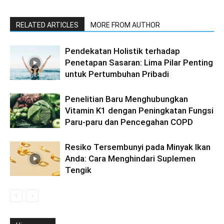
RELATED ARTICLES
MORE FROM AUTHOR
Pendekatan Holistik terhadap
Penetapan Sasaran: Lima Pilar Penting
untuk Pertumbuhan Pribadi
Penelitian Baru Menghubungkan
Vitamin K1 dengan Peningkatan Fungsi
Paru-paru dan Pencegahan COPD
Resiko Tersembunyi pada Minyak Ikan
Anda: Cara Menghindari Suplemen
Tengik