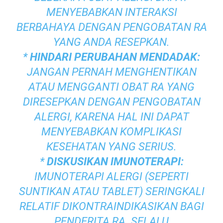
MENYEBABKAN INTERAKSI
BERBAHAYA DENGAN PENGOBATAN RA
YANG ANDA RESEPKAN.
*
HINDARI PERUBAHAN MENDADAK:
JANGAN PERNAH MENGHENTIKAN
ATAU MENGGANTI OBAT RA YANG
DIRESEPKAN DENGAN PENGOBATAN
ALERGI, KARENA HAL INI DAPAT
MENYEBABKAN KOMPLIKASI
KESEHATAN YANG SERIUS.
*
DISKUSIKAN IMUNOTERAPI:
IMUNOTERAPI ALERGI (SEPERTI
SUNTIKAN ATAU TABLET) SERINGKALI
RELATIF DIKONTRAINDIKASIKAN BAGI
PENDERITA RA. SELALU