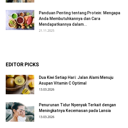
Panduan Penting tentang Protein: Mengapa
Anda Membutuhkannya dan Cara
Mendapatkannya dalam...
21.11.2025
EDITOR PICKS
Dua Kiwi Setiap Hari: Jalan Alami Menuju
Asupan Vitamin C Optimal
13.03.2026
Penurunan Tidur Nyenyak Terkait dengan
Meningkatnya Kecemasan pada Lansia
13.03.2026