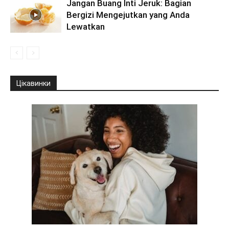
Jangan Buang Inti Jeruk: Bagian
Bergizi Mengejutkan yang Anda
Lewatkan
Цікавинки