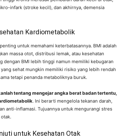
ro-infark (stroke kecil), dan akhirnya, demensia
sehatan Kardiometabolik
, penting untuk memahami keterbatasannya. BMI adalah
an massa otot, distribusi lemak, atau kesehatan
g dengan BMI lebih tinggi namun memiliki kebugaran
 yang sehat mungkin memiliki risiko yang lebih rendah
ama tetapi penanda metaboliknya buruk.
kanlah tentang mengejar angka berat badan tertentu,
ardiometabolik
. Ini berarti mengelola tekanan darah,
 anti-inflamasi. Tujuannya untuk mengurangi stres
 otak.
njuti untuk Kesehatan Otak