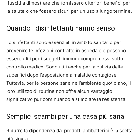
riusciti a dimostrare che fornissero ulteriori benefici per
la salute o che fossero sicuri per un uso a lungo termine.
Quando i disinfettanti hanno senso
I disinfettanti sono essenziali in ambito sanitario per
prevenire le infezioni contratte in ospedale e possono
essere utili per i soggetti immunocompromessi sotto
controllo medico. Sono utili anche per la pulizia delle
superfici dopo l’esposizione a malattie contagiose.
Tuttavia, per le persone sane nell’ambiente quotidiano, il
loro utilizzo di routine non offre alcun vantaggio
significativo pur continuando a stimolare la resistenza.
Semplici scambi per una casa più sana
Ridurre la dipendenza dai prodotti antibatterici è la scelta
più sicura: