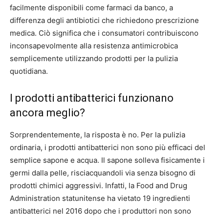
facilmente disponibili come farmaci da banco, a
differenza degli antibiotici che richiedono prescrizione
medica. Ciò significa che i consumatori contribuiscono
inconsapevolmente alla resistenza antimicrobica
semplicemente utilizzando prodotti per la pulizia
quotidiana.
I prodotti antibatterici funzionano
ancora meglio?
Sorprendentemente, la risposta è no. Per la pulizia
ordinaria, i prodotti antibatterici non sono più efficaci del
semplice sapone e acqua. Il sapone solleva fisicamente i
germi dalla pelle, risciacquandoli via senza bisogno di
prodotti chimici aggressivi. Infatti, la Food and Drug
Administration statunitense ha vietato 19 ingredienti
antibatterici nel 2016 dopo che i produttori non sono