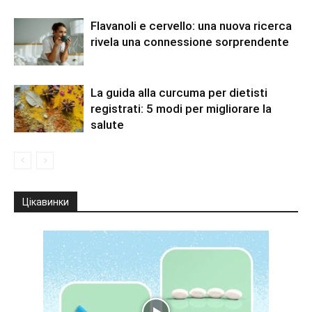
Flavanoli e cervello: una nuova ricerca
rivela una connessione sorprendente
La guida alla curcuma per dietisti
registrati: 5 modi per migliorare la
salute
Цікавинки