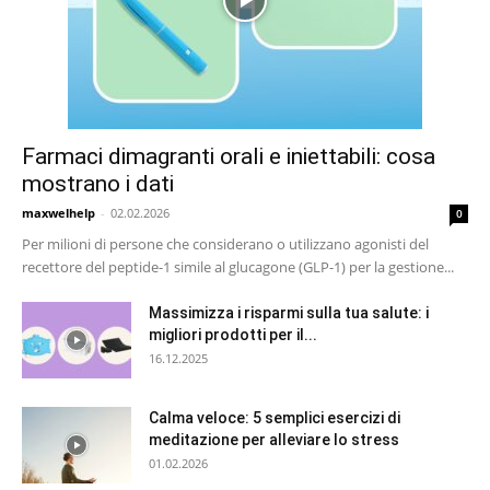
Farmaci dimagranti orali e iniettabili: cosa
mostrano i dati
maxwelhelp
-
02.02.2026
0
Per milioni di persone che considerano o utilizzano agonisti del
recettore del peptide-1 simile al glucagone (GLP-1) per la gestione...
Massimizza i risparmi sulla tua salute: i
migliori prodotti per il...
16.12.2025
Calma veloce: 5 semplici esercizi di
meditazione per alleviare lo stress
01.02.2026