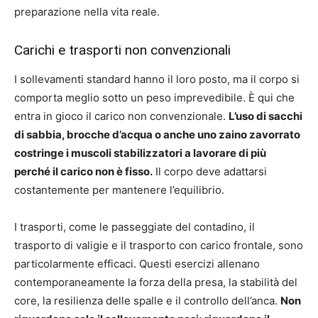
preparazione nella vita reale.
Carichi e trasporti non convenzionali
I sollevamenti standard hanno il loro posto, ma il corpo si
comporta meglio sotto un peso imprevedibile. È qui che
entra in gioco il carico non convenzionale.
L’uso di sacchi
di sabbia, brocche d’acqua o anche uno zaino zavorrato
costringe i muscoli stabilizzatori a lavorare di più
perché il carico non è fisso.
Il corpo deve adattarsi
costantemente per mantenere l’equilibrio.
I trasporti, come le passeggiate del contadino, il
trasporto di valigie e il trasporto con carico frontale, sono
particolarmente efficaci. Questi esercizi allenano
contemporaneamente la forza della presa, la stabilità del
core, la resilienza delle spalle e il controllo dell’anca.
Non