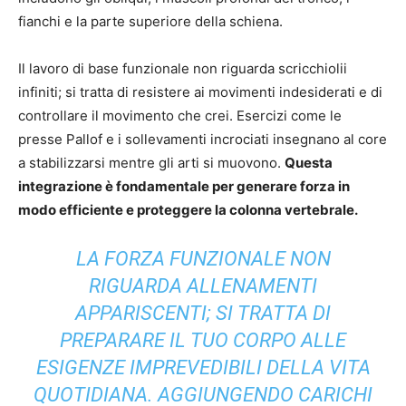
fianchi e la parte superiore della schiena.
Il lavoro di base funzionale non riguarda scricchiolii
infiniti; si tratta di resistere ai movimenti indesiderati e di
controllare il movimento che crei. Esercizi come le
presse Pallof e i sollevamenti incrociati insegnano al core
a stabilizzarsi mentre gli arti si muovono.
Questa
integrazione è fondamentale per generare forza in
modo efficiente e proteggere la colonna vertebrale.
LA FORZA FUNZIONALE NON
RIGUARDA ALLENAMENTI
APPARISCENTI; SI TRATTA DI
PREPARARE IL TUO CORPO ALLE
ESIGENZE IMPREVEDIBILI DELLA VITA
QUOTIDIANA. AGGIUNGENDO CARICHI