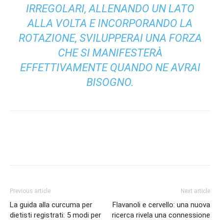
IRREGOLARI, ALLENANDO UN LATO
ALLA VOLTA E INCORPORANDO LA
ROTAZIONE, SVILUPPERAI UNA FORZA
CHE SI MANIFESTERÀ
EFFETTIVAMENTE QUANDO NE AVRAI
BISOGNO.
Previous article
Next article
La guida alla curcuma per
Flavanoli e cervello: una nuova
dietisti registrati: 5 modi per
ricerca rivela una connessione