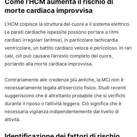
Come l’HCM aumenta il rischio di
morte cardiaca improvvisa
L’HCM colpisce la struttura del cuore e il sistema elettrico.
Le pareti cardiache ispessite possono portare a ritmi
cardiaci irregolari (aritmie), in particolare tachicardia
ventricolare, un battito cardiaco veloce e pericoloso. In rari
casi, ciò può causare l’arresto completo del cuore,
portando alla morte cardiaca improvvisa.
Contrariamente alle credenze più antiche, la MCI non è
necessariamente legata all’esercizio fisico. Studi recenti
suggeriscono che è altrettanto probabile che si verifichi
durante il riposo o l’attività leggera. Ciò significa che è
necessaria vigilanza indipendentemente dal livello di
attività.
Identificazione dei fattori di rischio