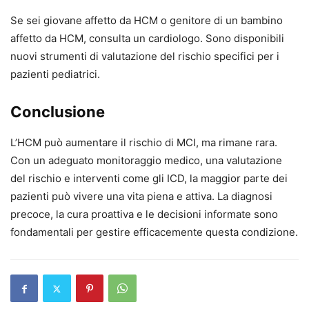
Se sei giovane affetto da HCM o genitore di un bambino
affetto da HCM, consulta un cardiologo. Sono disponibili
nuovi strumenti di valutazione del rischio specifici per i
pazienti pediatrici.
Conclusione
L’HCM può aumentare il rischio di MCI, ma rimane rara.
Con un adeguato monitoraggio medico, una valutazione
del rischio e interventi come gli ICD, la maggior parte dei
pazienti può vivere una vita piena e attiva. La diagnosi
precoce, la cura proattiva e le decisioni informate sono
fondamentali per gestire efficacemente questa condizione.