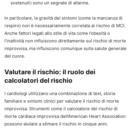
sostenuti) sono un segnale di allarme.
In particolare, la gravità dei sintomi (come la mancanza di
respiro) non è necessariamente correlata al rischio di MCI.
Anche fattori legati allo stile di vita come l’obesità o
l’inattività non influiscono direttamente sul rischio di morte
improvvisa, ma influiscono comunque sulla salute generale
del cuore.
Valutare il rischio: il ruolo dei
calcolatori del rischio
I cardiologi utilizzano una combinazione di test, storia
familiare e sintomi clinici per valutare il rischio di morte
improvvisa. Strumenti come il calcolatore del rischio di
morte cardiaca improvvisa dell’American Heart Association
possono aiutare a stimare il rischio in cinque anni.