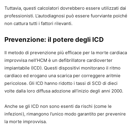
Tuttavia, questi calcolatori dovrebbero essere utilizzati dai
professionisti. L’autodiagnosi può essere fuorviante poiché
non cattura tutti i fattori rilevanti.
Prevenzione: il potere degli ICD
Il metodo di prevenzione più efficace per la morte cardiaca
improvvisa nell’HCM è un defibrillatore cardioverter
impiantabile (ICD). Questi dispositivi monitorano il ritmo
cardiaco ed erogano una scarica per correggere aritmie
pericolose. Gli ICD hanno ridotto i tassi di SCD di dieci
volte dalla loro diffusa adozione all’inizio degli anni 2000.
Anche se gli ICD non sono esenti da rischi (come le
infezioni), rimangono l’unico modo garantito per prevenire
la morte improvvisa.