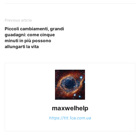
Previous article
Piccoli cambiamenti, grandi
guadagni: come cinque
minuti in più possono
allungarti la vita
maxwelhelp
https://ttt.1ca.com.ua