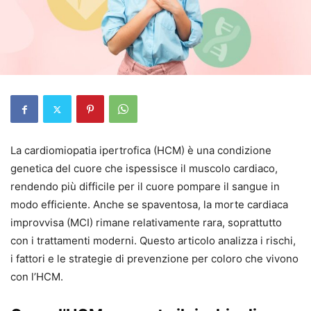
La cardiomiopatia ipertrofica (HCM) è una condizione
genetica del cuore che ispessisce il muscolo cardiaco,
rendendo più difficile per il cuore pompare il sangue in
modo efficiente. Anche se spaventosa, la morte cardiaca
improvvisa (MCI) rimane relativamente rara, soprattutto
con i trattamenti moderni. Questo articolo analizza i rischi,
i fattori e le strategie di prevenzione per coloro che vivono
con l’HCM.