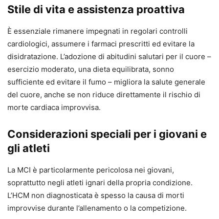
Stile di vita e assistenza proattiva
È essenziale rimanere impegnati in regolari controlli
cardiologici, assumere i farmaci prescritti ed evitare la
disidratazione. L’adozione di abitudini salutari per il cuore –
esercizio moderato, una dieta equilibrata, sonno
sufficiente ed evitare il fumo – migliora la salute generale
del cuore, anche se non riduce direttamente il rischio di
morte cardiaca improvvisa.
Considerazioni speciali per i giovani e
gli atleti
La MCI è particolarmente pericolosa nei giovani,
soprattutto negli atleti ignari della propria condizione.
L’HCM non diagnosticata è spesso la causa di morti
improvvise durante l’allenamento o la competizione.