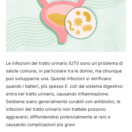
Le infezioni del tratto urinario (UTI) sono un problema di
salute comune, in particolare tra le donne, ma chiunque
può svilupparne una. Queste infezioni si verificano
quando i batteri, più spesso
E. coli
dal sistema digestivo:
entra nel tratto urinario, causando infiammazione.
Sebbene siano generalmente curabili con antibiotici, le
infezioni del tratto urinario non trattate possono
aggravarsi, diffondendosi potenzialmente ai reni e
causando complicazioni più gravi.