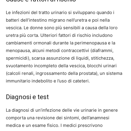
Le infezioni del tratto urinario si sviluppano quando i
batteri dell’intestino migrano nell’uretra e poi nella
vescica. Le donne sono più sensibili a causa della loro
uretra più corta. Ulteriori fattori di rischio includono
cambiamenti ormonali durante la perimenopausa e la
menopausa, alcuni metodi contraccettivi (diaframmi,
spermicidi), scarsa assunzione di liquidi, stitichezza,
svuotamento incompleto della vescica, blocchi urinari
(calcoli renali, ingrossamento della prostata), un sistema
immunitario indebolito e l’uso di cateteri.
Diagnosi e test
La diagnosi di un’infezione delle vie urinarie in genere
comporta una revisione dei sintomi, dell’anamnesi
medica e un esame fisico. I medici prescrivono