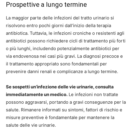
Prospettive a lungo termine
La maggior parte delle infezioni del tratto urinario si
risolvono entro pochi giorni dall’inizio della terapia
antibiotica. Tuttavia, le infezioni croniche o resistenti agli
antibiotici possono richiedere cicli di trattamento più forti
o più lunghi, includendo potenzialmente antibiotici per
via endovenosa nei casi più gravi. La diagnosi precoce e
il trattamento appropriato sono fondamentali per
prevenire danni renali e complicanze a lungo termine.
Se sospetti un’infezione delle vie urinarie, consulta
immediatamente un medico.
Le infezioni non trattate
possono aggravarsi, portando a gravi conseguenze per la
salute. Rimanere informati su sintomi, fattori di rischio e
misure preventive è fondamentale per mantenere la
salute delle vie urinarie.