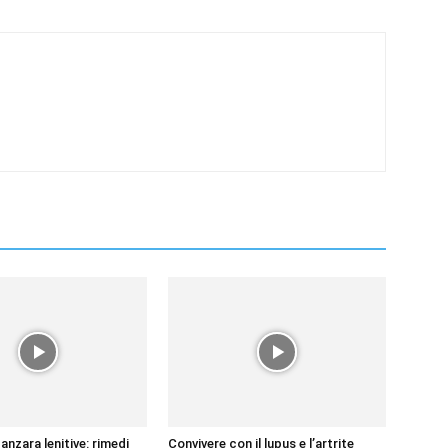
anzara lenitive: rimedi
Convivere con il lupus e l’artrite