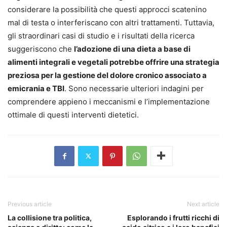
considerare la possibilità che questi approcci scatenino
mal di testa o interferiscano con altri trattamenti. Tuttavia,
gli straordinari casi di studio e i risultati della ricerca
suggeriscono che
l’adozione di una dieta a base di
alimenti integrali e vegetali potrebbe offrire una strategia
preziosa per la gestione del dolore cronico associato a
emicrania e TBI
. Sono necessarie ulteriori indagini per
comprendere appieno i meccanismi e l’implementazione
ottimale di questi interventi dietetici.
Previous article
Next article
La collisione tra politica,
Esplorando i frutti ricchi di