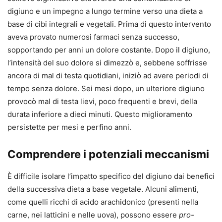
digiuno e un impegno a lungo termine verso una dieta a
base di cibi integrali e vegetali. Prima di questo intervento
aveva provato numerosi farmaci senza successo,
sopportando per anni un dolore costante. Dopo il digiuno,
l’intensità del suo dolore si dimezzò e, sebbene soffrisse
ancora di mal di testa quotidiani, iniziò ad avere periodi di
tempo senza dolore. Sei mesi dopo, un ulteriore digiuno
provocò mal di testa lievi, poco frequenti e brevi, della
durata inferiore a dieci minuti. Questo miglioramento
persistette per mesi e perfino anni.
Comprendere i potenziali meccanismi
È difficile isolare l’impatto specifico del digiuno dai benefici
della successiva dieta a base vegetale. Alcuni alimenti,
come quelli ricchi di acido arachidonico (presenti nella
carne, nei latticini e nelle uova), possono essere
pro-