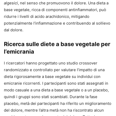
algesici
, nel senso che promuovono il dolore. Una dieta a
base vegetale, ricca di componenti antinfiammatori, può
ridurre i livelli di acido arachidonico, mitigando
potenzialmente l’infiammazione e contribuendo al sollievo
dal dolore.
Ricerca sulle diete a base vegetale per
l’emicrania
I ricercatori hanno progettato uno studio crossover
randomizzato e controllato per valutare l’impatto di una
dieta rigorosamente a base vegetale su individui con
emicranie ricorrenti. I partecipanti sono stati assegnati in
modo casuale a una dieta a base vegetale o a un placebo,
quindi i gruppi sono stati scambiati. Durante la fase
placebo, metà dei partecipanti ha riferito un miglioramento
del dolore, mentre l’altra metà non ha riscontrato alcun