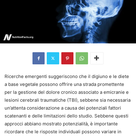
Ricerche emergenti suggeriscono che il digiuno e le diete
a base vegetale possono offrire una strada promettente
per la gestione del dolore cronico associato a emicranie e
lesioni cerebrali traumatiche (TBI), sebbene sia necessaria
un’attenta considerazione a causa dei potenziali fattori
scatenanti e delle limitazioni dello studio. Sebbene questi
approcci abbiano mostrato potenzialità, è importante
ricordare che le risposte individuali possono variare in