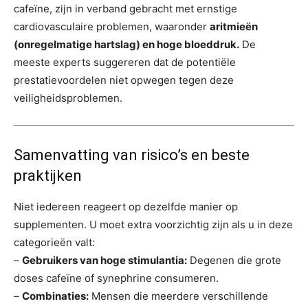
cafeïne, zijn in verband gebracht met ernstige
cardiovasculaire problemen, waaronder
aritmieën
(onregelmatige hartslag) en hoge bloeddruk.
De
meeste experts suggereren dat de potentiële
prestatievoordelen niet opwegen tegen deze
veiligheidsproblemen.
Samenvatting van risico’s en beste
praktijken
Niet iedereen reageert op dezelfde manier op
supplementen. U moet extra voorzichtig zijn als u in deze
categorieën valt:
–
Gebruikers van hoge stimulantia:
Degenen die grote
doses cafeïne of synephrine consumeren.
–
Combinaties:
Mensen die meerdere verschillende