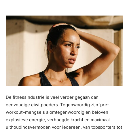
De fitnessindustrie is veel verder gegaan dan
eenvoudige eiwitpoeders. Tegenwoordig zijn ‘pre-
workout’-mengsels alomtegenwoordig en beloven
explosieve energie, verhoogde kracht en maximaal
uithoudingsvermogen voor iedereen, van topsporters tot