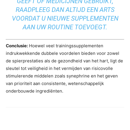
GEEFT OF MEDICIJNEN GEBRUIKT,
RAADPLEEG DAN ALTIJD EEN ARTS
VOORDAT U NIEUWE SUPPLEMENTEN
AAN UW ROUTINE TOEVOEGT.
Conclusie:
Hoewel veel trainingssupplementen
indrukwekkende dubbele voordelen bieden voor zowel
de spierprestaties als de gezondheid van het hart, ligt de
sleutel tot veiligheid in het vermijden van risicovolle
stimulerende middelen zoals synephrine en het geven
van prioriteit aan consistente, wetenschappelijk
onderbouwde ingrediënten.