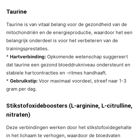
Taurine
Taurine is van vitaal belang voor de gezondheid van de
mitochondriën en de energieproductie, waardoor het een
belangrijk onderdeel is voor het verbeteren van de
trainingsprestaties.
*
Hartverbinding:
Opkomende wetenschap suggereert
dat taurine een gezond bloeddrukniveau ondersteunt en
stabiele hartcontracties en -ritmes handhaaft.
*
Gebruikstip:
Voor maximaal voordeel, streef naar 1-3
gram per dag.
Stikstofoxideboosters (L-arginine, L-citrulline,
nitraten)
Deze verbindingen werken door het stikstofoxidegehalte
in het lichaam te verhogen, waardoor de bloedvaten