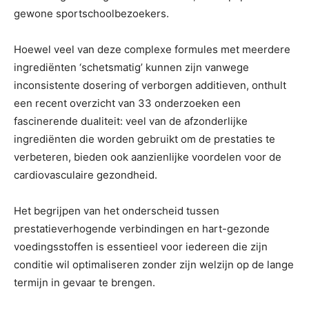
gewone sportschoolbezoekers.
Hoewel veel van deze complexe formules met meerdere
ingrediënten ‘schetsmatig’ kunnen zijn vanwege
inconsistente dosering of verborgen additieven, onthult
een recent overzicht van 33 onderzoeken een
fascinerende dualiteit: veel van de afzonderlijke
ingrediënten die worden gebruikt om de prestaties te
verbeteren, bieden ook aanzienlijke voordelen voor de
cardiovasculaire gezondheid.
Het begrijpen van het onderscheid tussen
prestatieverhogende verbindingen en hart-gezonde
voedingsstoffen is essentieel voor iedereen die zijn
conditie wil optimaliseren zonder zijn welzijn op de lange
termijn in gevaar te brengen.