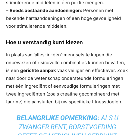
stimulerende middelen in één portie mengen.
–
Reeds bestaande aandoeningen:
Personen met
bekende hartaandoeningen of een hoge gevoeligheid
voor stimulerende middelen.
Hoe u verstandig kunt kiezen
In plaats van ‘alles-in-één’-mengsels te kopen die
onbewezen of risicovolle combinaties kunnen bevatten,
is een
gerichte aanpak
vaak veiliger en effectiever. Zoek
naar door de wetenschap ondersteunde formuleringen
met één ingrediënt of eenvoudige formuleringen met
twee ingrediënten (zoals creatine gecombineerd met
taurine) die aansluiten bij uw specifieke fitnessdoelen.
BELANGRIJKE OPMERKING:
ALS U
ZWANGER BENT, BORSTVOEDING