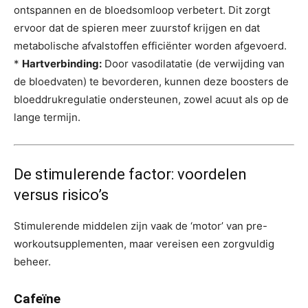
ontspannen en de bloedsomloop verbetert. Dit zorgt
ervoor dat de spieren meer zuurstof krijgen en dat
metabolische afvalstoffen efficiënter worden afgevoerd.
*
Hartverbinding:
Door vasodilatatie (de verwijding van
de bloedvaten) te bevorderen, kunnen deze boosters de
bloeddrukregulatie ondersteunen, zowel acuut als op de
lange termijn.
De stimulerende factor: voordelen
versus risico’s
Stimulerende middelen zijn vaak de ‘motor’ van pre-
workoutsupplementen, maar vereisen een zorgvuldig
beheer.
Cafeïne