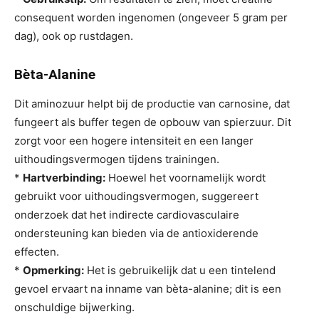
consequent worden ingenomen (ongeveer 5 gram per
dag), ook op rustdagen.
Bèta-Alanine
Dit aminozuur helpt bij de productie van carnosine, dat
fungeert als buffer tegen de opbouw van spierzuur. Dit
zorgt voor een hogere intensiteit en een langer
uithoudingsvermogen tijdens trainingen.
*
Hartverbinding:
Hoewel het voornamelijk wordt
gebruikt voor uithoudingsvermogen, suggereert
onderzoek dat het indirecte cardiovasculaire
ondersteuning kan bieden via de antioxiderende
effecten.
*
Opmerking:
Het is gebruikelijk dat u een tintelend
gevoel ervaart na inname van bèta-alanine; dit is een
onschuldige bijwerking.