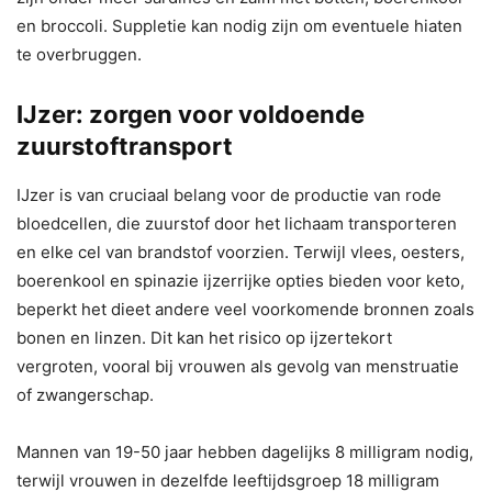
en broccoli. Suppletie kan nodig zijn om eventuele hiaten
te overbruggen.
IJzer: zorgen voor voldoende
zuurstoftransport
IJzer is van cruciaal belang voor de productie van rode
bloedcellen, die zuurstof door het lichaam transporteren
en elke cel van brandstof voorzien. Terwijl vlees, oesters,
boerenkool en spinazie ijzerrijke opties bieden voor keto,
beperkt het dieet andere veel voorkomende bronnen zoals
bonen en linzen. Dit kan het risico op ijzertekort
vergroten, vooral bij vrouwen als gevolg van menstruatie
of zwangerschap.
Mannen van 19-50 jaar hebben dagelijks 8 milligram nodig,
terwijl vrouwen in dezelfde leeftijdsgroep 18 milligram