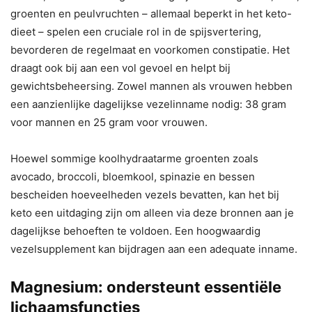
groenten en peulvruchten – allemaal beperkt in het keto-
dieet – spelen een cruciale rol in de spijsvertering,
bevorderen de regelmaat en voorkomen constipatie. Het
draagt ​​ook bij aan een vol gevoel en helpt bij
gewichtsbeheersing. Zowel mannen als vrouwen hebben
een aanzienlijke dagelijkse vezelinname nodig: 38 gram
voor mannen en 25 gram voor vrouwen.
Hoewel sommige koolhydraatarme groenten zoals
avocado, broccoli, bloemkool, spinazie en bessen
bescheiden hoeveelheden vezels bevatten, kan het bij
keto een uitdaging zijn om alleen via deze bronnen aan je
dagelijkse behoeften te voldoen. Een hoogwaardig
vezelsupplement kan bijdragen aan een adequate inname.
Magnesium: ondersteunt essentiële
lichaamsfuncties