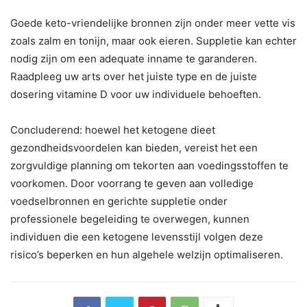
Goede keto-vriendelijke bronnen zijn onder meer vette vis
zoals zalm en tonijn, maar ook eieren. Suppletie kan echter
nodig zijn om een ​​adequate inname te garanderen.
Raadpleeg uw arts over het juiste type en de juiste
dosering vitamine D voor uw individuele behoeften.
Concluderend: hoewel het ketogene dieet
gezondheidsvoordelen kan bieden, vereist het een
zorgvuldige planning om tekorten aan voedingsstoffen te
voorkomen. Door voorrang te geven aan volledige
voedselbronnen en gerichte suppletie onder
professionele begeleiding te overwegen, kunnen
individuen die een ketogene levensstijl volgen deze
risico’s beperken en hun algehele welzijn optimaliseren.