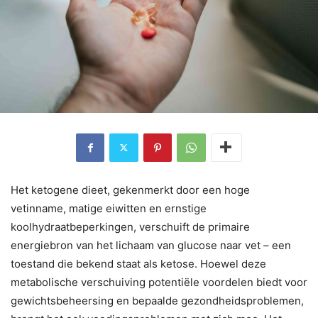
Het ketogene dieet, gekenmerkt door een hoge
vetinname, matige eiwitten en ernstige
koolhydraatbeperkingen, verschuift de primaire
energiebron van het lichaam van glucose naar vet – een
toestand die bekend staat als ketose. Hoewel deze
metabolische verschuiving potentiële voordelen biedt voor
gewichtsbeheersing en bepaalde gezondheidsproblemen,