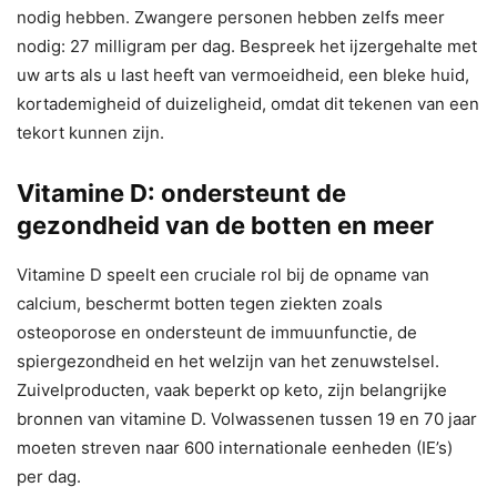
nodig hebben. Zwangere personen hebben zelfs meer
nodig: 27 milligram per dag. Bespreek het ijzergehalte met
uw arts als u last heeft van vermoeidheid, een bleke huid,
kortademigheid of duizeligheid, omdat dit tekenen van een
tekort kunnen zijn.
Vitamine D: ondersteunt de
gezondheid van de botten en meer
Vitamine D speelt een cruciale rol bij de opname van
calcium, beschermt botten tegen ziekten zoals
osteoporose en ondersteunt de immuunfunctie, de
spiergezondheid en het welzijn van het zenuwstelsel.
Zuivelproducten, vaak beperkt op keto, zijn belangrijke
bronnen van vitamine D. Volwassenen tussen 19 en 70 jaar
moeten streven naar 600 internationale eenheden (IE’s)
per dag.