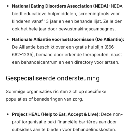
National Eating Disorders Association (NEDA):
NEDA
biedt educatieve hulpmiddelen, screeningtools voor
kinderen vanaf 13 jaar en een behandellijst. Ze leiden
ook het hele jaar door bewustmakingscampagnes.
Nationale Alliantie voor Eetstoornissen (De Alliantie):
De Alliantie beschikt over een gratis hulplijn (866-
662-1235), bemand door erkende therapeuten, naast
een behandelcentrum en een directory voor artsen.
Gespecialiseerde ondersteuning
Sommige organisaties richten zich op specifieke
populaties of benaderingen van zorg.
Project HEAL (Help to Eat, Accept & Live):
Deze non-
profitorganisatie pakt financiële barrières aan door
subsidies aan te bieden voor behandelingskosten,