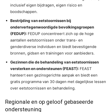
inclusief eigen bijdragen, eigen risico en
boodschappen.
Bestrijding van eetstoornissen bij
ondervertegenwoordigde bevolkingsgroepen
(FEDUP):
FEDUP concentreert zich op de hoge
aantallen eetstoornissen onder trans- en
genderdiverse individuen en biedt bevestigende
bronnen, gidsen en trainingen voor aanbieders.
Gezinnen die de behandeling van eetstoornissen
versterken en ondersteunen (FEAST):
FEAST
hanteert een gezinsgerichte aanpak en biedt een
gratis programma van 30 dagen met dagelijkse lessen
over eetstoornissen en behandeling.
Regionale en op geloof gebaseerde
ondersteuning