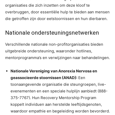
organisaties die zich inzetten om deze kloof te
overbruggen, door essentiële hulp te bieden aan mensen
die getroffen zijn door eetstoornissen en hun dierbaren.
Nationale ondersteuningsnetwerken
Verschillende nationale non-profitorganisaties bieden
uitgebreide ondersteuning, waaronder hotlines,
mentorprogramma’s en verwijzingen naar behandelingen.
Nationale Vereniging van Anorexia Nervosa en
geassocieerde stoornissen (ANAD):
Een
toonaangevende organisatie die steungroepen, live-
evenementen en een speciale hulplijn aanbiedt (888-
375-7767). Hun Recovery Mentorship Program
koppelt individuen aan herstelde leeftijdsgenoten,
waardoor empathie en begeleiding worden bevorderd.