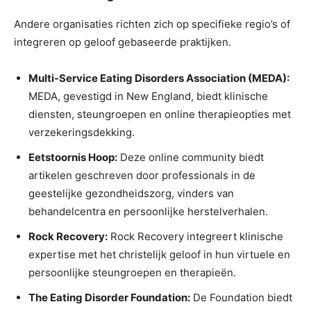
Andere organisaties richten zich op specifieke regio’s of
integreren op geloof gebaseerde praktijken.
Multi-Service Eating Disorders Association (MEDA):
MEDA, gevestigd in New England, biedt klinische
diensten, steungroepen en online therapieopties met
verzekeringsdekking.
Eetstoornis Hoop:
Deze online community biedt
artikelen geschreven door professionals in de
geestelijke gezondheidszorg, vinders van
behandelcentra en persoonlijke herstelverhalen.
Rock Recovery:
Rock Recovery integreert klinische
expertise met het christelijk geloof in hun virtuele en
persoonlijke steungroepen en therapieën.
The Eating Disorder Foundation:
De Foundation biedt