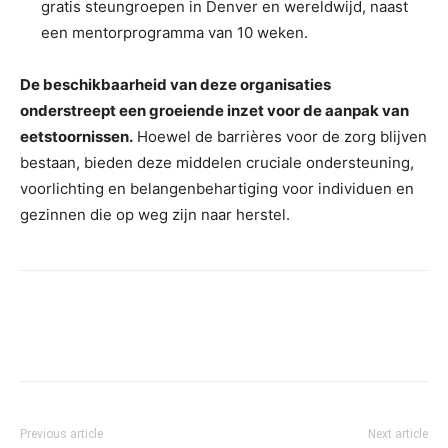
gratis steungroepen in Denver en wereldwijd, naast
een mentorprogramma van 10 weken.
De beschikbaarheid van deze organisaties
onderstreept een groeiende inzet voor de aanpak van
eetstoornissen.
Hoewel de barrières voor de zorg blijven
bestaan, bieden deze middelen cruciale ondersteuning,
voorlichting en belangenbehartiging voor individuen en
gezinnen die op weg zijn naar herstel.
Previous article
Next article