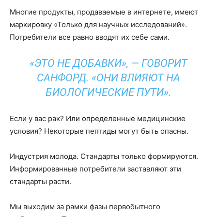
Многие продукты, продаваемые в интернете, имеют
маркировку «Только для научных исследований».
Потребители все равно вводят их себе сами.
«ЭТО НЕ ДОБАВКИ», — ГОВОРИТ
САНФОРД. «ОНИ ВЛИЯЮТ НА
БИОЛОГИЧЕСКИЕ ПУТИ».
Если у вас рак? Или определенные медицинские
условия? Некоторые пептиды могут быть опасны.
Индустрия молода. Стандарты только формируются.
Информированные потребители заставляют эти
стандарты расти.
Мы выходим за рамки фазы первобытного