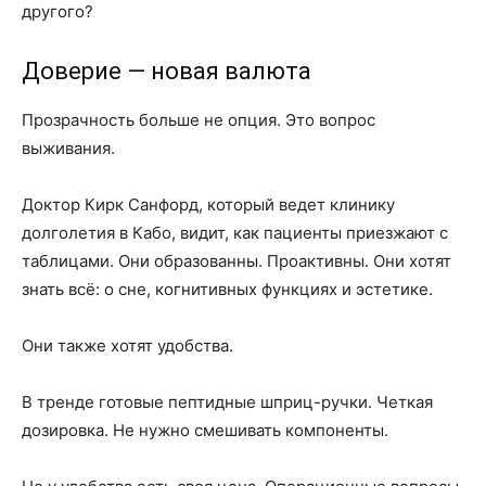
другого?
Доверие — новая валюта
Прозрачность больше не опция. Это вопрос
выживания.
Доктор Кирк Санфорд, который ведет клинику
долголетия в Кабо, видит, как пациенты приезжают с
таблицами. Они образованны. Проактивны. Они хотят
знать всё: о сне, когнитивных функциях и эстетике.
Они также хотят удобства.
В тренде готовые пептидные шприц-ручки. Четкая
дозировка. Не нужно смешивать компоненты.