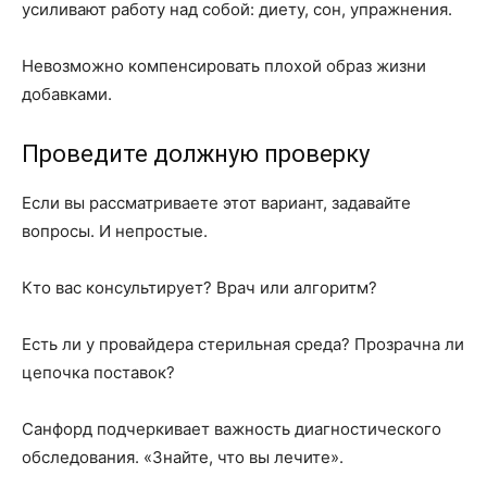
усиливают работу над собой: диету, сон, упражнения.
Невозможно компенсировать плохой образ жизни
добавками.
Проведите должную проверку
Если вы рассматриваете этот вариант, задавайте
вопросы. И непростые.
Кто вас консультирует? Врач или алгоритм?
Есть ли у провайдера стерильная среда? Прозрачна ли
цепочка поставок?
Санфорд подчеркивает важность диагностического
обследования. «Знайте, что вы лечите».