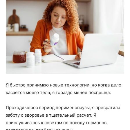
Я быстро принимаю новые технологии, но когда дело
касается моего тела, я гораздо менее поспешна.
Проходя через период перименопаузы, я превратила
заботу о здоровье в тщательный расчет. Я
прислушиваюсь к советам по поводу гормонов,