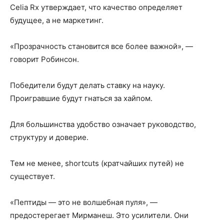
Celia Rx утверждает, что качество определяет
будущее, а не маркетинг.
«Прозрачность становится все более важной», —
говорит Робинсон.
Победители будут делать ставку на науку.
Проигравшие будут гнаться за хайпом.
Для большинства удобство означает руководство,
структуру и доверие.
Тем не менее, shortcuts (кратчайших путей) не
существует.
«Пептиды — это не волшебная пуля», —
предостерегает Мирманеш. Это усилители. Они