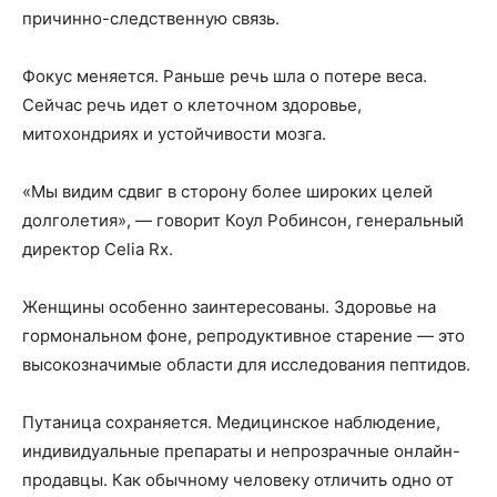
причинно-следственную связь.
Фокус меняется. Раньше речь шла о потере веса.
Сейчас речь идет о клеточном здоровье,
митохондриях и устойчивости мозга.
«Мы видим сдвиг в сторону более широких целей
долголетия», — говорит Коул Робинсон, генеральный
директор Celia Rx.
Женщины особенно заинтересованы. Здоровье на
гормональном фоне, репродуктивное старение — это
высокозначимые области для исследования пептидов.
Путаница сохраняется. Медицинское наблюдение,
индивидуальные препараты и непрозрачные онлайн-
продавцы. Как обычному человеку отличить одно от