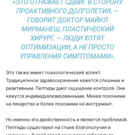
«ЭТО ОТРАЖАЕТ СДВИГ В СТОРОНУ
ПРОАКТИВНОГО ДОЛГОЛЕТИЯ, —
ГОВОРИТ ДОКТОР МАЙКЛ
МИРМАНЕШ, ПЛАСТИЧЕСКИЙ
ХИРУРГ. — ЛЮДИ ХОТЯТ
ОПТИМИЗАЦИИ, А НЕ ПРОСТО
УПРАВЛЕНИЯ СИМПТОМАМИ».
Это также имеет психологический аспект.
Традиционное здравоохранение кажется спешным и
реактивным. Пептиды дают ощущение контроля. Они
кажутся индивидуализированными. Менее похожими
на лекарство и более похожими на инструмент.
Но именно эта двойственность и является проблемой.
Пептиды существуют на стыке благополучия и