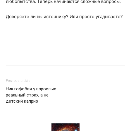
любопытства. Теперь начинаются сложные вопросы.
Доверяете ли вы источнику? Или просто угадываете?
Previous article
Никтофобия у взрослых:
реальный страх, а не
детский каприз