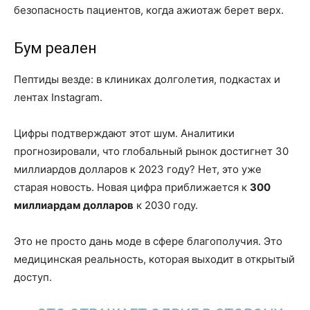
безопасность пациентов, когда ажиотаж берет верх.
Бум реален
Пептиды везде: в клиниках долголетия, подкастах и
лентах Instagram.
Цифры подтверждают этот шум. Аналитики
прогнозировали, что глобальный рынок достигнет 30
миллиардов долларов к 2023 году? Нет, это уже
старая новость. Новая цифра приближается к
300
миллиардам долларов
к 2030 году.
Это не просто дань моде в сфере благополучия. Это
медицинская реальность, которая выходит в открытый
доступ.