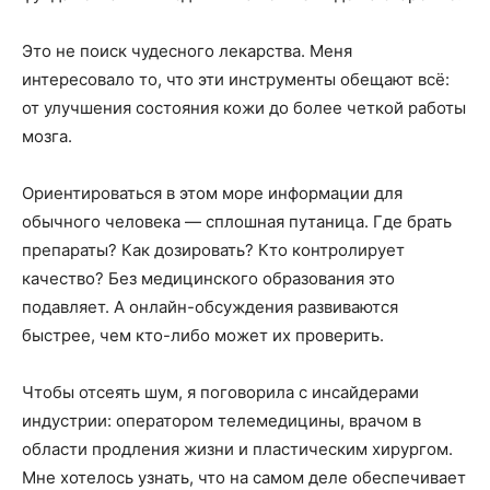
Это не поиск чудесного лекарства. Меня
интересовало то, что эти инструменты обещают всё:
от улучшения состояния кожи до более четкой работы
мозга.
Ориентироваться в этом море информации для
обычного человека — сплошная путаница. Где брать
препараты? Как дозировать? Кто контролирует
качество? Без медицинского образования это
подавляет. А онлайн-обсуждения развиваются
быстрее, чем кто-либо может их проверить.
Чтобы отсеять шум, я поговорила с инсайдерами
индустрии: оператором телемедицины, врачом в
области продления жизни и пластическим хирургом.
Мне хотелось узнать, что на самом деле обеспечивает