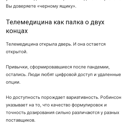
Вы доверяете «черному ящику».
Телемедицина как палка о двух
концах
Телемедицина открыла дверь. И она остается
открытой.
Привычки, сформировавшиеся после пандемии,
остались. Люди любят цифровой доступ и удаленные
опции.
Но доступность порождает вариативность. Робинсон
указывает на то, что качество формулировок и
точность дозирования сильно различаются у разных
поставщиков.