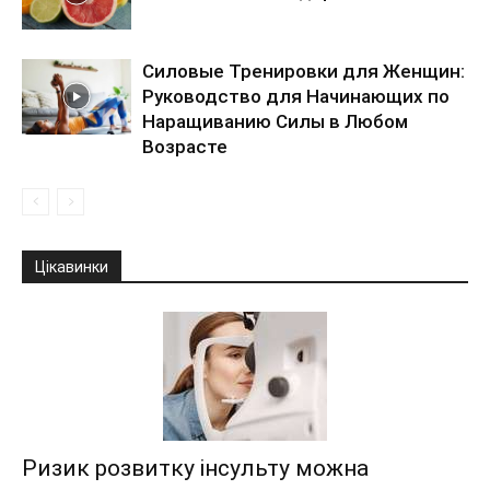
Силовые Тренировки для Женщин:
Руководство для Начинающих по
Наращиванию Силы в Любом
Возрасте
Цікавинки
Ризик розвитку інсульту можна