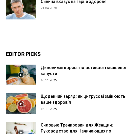
Сивина вказує на гарне здоровя
21.04.2020
EDITOR PICKS
Дивовижні корисні властивості квашеної
капусти
16.11.2025
Щоденний заряд: як цитрусові змінюють
ваше здоров’я
16.11.2025
Силовые Тренировки для Женщин:
Руководство для Начинающих по