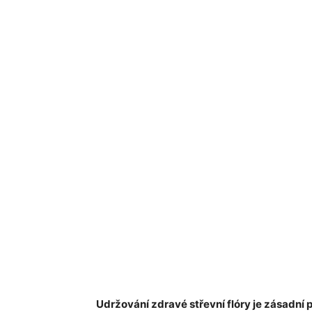
Udržování zdravé střevní flóry je zásadní