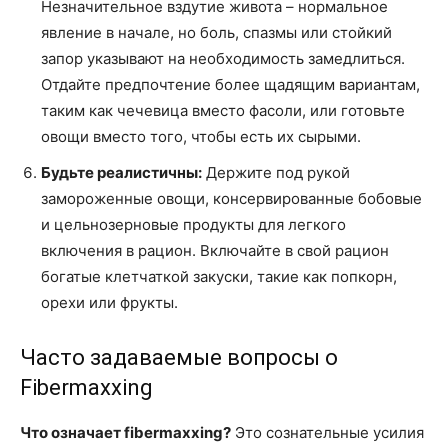
Незначительное вздутие живота – нормальное
явление в начале, но боль, спазмы или стойкий
запор указывают на необходимость замедлиться.
Отдайте предпочтение более щадящим вариантам,
таким как чечевица вместо фасоли, или готовьте
овощи вместо того, чтобы есть их сырыми.
Будьте реалистичны:
Держите под рукой
замороженные овощи, консервированные бобовые
и цельнозерновые продукты для легкого
включения в рацион. Включайте в свой рацион
богатые клетчаткой закуски, такие как попкорн,
орехи или фрукты.
Часто задаваемые вопросы о
Fibermaxxing
Что означает fibermaxxing?
Это сознательные усилия