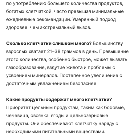
по употреблению большего количества продуктов,
богатых клетчаткой, часто превышая минимальные
ежедневные рекомендации. Умеренный подход
здоровее, чем экстремальный вызов.
Сколько клетчатки слишком много?
Большинству
взрослых хватает 21–38 граммов в день. Превышение
этого количества, особенно быстрое, может вызвать
газообразование, вздутие живота и проблемы с
усвоением минералов. Постепенное увеличение с
достаточным увлажнением безопаснее.
Какие продукты содержат много клетчатки?
Приоритет цельным продуктам, таким как бобовые,
чечевица, овсянка, ягоды и цельнозерновые
продукты. Они обеспечивают клетчатку наряду с
необходимыми питательными веществами.