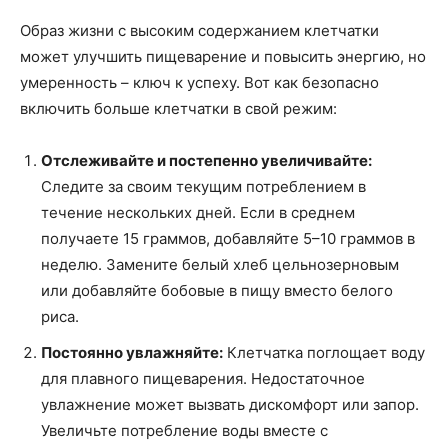
Образ жизни с высоким содержанием клетчатки
может улучшить пищеварение и повысить энергию, но
умеренность – ключ к успеху. Вот как безопасно
включить больше клетчатки в свой режим:
Отслеживайте и постепенно увеличивайте:
Следите за своим текущим потреблением в
течение нескольких дней. Если в среднем
получаете 15 граммов, добавляйте 5–10 граммов в
неделю. Замените белый хлеб цельнозерновым
или добавляйте бобовые в пищу вместо белого
риса.
Постоянно увлажняйте:
Клетчатка поглощает воду
для плавного пищеварения. Недостаточное
увлажнение может вызвать дискомфорт или запор.
Увеличьте потребление воды вместе с