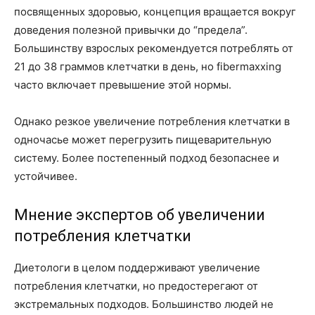
посвященных здоровью, концепция вращается вокруг
доведения полезной привычки до “предела”.
Большинству взрослых рекомендуется потреблять от
21 до 38 граммов клетчатки в день, но fibermaxxing
часто включает превышение этой нормы.
Однако резкое увеличение потребления клетчатки в
одночасье может перегрузить пищеварительную
систему. Более постепенный подход безопаснее и
устойчивее.
Мнение экспертов об увеличении
потребления клетчатки
Диетологи в целом поддерживают увеличение
потребления клетчатки, но предостерегают от
экстремальных подходов. Большинство людей не