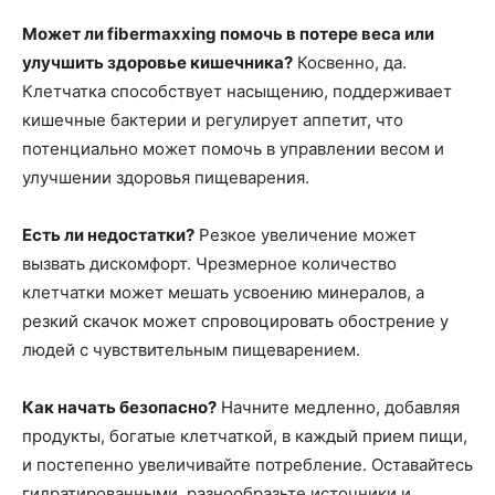
Может ли fibermaxxing помочь в потере веса или
улучшить здоровье кишечника?
Косвенно, да.
Клетчатка способствует насыщению, поддерживает
кишечные бактерии и регулирует аппетит, что
потенциально может помочь в управлении весом и
улучшении здоровья пищеварения.
Есть ли недостатки?
Резкое увеличение может
вызвать дискомфорт. Чрезмерное количество
клетчатки может мешать усвоению минералов, а
резкий скачок может спровоцировать обострение у
людей с чувствительным пищеварением.
Как начать безопасно?
Начните медленно, добавляя
продукты, богатые клетчаткой, в каждый прием пищи,
и постепенно увеличивайте потребление. Оставайтесь
гидратированными, разнообразьте источники и