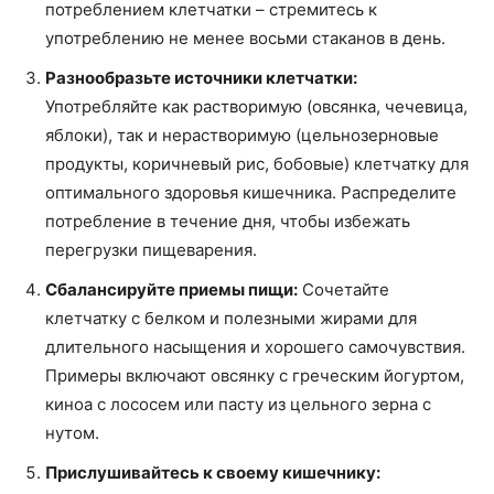
потреблением клетчатки – стремитесь к
употреблению не менее восьми стаканов в день.
Разнообразьте источники клетчатки:
Употребляйте как растворимую (овсянка, чечевица,
яблоки), так и нерастворимую (цельнозерновые
продукты, коричневый рис, бобовые) клетчатку для
оптимального здоровья кишечника. Распределите
потребление в течение дня, чтобы избежать
перегрузки пищеварения.
Сбалансируйте приемы пищи:
Сочетайте
клетчатку с белком и полезными жирами для
длительного насыщения и хорошего самочувствия.
Примеры включают овсянку с греческим йогуртом,
киноа с лососем или пасту из цельного зерна с
нутом.
Прислушивайтесь к своему кишечнику: