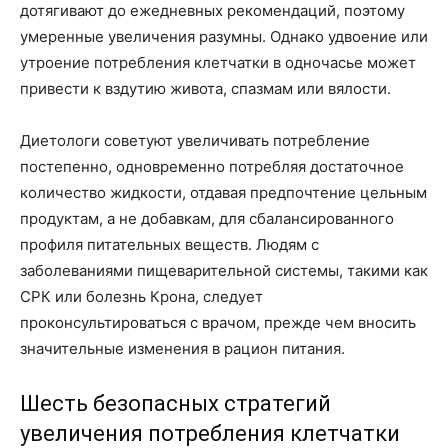
дотягивают до ежедневных рекомендаций, поэтому
умеренные увеличения разумны. Однако удвоение или
утроение потребления клетчатки в одночасье может
привести к вздутию живота, спазмам или вялости.
Диетологи советуют увеличивать потребление
постепенно, одновременно потребляя достаточное
количество жидкости, отдавая предпочтение цельным
продуктам, а не добавкам, для сбалансированного
профиля питательных веществ. Людям с
заболеваниями пищеварительной системы, такими как
СРК или болезнь Крона, следует
проконсультироваться с врачом, прежде чем вносить
значительные изменения в рацион питания.
Шесть безопасных стратегий
увеличения потребления клетчатки