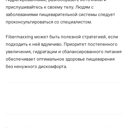
прислушивайтесь к своему телу. Людям с
заболеваниями пищеварительной системы следует
проконсультироваться со специалистом.
Fibermaxxing может быть полезной стратегией, если
подходить к ней вдумчиво. Приоритет постепенного
увеличения, гидратации и сбалансированного питания
обеспечивает оптимальное здоровье пищеварения
без ненужного дискомфорта.