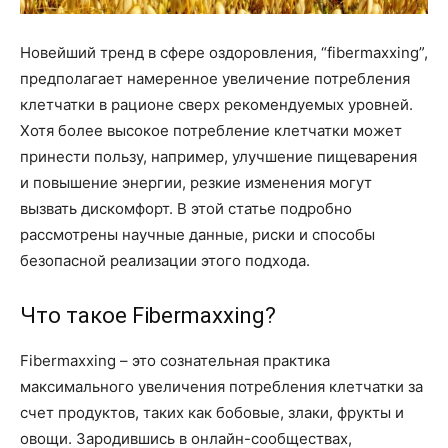
Новейший тренд в сфере оздоровления, “fibermaxxing”,
предполагает намеренное увеличение потребления
клетчатки в рационе сверх рекомендуемых уровней.
Хотя более высокое потребление клетчатки может
принести пользу, например, улучшение пищеварения
и повышение энергии, резкие изменения могут
вызвать дискомфорт. В этой статье подробно
рассмотрены научные данные, риски и способы
безопасной реализации этого подхода.
Что такое Fibermaxxing?
Fibermaxxing – это сознательная практика
максимального увеличения потребления клетчатки за
счет продуктов, таких как бобовые, злаки, фрукты и
овощи. Зародившись в онлайн-сообществах,