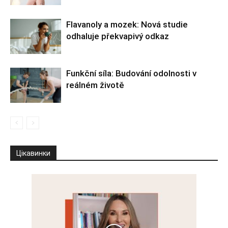
Flavanoly a mozek: Nová studie
odhaluje překvapivý odkaz
Funkční síla: Budování odolnosti v
reálném životě
Цікавинки