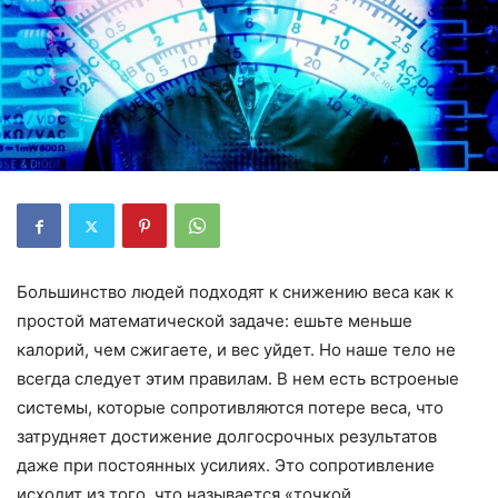
Большинство людей подходят к снижению веса как к
простой математической задаче: ешьте меньше
калорий, чем сжигаете, и вес уйдет. Но наше тело не
всегда следует этим правилам. В нем есть встроеные
системы, которые сопротивляются потере веса, что
затрудняет достижение долгосрочных результатов
даже при постоянных усилиях. Это сопротивление
исходит из того, что называется «точкой