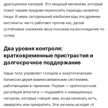
драгоценных калорий. Это мощный механизм, который
помог нашим предкам переносить периоды нехватки
пищи. В мире сегодняшней изобилия еды эти древние
инстинкты часто работают против нас, делая
устойчивое снижение веса похожим на восхождение по
холму.
Два уровня контроля:
кратковременные пристрастия и
долгосрочное поддержание
Наше тело управляет голодом и энергетическим
балансом двумя взаимосвязанными системами,
работающими в гармонии. Первая — краткосрочная
регуляция аппетита — подумайте о немедленных
сигналах, которые говорят вам, когда начинать есть,
замедлять или прекратить. Эти сигналы исходят от