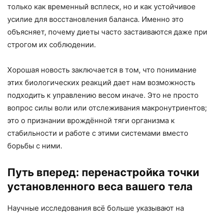
только как временный всплеск, но и как устойчивое
усилие для восстановления баланса. Именно это
объясняет, почему диеты часто застаиваются даже при
строгом их соблюдении.
Хорошая новость заключается в том, что понимание
этих биологических реакций дает нам возможность
подходить к управлению весом иначе. Это не просто
вопрос силы воли или отслеживания макронутриентов;
это о признании врождённой тяги организма к
стабильности и работе с этими системами вместо
борьбы с ними.
Путь вперед: перенастройка точки
установленного веса вашего тела
Научные исследования всё больше указывают на