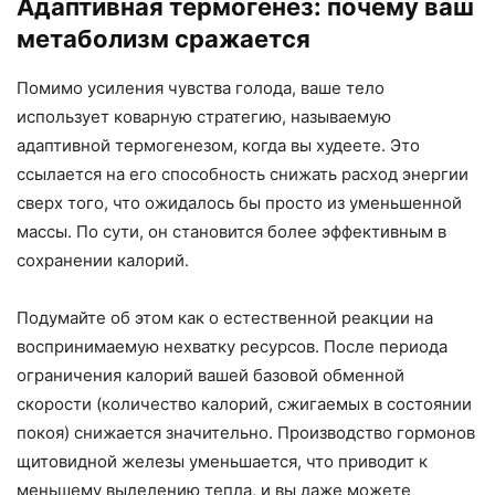
Адаптивная термогенез: почему ваш
метаболизм сражается
Помимо усиления чувства голода, ваше тело
использует коварную стратегию, называемую
адаптивной термогенезом, когда вы худеете. Это
ссылается на его способность снижать расход энергии
сверх того, что ожидалось бы просто из уменьшенной
массы. По сути, он становится более эффективным в
сохранении калорий.
Подумайте об этом как о естественной реакции на
воспринимаемую нехватку ресурсов. После периода
ограничения калорий вашей базовой обменной
скорости (количество калорий, сжигаемых в состоянии
покоя) снижается значительно. Производство гормонов
щитовидной железы уменьшается, что приводит к
меньшему выделению тепла, и вы даже можете