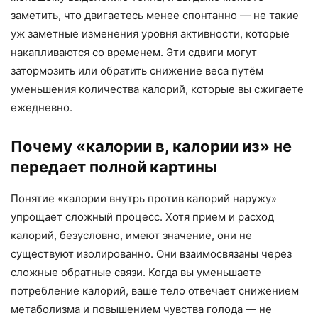
заметить, что двигаетесь менее спонтанно — не такие
уж заметные изменения уровня активности, которые
накапливаются со временем. Эти сдвиги могут
затормозить или обратить снижение веса путём
уменьшения количества калорий, которые вы сжигаете
ежедневно.
Почему «калории в, калории из» не
передает полной картины
Понятие «калории внутрь против калорий наружу»
упрощает сложный процесс. Хотя прием и расход
калорий, безусловно, имеют значение, они не
существуют изолированно. Они взаимосвязаны через
сложные обратные связи. Когда вы уменьшаете
потребление калорий, ваше тело отвечает снижением
метаболизма и повышением чувства голода — не