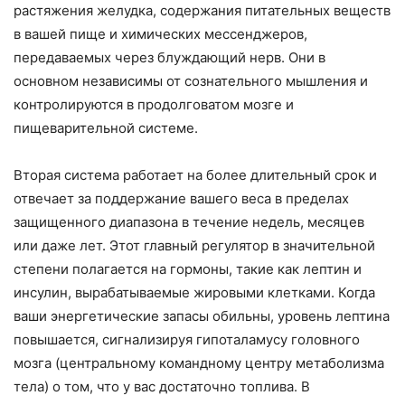
растяжения желудка, содержания питательных веществ
в вашей пище и химических мессенджеров,
передаваемых через блуждающий нерв. Они в
основном независимы от сознательного мышления и
контролируются в продолговатом мозге и
пищеварительной системе.
Вторая система работает на более длительный срок и
отвечает за поддержание вашего веса в пределах
защищенного диапазона в течение недель, месяцев
или даже лет. Этот главный регулятор в значительной
степени полагается на гормоны, такие как лептин и
инсулин, вырабатываемые жировыми клетками. Когда
ваши энергетические запасы обильны, уровень лептина
повышается, сигнализируя гипоталамусу головного
мозга (центральному командному центру метаболизма
тела) о том, что у вас достаточно топлива. В