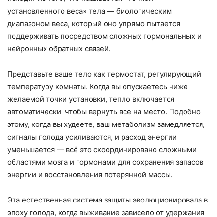
установленного веса» тела — биологическим
диапазоном веса, который оно упрямо пытается
поддерживать посредством сложных гормональных и
нейронных обратных связей.
Представьте ваше тело как термостат, регулирующий
температуру комнаты. Когда вы опускаетесь ниже
желаемой точки установки, тепло включается
автоматически, чтобы вернуть все на место. Подобно
этому, когда вы худеете, ваш метаболизм замедляется,
сигналы голода усиливаются, и расход энергии
уменьшается — всё это скоординировано сложными
областями мозга и гормонами для сохранения запасов
энергии и восстановления потерянной массы.
Эта естественная система защиты эволюционировала в
эпоху голода, когда выживание зависело от удержания