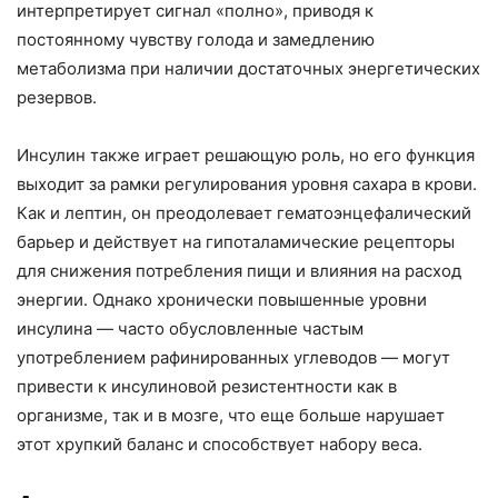
интерпретирует сигнал «полно», приводя к
постоянному чувству голода и замедлению
метаболизма при наличии достаточных энергетических
резервов.
Инсулин также играет решающую роль, но его функция
выходит за рамки регулирования уровня сахара в крови.
Как и лептин, он преодолевает гематоэнцефалический
барьер и действует на гипоталамические рецепторы
для снижения потребления пищи и влияния на расход
энергии. Однако хронически повышенные уровни
инсулина — часто обусловленные частым
употреблением рафинированных углеводов — могут
привести к инсулиновой резистентности как в
организме, так и в мозге, что еще больше нарушает
этот хрупкий баланс и способствует набору веса.