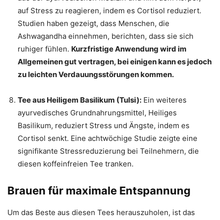
auf Stress zu reagieren, indem es Cortisol reduziert.
Studien haben gezeigt, dass Menschen, die
Ashwagandha einnehmen, berichten, dass sie sich
ruhiger fühlen.
Kurzfristige Anwendung wird im
Allgemeinen gut vertragen, bei einigen kann es jedoch
zu leichten Verdauungsstörungen kommen.
Tee aus Heiligem Basilikum (Tulsi):
Ein weiteres
ayurvedisches Grundnahrungsmittel, Heiliges
Basilikum, reduziert Stress und Ängste, indem es
Cortisol senkt. Eine achtwöchige Studie zeigte eine
signifikante Stressreduzierung bei Teilnehmern, die
diesen koffeinfreien Tee tranken.
Brauen für maximale Entspannung
Um das Beste aus diesen Tees herauszuholen, ist das