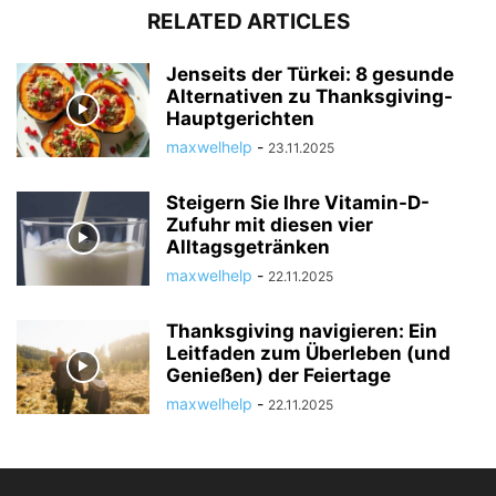
RELATED ARTICLES
Jenseits der Türkei: 8 gesunde
Alternativen zu Thanksgiving-
Hauptgerichten
maxwelhelp
-
23.11.2025
Steigern Sie Ihre Vitamin-D-
Zufuhr mit diesen vier
Alltagsgetränken
maxwelhelp
-
22.11.2025
Thanksgiving navigieren: Ein
Leitfaden zum Überleben (und
Genießen) der Feiertage
maxwelhelp
-
22.11.2025