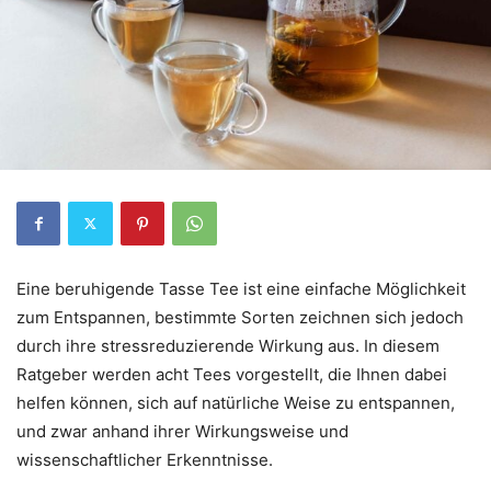
Eine beruhigende Tasse Tee ist eine einfache Möglichkeit
zum Entspannen, bestimmte Sorten zeichnen sich jedoch
durch ihre stressreduzierende Wirkung aus. In diesem
Ratgeber werden acht Tees vorgestellt, die Ihnen dabei
helfen können, sich auf natürliche Weise zu entspannen,
und zwar anhand ihrer Wirkungsweise und
wissenschaftlicher Erkenntnisse.