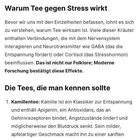
Warum Tee gegen Stress wirkt
Bevor wir uns mit den Einzelheiten befassen, lohnt es sich
zu verstehen, warum Tee wirksam ist. Viele dieser Kräuter
enthalten Verbindungen, die mit dem Nervensystem
interagieren und Neurotransmitter wie GABA (das die
Entspannung fördert) oder Cortisol (das Stresshormon)
beeinflussen.
Das ist nicht nur Folklore; Moderne
Forschung bestätigt diese Effekte.
Die Tees, die man kennen sollte
Kamillentee:
Kamille ist ein Klassiker zur Entspannung
und enthält
Apigenin
, ein Antioxidans, das an
Gehirnrezeptoren bindet, Angstzustände lindert und
möglicherweise den Blutdruck senkt. Sein milder,
apfelartiger Geschmack macht ihn zu einer sanften