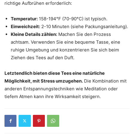
richtige Aufbrühen erforderlich:
Temperatur:
158-194°F (70-90°C) ist typisch.
Einweichzeit:
2-10 Minuten (siehe Packungsanleitung).
Kleine Details zählen:
Machen Sie den Prozess
achtsam. Verwenden Sie eine bequeme Tasse, eine
ruhige Umgebung und konzentrieren Sie sich beim
Ziehen des Tees auf den Duft.
Letztendlich bieten diese Tees eine natürliche
Möglichkeit, mit Stress umzugehen.
Die Kombination mit
anderen Entspannungstechniken wie Meditation oder
tiefem Atmen kann ihre Wirksamkeit steigern.