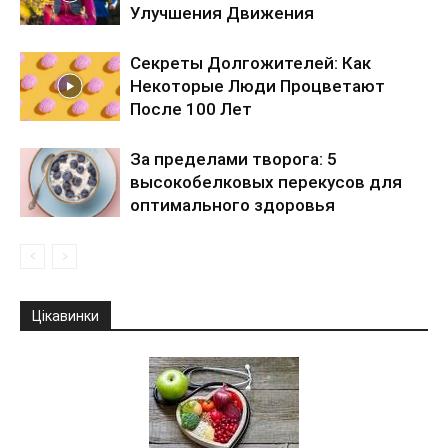
Улучшения Движения
Секреты Долгожителей: Как
Некоторые Люди Процветают
После 100 Лет
За пределами творога: 5
высокобелковых перекусов для
оптимального здоровья
Цікавинки