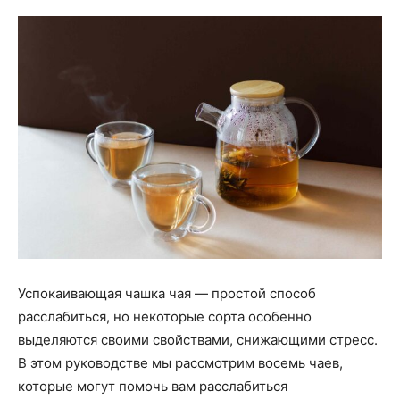
Успокаивающая чашка чая — простой способ
расслабиться, но некоторые сорта особенно
выделяются своими свойствами, снижающими стресс.
В этом руководстве мы рассмотрим восемь чаев,
которые могут помочь вам расслабиться