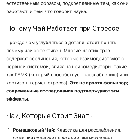
естественным образом, подкрепленные тем, как они
работают, и тем, что говорит наука.
Почему Чай Работает при Стрессе
Прежде чем углубляться в детали, стоит понять,
почему чай эффективен. Многие из этих трав
содержат соединения, которые взаимодействуют с
нервной системой, влияя на нейромедиаторы, такие
как ГАМК (который способствует расслаблению) или
кортизол (гормон стресса).
Это не просто фольклор;
современные исследования подтверждают эти
эффекты.
Чаи, Которые Стоит Знать
Ромашковый Чай:
Классика для расслабления,
ромашка содержит
апигенин
, антиоксидант,