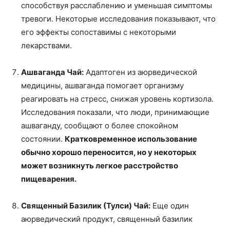
способствуя расслаблению и уменьшая симптомы
тревоги. Некоторые исследования показывают, что
его эффекты сопоставимы с некоторыми
лекарствами.
Ашваганда Чай:
Адаптоген из аюрведической
медицины, ашваганда помогает организму
реагировать на стресс, снижая уровень кортизола.
Исследования показали, что люди, принимающие
ашваганду, сообщают о более спокойном
состоянии.
Кратковременное использование
обычно хорошо переносится, но у некоторых
может возникнуть легкое расстройство
пищеварения.
Священный Базилик (Тулси) Чай:
Еще один
аюрведический продукт, священный базилик