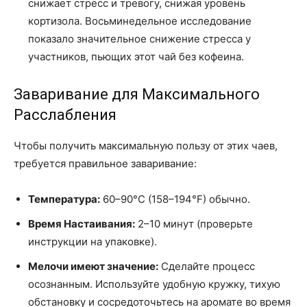
снижает стресс и тревогу, снижая уровень
кортизола. Восьминедельное исследование
показало значительное снижение стресса у
участников, пьющих этот чай без кофеина.
Заваривание для Максимального
Расслабления
Чтобы получить максимальную пользу от этих чаев,
требуется правильное заваривание:
Температура:
60–90°C (158–194°F) обычно.
Время Настаивания:
2–10 минут (проверьте
инструкции на упаковке).
Мелочи имеют значение:
Сделайте процесс
осознанным. Используйте удобную кружку, тихую
обстановку и сосредоточьтесь на аромате во время