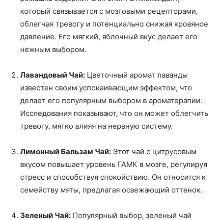
который связывается с мозговыми рецепторами,
облегчая тревогу и потенциально снижая кровяное
давление. Его мягкий, яблочный вкус делает его
нежным выбором.
Лавандовый Чай:
Цветочный аромат лаванды
известен своим успокаивающим эффектом, что
делает его популярным выбором в ароматерапии.
Исследования показывают, что он может облегчить
тревогу, мягко влияя на нервную систему.
Лимонный Бальзам Чай:
Этот чай с цитрусовым
вкусом повышает уровень ГАМК в мозге, регулируя
стресс и способствуя спокойствию. Он относится к
семейству мяты, предлагая освежающий оттенок.
Зеленый Чай:
Популярный выбор, зеленый чай