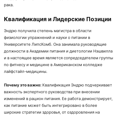
рака.
Квалификация и Лидерские Позиции
Эндрю получила степень магистра в области
физиологии упражнений и науки о питании в
Университете ЛипсКомб. Она занимала руководящие
должности в Академии питания и диетологии Нэшвилла
и в настоящее время является сопредседателем группы
по фитнесу и медицине в Американском колледже
лайфстайл-медицины.
Почему это важно:
Квалификация Эндрю подчеркивает
важность экспертного руководства при внесении
изменений в рацион питания. Ее работа демонстрирует,
как питание может быть интегрировано в более
широкие стратегии здоровья, от оздоровления на