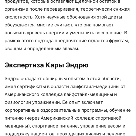
продуктов, которые оставляют щелочной остаток в
организме после переваривания, теоретически снижая
кислотность. Хотя научные обоснования этой диеты
обсуждаются, многие считают, что она помогает
повысить уровень энергии и уменьшить воспаление. В
рамках этого подхода предпочтение отдается фруктам,
овощам и определенным злакам.
Экспертиза Кары Эндрю
Эндрю обладает обширным опытом в этой области,
имея сертификаты в области лайфстайл-медицины от
Американского колледжа лайфстайл-медицины и
физиологии упражнений. Ее опыт включает
корпоративные оздоровительные программы, обучение
питанию (через Американский колледж спортивной
медицины), спортивное питание, управление весом и
поддержку пациентов, проходящих диализ и лечение