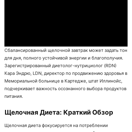
Сбалансированный щелочной завтрак может задать тон
для дня, полного устойчивой энергии и благополучия.
Зарегистрированный диетолог-нутрициолог (RDN)
Кара Эндрю, LDN, директор по продвижению здоровья в
Мемориальной больнице в Картедже, штат Иллинойс,
подчеркивает важность осознанного выбора продуктов
питания.
Щелочная Диета: Краткий Обзор
Щелочная диета фокусируется на потреблении