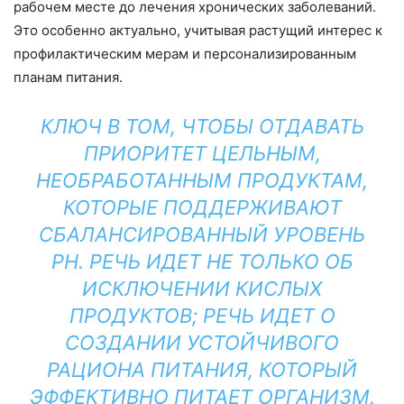
рабочем месте до лечения хронических заболеваний.
Это особенно актуально, учитывая растущий интерес к
профилактическим мерам и персонализированным
планам питания.
КЛЮЧ В ТОМ, ЧТОБЫ ОТДАВАТЬ
ПРИОРИТЕТ ЦЕЛЬНЫМ,
НЕОБРАБОТАННЫМ ПРОДУКТАМ,
КОТОРЫЕ ПОДДЕРЖИВАЮТ
СБАЛАНСИРОВАННЫЙ УРОВЕНЬ
PH. РЕЧЬ ИДЕТ НЕ ТОЛЬКО ОБ
ИСКЛЮЧЕНИИ КИСЛЫХ
ПРОДУКТОВ; РЕЧЬ ИДЕТ О
СОЗДАНИИ УСТОЙЧИВОГО
РАЦИОНА ПИТАНИЯ, КОТОРЫЙ
ЭФФЕКТИВНО ПИТАЕТ ОРГАНИЗМ.