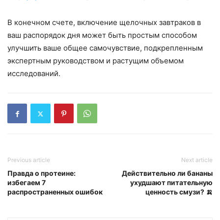
В конечном счете, включение щелочных завтраков в
ваш распорядок дня может быть простым способом
улучшить ваше общее самочувствие, подкрепленным
экспертным руководством и растущим объемом
исследований.
Previous article
Next article
Правда о протеине:
Действительно ли бананы
избегаем 7
ухудшают питательную
распространенных ошибок
ценность смузи? 🍌