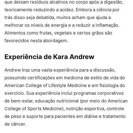
que deixam resíduos alcalinos no corpo após a digestão,
teoricamente reduzindo a acidez. Embora a ciência por
trás disso seja debatida, muitos acham que ajuda a
melhorar os níveis de energia e a reduzir a inflamação.
Alimentos como frutas, vegetais e certos grãos são
favorecidos nesta abordagem.
Experiência de Kara Andrew
Andrew traz uma vasta experiência para a discussão,
possuindo certificações em medicina de estilo de vida do
American College of Lifestyle Medicine e em fisiologia do
exercício. Sua experiência inclui programas corporativos
de bem-estar, educação nutricional (por meio do American
College of Sports Medicine), nutrição esportiva, controle
de peso e suporte para pacientes em diálise e tratamento
de câncer.