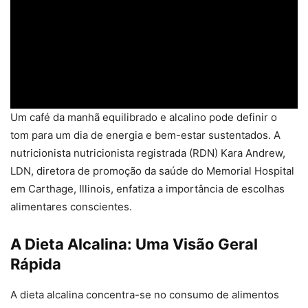
Um café da manhã equilibrado e alcalino pode definir o
tom para um dia de energia e bem-estar sustentados. A
nutricionista nutricionista registrada (RDN) Kara Andrew,
LDN, diretora de promoção da saúde do Memorial Hospital
em Carthage, Illinois, enfatiza a importância de escolhas
alimentares conscientes.
A Dieta Alcalina: Uma Visão Geral
Rápida
A dieta alcalina concentra-se no consumo de alimentos