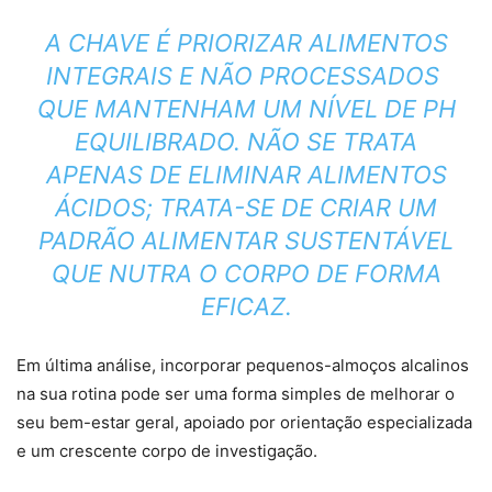
A CHAVE É PRIORIZAR ALIMENTOS
INTEGRAIS E NÃO PROCESSADOS ​​
QUE MANTENHAM UM NÍVEL DE PH
EQUILIBRADO. NÃO SE TRATA
APENAS DE ELIMINAR ALIMENTOS
ÁCIDOS; TRATA-SE DE CRIAR UM
PADRÃO ALIMENTAR SUSTENTÁVEL
QUE NUTRA O CORPO DE FORMA
EFICAZ.
Em última análise, incorporar pequenos-almoços alcalinos
na sua rotina pode ser uma forma simples de melhorar o
seu bem-estar geral, apoiado por orientação especializada
e um crescente corpo de investigação.