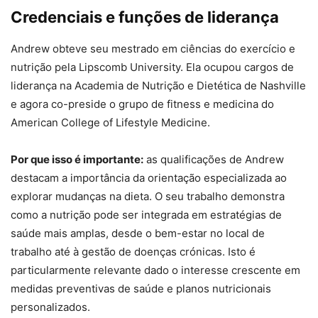
Credenciais e funções de liderança
Andrew obteve seu mestrado em ciências do exercício e
nutrição pela Lipscomb University. Ela ocupou cargos de
liderança na Academia de Nutrição e Dietética de Nashville
e agora co-preside o grupo de fitness e medicina do
American College of Lifestyle Medicine.
Por que isso é importante:
as qualificações de Andrew
destacam a importância da orientação especializada ao
explorar mudanças na dieta. O seu trabalho demonstra
como a nutrição pode ser integrada em estratégias de
saúde mais amplas, desde o bem-estar no local de
trabalho até à gestão de doenças crónicas. Isto é
particularmente relevante dado o interesse crescente em
medidas preventivas de saúde e planos nutricionais
personalizados.