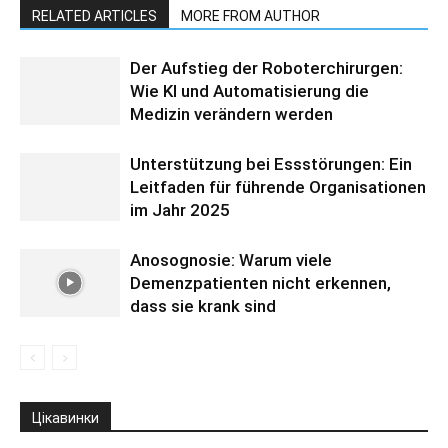
RELATED ARTICLES
MORE FROM AUTHOR
Der Aufstieg der Roboterchirurgen:
Wie KI und Automatisierung die
Medizin verändern werden
Unterstützung bei Essstörungen: Ein
Leitfaden für führende Organisationen
im Jahr 2025
Anosognosie: Warum viele
Demenzpatienten nicht erkennen,
dass sie krank sind
Цікавинки