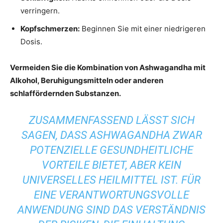
verringern.
Kopfschmerzen:
Beginnen Sie mit einer niedrigeren
Dosis.
Vermeiden Sie die Kombination von Ashwagandha mit
Alkohol, Beruhigungsmitteln oder anderen
schlaffördernden Substanzen.
ZUSAMMENFASSEND LÄSST SICH
SAGEN, DASS ASHWAGANDHA ZWAR
POTENZIELLE GESUNDHEITLICHE
VORTEILE BIETET, ABER KEIN
UNIVERSELLES HEILMITTEL IST. FÜR
EINE VERANTWORTUNGSVOLLE
ANWENDUNG SIND DAS VERSTÄNDNIS