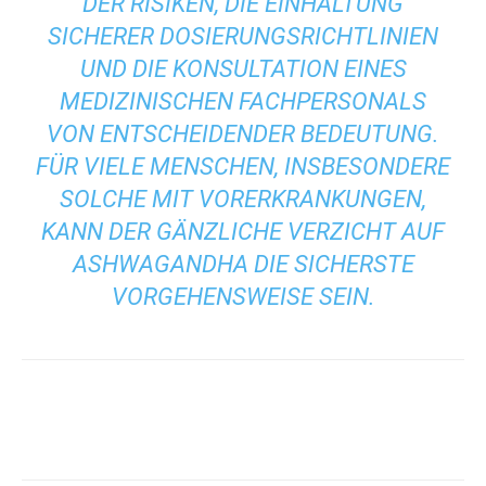
DER RISIKEN, DIE EINHALTUNG
SICHERER DOSIERUNGSRICHTLINIEN
UND DIE KONSULTATION EINES
MEDIZINISCHEN FACHPERSONALS
VON ENTSCHEIDENDER BEDEUTUNG.
FÜR VIELE MENSCHEN, INSBESONDERE
SOLCHE MIT VORERKRANKUNGEN,
KANN DER GÄNZLICHE VERZICHT AUF
ASHWAGANDHA DIE SICHERSTE
VORGEHENSWEISE SEIN.