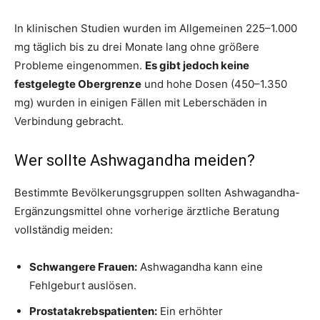
In klinischen Studien wurden im Allgemeinen 225–1.000
mg täglich bis zu drei Monate lang ohne größere
Probleme eingenommen.
Es gibt jedoch keine
festgelegte Obergrenze
und hohe Dosen (450–1.350
mg) wurden in einigen Fällen mit Leberschäden in
Verbindung gebracht.
Wer sollte Ashwagandha meiden?
Bestimmte Bevölkerungsgruppen sollten Ashwagandha-
Ergänzungsmittel ohne vorherige ärztliche Beratung
vollständig meiden:
Schwangere Frauen:
Ashwagandha kann eine
Fehlgeburt auslösen.
Prostatakrebspatienten:
Ein erhöhter