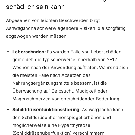
schädlich sein kann
Abgesehen von leichten Beschwerden birgt
Ashwagandha schwerwiegendere Risiken, die sorgfältig
abgewogen werden müssen:
Leberschäden:
Es wurden Fälle von Leberschäden
gemeldet, die typischerweise innerhalb von 2–12
Wochen nach der Anwendung auftraten. Während sich
die meisten Fälle nach Absetzen des
Nahrungsergänzungsmittels bessern, ist die
Überwachung auf Gelbsucht, Müdigkeit oder
Magenschmerzen von entscheidender Bedeutung.
Schilddrüsenfunktionsstörung:
Ashwagandha kann
den Schilddrüsenhormonspiegel erhöhen und
möglicherweise eine Hyperthyreose
(Schilddrüsenüberfunktion) verschlimmern.