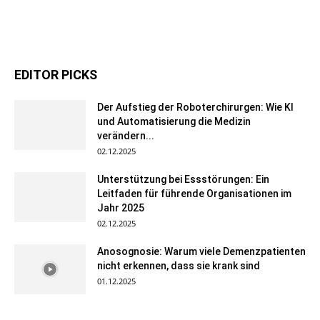
EDITOR PICKS
Der Aufstieg der Roboterchirurgen: Wie KI
und Automatisierung die Medizin
verändern...
02.12.2025
Unterstützung bei Essstörungen: Ein
Leitfaden für führende Organisationen im
Jahr 2025
02.12.2025
Anosognosie: Warum viele Demenzpatienten
nicht erkennen, dass sie krank sind
01.12.2025