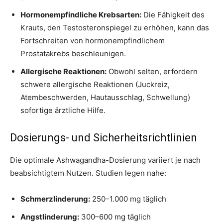
Hormonempfindliche Krebsarten:
Die Fähigkeit des
Krauts, den Testosteronspiegel zu erhöhen, kann das
Fortschreiten von hormonempfindlichem
Prostatakrebs beschleunigen.
Allergische Reaktionen:
Obwohl selten, erfordern
schwere allergische Reaktionen (Juckreiz,
Atembeschwerden, Hautausschlag, Schwellung)
sofortige ärztliche Hilfe.
Dosierungs- und Sicherheitsrichtlinien
Die optimale Ashwagandha-Dosierung variiert je nach
beabsichtigtem Nutzen. Studien legen nahe:
Schmerzlinderung:
250–1.000 mg täglich
Angstlinderung:
300–600 mg täglich