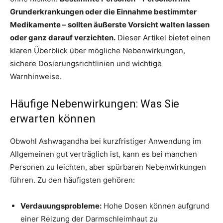
Grunderkrankungen oder die Einnahme bestimmter
Medikamente – sollten äußerste Vorsicht walten lassen
oder ganz darauf verzichten.
Dieser Artikel bietet einen
klaren Überblick über mögliche Nebenwirkungen,
sichere Dosierungsrichtlinien und wichtige
Warnhinweise.
Häufige Nebenwirkungen: Was Sie
erwarten können
Obwohl Ashwagandha bei kurzfristiger Anwendung im
Allgemeinen gut verträglich ist, kann es bei manchen
Personen zu leichten, aber spürbaren Nebenwirkungen
führen. Zu den häufigsten gehören:
Verdauungsprobleme:
Hohe Dosen können aufgrund
einer Reizung der Darmschleimhaut zu