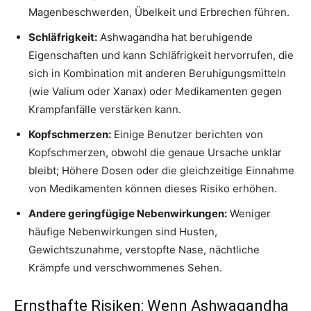
Magenbeschwerden, Übelkeit und Erbrechen führen.
Schläfrigkeit:
Ashwagandha hat beruhigende
Eigenschaften und kann Schläfrigkeit hervorrufen, die
sich in Kombination mit anderen Beruhigungsmitteln
(wie Valium oder Xanax) oder Medikamenten gegen
Krampfanfälle verstärken kann.
Kopfschmerzen:
Einige Benutzer berichten von
Kopfschmerzen, obwohl die genaue Ursache unklar
bleibt; Höhere Dosen oder die gleichzeitige Einnahme
von Medikamenten können dieses Risiko erhöhen.
Andere geringfügige Nebenwirkungen:
Weniger
häufige Nebenwirkungen sind Husten,
Gewichtszunahme, verstopfte Nase, nächtliche
Krämpfe und verschwommenes Sehen.
Ernsthafte Risiken: Wenn Ashwagandha