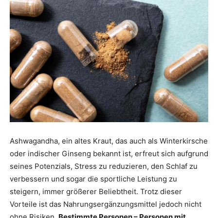
Ashwagandha, ein altes Kraut, das auch als Winterkirsche
oder indischer Ginseng bekannt ist, erfreut sich aufgrund
seines Potenzials, Stress zu reduzieren, den Schlaf zu
verbessern und sogar die sportliche Leistung zu
steigern, immer größerer Beliebtheit. Trotz dieser
Vorteile ist das Nahrungsergänzungsmittel jedoch nicht
ohne Risiken.
Bestimmte Personen – Personen mit