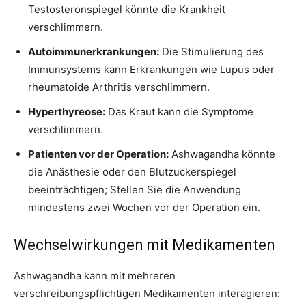
Testosteronspiegel könnte die Krankheit
verschlimmern.
Autoimmunerkrankungen:
Die Stimulierung des
Immunsystems kann Erkrankungen wie Lupus oder
rheumatoide Arthritis verschlimmern.
Hyperthyreose:
Das Kraut kann die Symptome
verschlimmern.
Patienten vor der Operation:
Ashwagandha könnte
die Anästhesie oder den Blutzuckerspiegel
beeinträchtigen; Stellen Sie die Anwendung
mindestens zwei Wochen vor der Operation ein.
Wechselwirkungen mit Medikamenten
Ashwagandha kann mit mehreren
verschreibungspflichtigen Medikamenten interagieren: