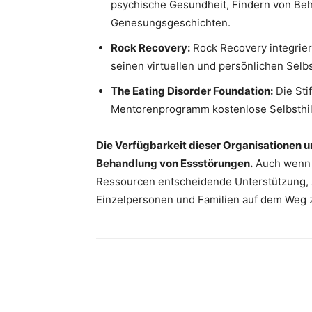
psychische Gesundheit, Findern von Be
Genesungsgeschichten.
Rock Recovery:
Rock Recovery integrier
seinen virtuellen und persönlichen Selb
The Eating Disorder Foundation:
Die Sti
Mentorenprogramm kostenlose Selbsthil
Die Verfügbarkeit dieser Organisationen 
Behandlung von Essstörungen.
Auch wenn e
Ressourcen entscheidende Unterstützung, A
Einzelpersonen und Familien auf dem Weg 