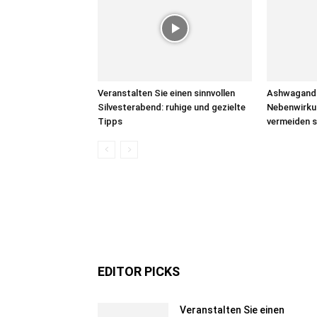
Veranstalten Sie einen sinnvollen
Ashwagandha
Silvesterabend: ruhige und gezielte
Nebenwirku
Tipps
vermeiden s
EDITOR PICKS
Veranstalten Sie einen