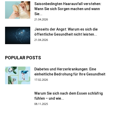
Saisonbedingten Haarausfall verstehen:
Wann Sie sich Sorgen machen und wann
Sie...
21.04.2026
Jenseits der Angst: Warum es sich die
öffentliche Gesundheit nicht leisten...
21.04.2026
POPULAR POSTS
Diabetes und Herzerkrankungen: Eine
einheitliche Bedrohung für Ihre Gesundheit
17.02.2026
Warum Sie sich nach dem Essen schläfrig
fühlen – und wie...
08.11.2025