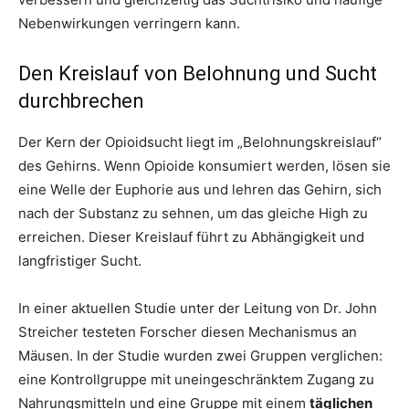
Nebenwirkungen verringern kann.
Den Kreislauf von Belohnung und Sucht
durchbrechen
Der Kern der Opioidsucht liegt im „Belohnungskreislauf“
des Gehirns. Wenn Opioide konsumiert werden, lösen sie
eine Welle der Euphorie aus und lehren das Gehirn, sich
nach der Substanz zu sehnen, um das gleiche High zu
erreichen. Dieser Kreislauf führt zu Abhängigkeit und
langfristiger Sucht.
In einer aktuellen Studie unter der Leitung von Dr. John
Streicher testeten Forscher diesen Mechanismus an
Mäusen. In der Studie wurden zwei Gruppen verglichen:
eine Kontrollgruppe mit uneingeschränktem Zugang zu
Nahrungsmitteln und eine Gruppe mit einem
täglichen