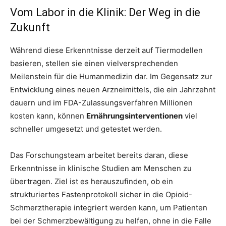
Vom Labor in die Klinik: Der Weg in die
Zukunft
Während diese Erkenntnisse derzeit auf Tiermodellen
basieren, stellen sie einen vielversprechenden
Meilenstein für die Humanmedizin dar. Im Gegensatz zur
Entwicklung eines neuen Arzneimittels, die ein Jahrzehnt
dauern und im FDA-Zulassungsverfahren Millionen
kosten kann, können
Ernährungsinterventionen
viel
schneller umgesetzt und getestet werden.
Das Forschungsteam arbeitet bereits daran, diese
Erkenntnisse in klinische Studien am Menschen zu
übertragen. Ziel ist es herauszufinden, ob ein
strukturiertes Fastenprotokoll sicher in die Opioid-
Schmerztherapie integriert werden kann, um Patienten
bei der Schmerzbewältigung zu helfen, ohne in die Falle