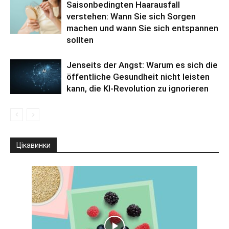
Saisonbedingten Haarausfall
verstehen: Wann Sie sich Sorgen
machen und wann Sie sich entspannen
sollten
Jenseits der Angst: Warum es sich die
öffentliche Gesundheit nicht leisten
kann, die KI-Revolution zu ignorieren
Цікавинки