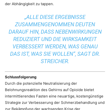
der Abhängigkeit zu tappen.
„ALLE DIESE ERGEBNISSE
ZUSAMMENGENOMMEN DEUTEN
DARAUF HIN, DASS NEBENWIRKUNGEN
REDUZIERT UND DIE WIRKSAMKEIT
VERBESSERT WERDEN, WAS GENAU
DAS IST, WAS SIE WOLLEN“, SAGT DR.
STREICHER.
Schlussfolgerung
Durch die potenzielle Neutralisierung der
Belohnungsreaktion des Gehirns auf Opioide bietet
intermittierendes Fasten eine neuartige, kostengünstige
Strategie zur Verbesserung der Schmerzbehandlung und
zur Bekämpfung der wachsenden Krise der