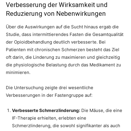
Verbesserung der Wirksamkeit und
Reduzierung von Nebenwirkungen
Über die Auswirkungen auf die Sucht hinaus ergab die
Studie, dass intermittierendes Fasten die Gesamtqualität
der Opioidbehandlung deutlich verbesserte. Bei
Patienten mit chronischen Schmerzen besteht das Ziel
oft darin, die Linderung zu maximieren und gleichzeitig
die physiologische Belastung durch das Medikament zu
minimieren.
Die Untersuchung zeigte drei wesentliche
Verbesserungen in der Fastengruppe auf:
Verbesserte Schmerzlinderung:
Die Mäuse, die eine
IF-Therapie erhielten, erlebten eine
Schmerzlinderung, die sowohl signifikanter als auch