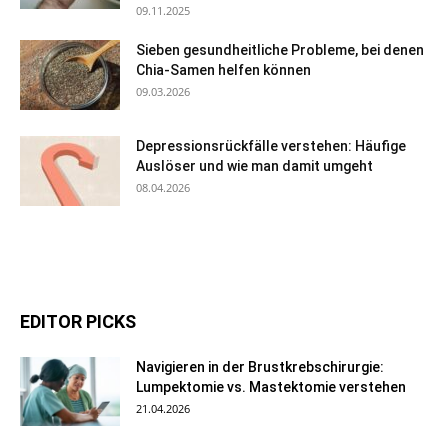
09.11.2025
Sieben gesundheitliche Probleme, bei denen
Chia-Samen helfen können
09.03.2026
Depressionsrückfälle verstehen: Häufige
Auslöser und wie man damit umgeht
08.04.2026
EDITOR PICKS
Navigieren in der Brustkrebschirurgie:
Lumpektomie vs. Mastektomie verstehen
21.04.2026