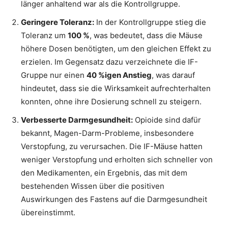
länger anhaltend war als die Kontrollgruppe.
Geringere Toleranz:
In der Kontrollgruppe stieg die
Toleranz um
100 %
, was bedeutet, dass die Mäuse
höhere Dosen benötigten, um den gleichen Effekt zu
erzielen. Im Gegensatz dazu verzeichnete die IF-
Gruppe nur einen
40 %igen Anstieg
, was darauf
hindeutet, dass sie die Wirksamkeit aufrechterhalten
konnten, ohne ihre Dosierung schnell zu steigern.
Verbesserte Darmgesundheit:
Opioide sind dafür
bekannt, Magen-Darm-Probleme, insbesondere
Verstopfung, zu verursachen. Die IF-Mäuse hatten
weniger Verstopfung und erholten sich schneller von
den Medikamenten, ein Ergebnis, das mit dem
bestehenden Wissen über die positiven
Auswirkungen des Fastens auf die Darmgesundheit
übereinstimmt.