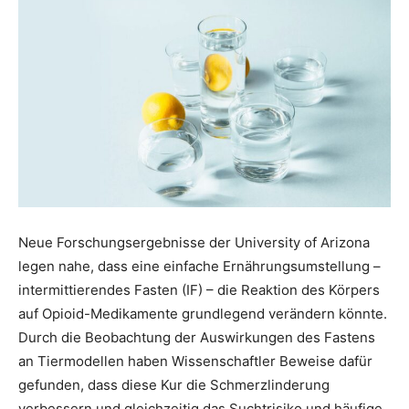
Neue Forschungsergebnisse der University of Arizona
legen nahe, dass eine einfache Ernährungsumstellung –
intermittierendes Fasten (IF) – die Reaktion des Körpers
auf Opioid-Medikamente grundlegend verändern könnte.
Durch die Beobachtung der Auswirkungen des Fastens
an Tiermodellen haben Wissenschaftler Beweise dafür
gefunden, dass diese Kur die Schmerzlinderung
verbessern und gleichzeitig das Suchtrisiko und häufige