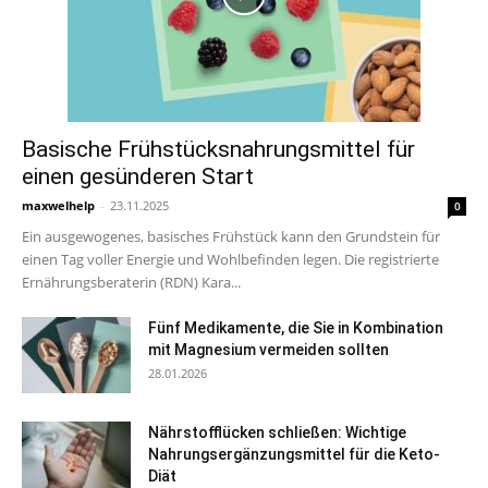
Basische Frühstücksnahrungsmittel für
einen gesünderen Start
maxwelhelp
-
23.11.2025
0
Ein ausgewogenes, basisches Frühstück kann den Grundstein für
einen Tag voller Energie und Wohlbefinden legen. Die registrierte
Ernährungsberaterin (RDN) Kara...
Fünf Medikamente, die Sie in Kombination
mit Magnesium vermeiden sollten
28.01.2026
Nährstofflücken schließen: Wichtige
Nahrungsergänzungsmittel für die Keto-
Diät