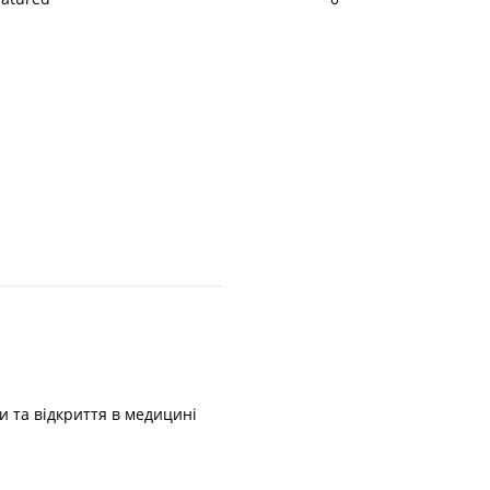
и та відкриття в медицині