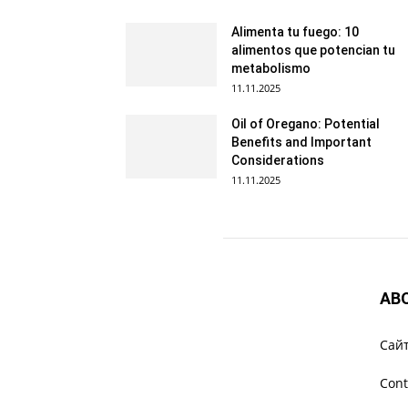
Alimenta tu fuego: 10
alimentos que potencian tu
metabolismo
11.11.2025
Oil of Oregano: Potential
Benefits and Important
Considerations
11.11.2025
AB
Cайт
Cont