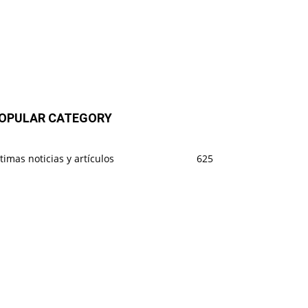
OPULAR CATEGORY
timas noticias y artículos
625