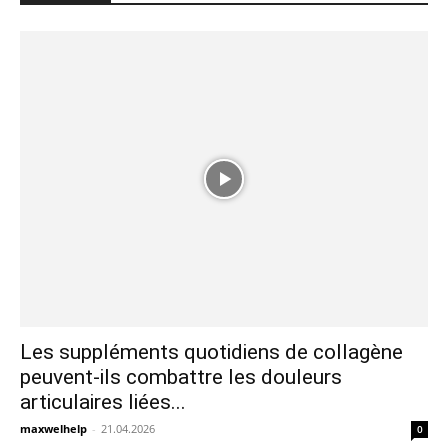
Les suppléments quotidiens de collagène
peuvent-ils combattre les douleurs
articulaires liées...
maxwelhelp
-
21.04.2026
0