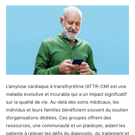
L’amylose cardiaque à transthyrétine (ATTR-CM) est une
maladie évolutive et incurable qui a un impact significatif
sur la qualité de vie. Au-delà des soins médicaux, les
individus et leurs familles bénéficient souvent du soutien
d’organisations dédiées. Ces groupes offrent des
ressources, une communauté et un plaidoyer, aidant les
patients à relever les défis du diagnostic, du traitement et