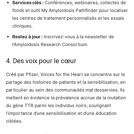
Services clés :
Conférences, webinaires, collectes de
fonds et outil My Amyloidosis Pathfinder pour localiser
les centres de traitement personnalisés et les essais
cliniques.
Restez à jour :
Inscrivez-vous à la newsletter de
l’Amyloidosis Research Consortium.
4. Des voix pour le cœur
Créé par Pfizer, Voices for the Heart se concentre sur le
partage des histoires de patients et la sensibilisation, en
particulier au sein des communautés mal desservies. Ils
mettent en évidence la prévalence accrue de la mutation
du gène TTR parmi les individus noirs, soulignant
l’importance d’une sensibilisation et d’une éducation
ciblées.