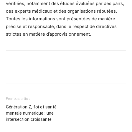
vérifiées, notamment des études évaluées par des pairs,
des experts médicaux et des organisations réputées.
Toutes les informations sont présentées de manière
précise et responsable, dans le respect de directives
strictes en matière d’approvisionnement.
Previous article
Génération Z, foi et santé
mentale numérique : une
intersection croissante