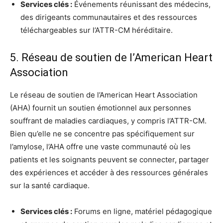
Services clés :
Événements réunissant des médecins,
des dirigeants communautaires et des ressources
téléchargeables sur l’ATTR-CM héréditaire.
5. Réseau de soutien de l’American Heart
Association
Le réseau de soutien de l’American Heart Association
(AHA) fournit un soutien émotionnel aux personnes
souffrant de maladies cardiaques, y compris l’ATTR-CM.
Bien qu’elle ne se concentre pas spécifiquement sur
l’amylose, l’AHA offre une vaste communauté où les
patients et les soignants peuvent se connecter, partager
des expériences et accéder à des ressources générales
sur la santé cardiaque.
Services clés :
Forums en ligne, matériel pédagogique