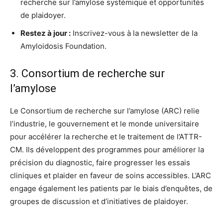
recherche sur l’amylose systémique et opportunités
de plaidoyer.
Restez à jour :
Inscrivez-vous à la newsletter de la
Amyloidosis Foundation.
3. Consortium de recherche sur
l’amylose
Le Consortium de recherche sur l’amylose (ARC) relie
l’industrie, le gouvernement et le monde universitaire
pour accélérer la recherche et le traitement de l’ATTR-
CM. Ils développent des programmes pour améliorer la
précision du diagnostic, faire progresser les essais
cliniques et plaider en faveur de soins accessibles. L’ARC
engage également les patients par le biais d’enquêtes, de
groupes de discussion et d’initiatives de plaidoyer.