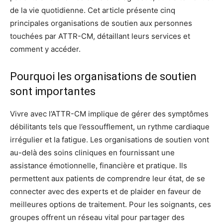
de la vie quotidienne. Cet article présente cinq
principales organisations de soutien aux personnes
touchées par ATTR-CM, détaillant leurs services et
comment y accéder.
Pourquoi les organisations de soutien
sont importantes
Vivre avec l’ATTR-CM implique de gérer des symptômes
débilitants tels que l’essoufflement, un rythme cardiaque
irrégulier et la fatigue. Les organisations de soutien vont
au-delà des soins cliniques en fournissant une
assistance émotionnelle, financière et pratique. Ils
permettent aux patients de comprendre leur état, de se
connecter avec des experts et de plaider en faveur de
meilleures options de traitement. Pour les soignants, ces
groupes offrent un réseau vital pour partager des