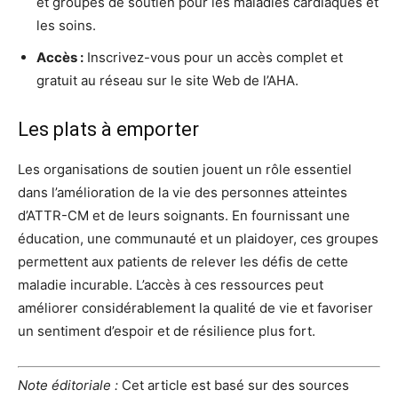
et groupes de soutien pour les maladies cardiaques et
les soins.
Accès :
Inscrivez-vous pour un accès complet et
gratuit au réseau sur le site Web de l’AHA.
Les plats à emporter
Les organisations de soutien jouent un rôle essentiel
dans l’amélioration de la vie des personnes atteintes
d’ATTR-CM et de leurs soignants. En fournissant une
éducation, une communauté et un plaidoyer, ces groupes
permettent aux patients de relever les défis de cette
maladie incurable. L’accès à ces ressources peut
améliorer considérablement la qualité de vie et favoriser
un sentiment d’espoir et de résilience plus fort.
Note éditoriale :
Cet article est basé sur des sources