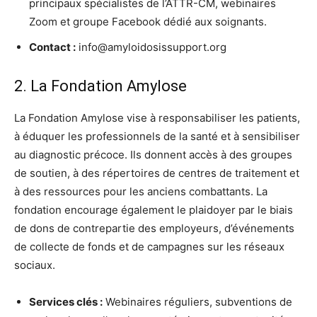
principaux spécialistes de l’ATTR-CM, webinaires
Zoom et groupe Facebook dédié aux soignants.
Contact :
info@amyloidosissupport.org
2. La Fondation Amylose
La Fondation Amylose vise à responsabiliser les patients,
à éduquer les professionnels de la santé et à sensibiliser
au diagnostic précoce. Ils donnent accès à des groupes
de soutien, à des répertoires de centres de traitement et
à des ressources pour les anciens combattants. La
fondation encourage également le plaidoyer par le biais
de dons de contrepartie des employeurs, d’événements
de collecte de fonds et de campagnes sur les réseaux
sociaux.
Services clés :
Webinaires réguliers, subventions de