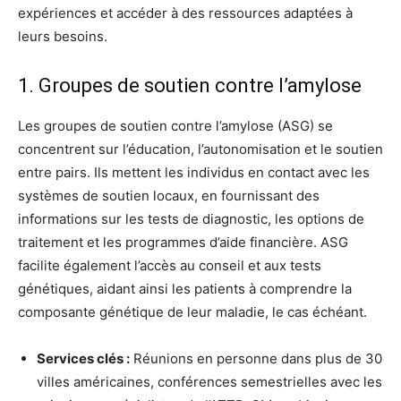
expériences et accéder à des ressources adaptées à
leurs besoins.
1. Groupes de soutien contre l’amylose
Les groupes de soutien contre l’amylose (ASG) se
concentrent sur l’éducation, l’autonomisation et le soutien
entre pairs. Ils mettent les individus en contact avec les
systèmes de soutien locaux, en fournissant des
informations sur les tests de diagnostic, les options de
traitement et les programmes d’aide financière. ASG
facilite également l’accès au conseil et aux tests
génétiques, aidant ainsi les patients à comprendre la
composante génétique de leur maladie, le cas échéant.
Services clés :
Réunions en personne dans plus de 30
villes américaines, conférences semestrielles avec les