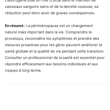
L’œstrogène joue un rôle crucial dans le maintien de
vaisseaux sanguins sains et de la densité osseuse, sa
réduction peut donc avoir de graves conséquences.
En résumé :
La périménopause est un changement
naturel mais important dans la vie. Comprendre le
processus, reconnaître les symptômes et prendre des
mesures proactives pour les gérer peuvent améliorer la
santé globale et la qualité de vie pendant cette transition.
Consulter un professionnel de la santé est essentiel pour
répondre efficacement aux besoins individuels et aux
risques à long terme.