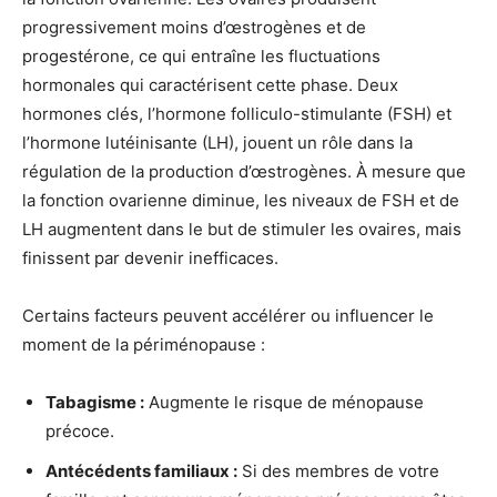
progressivement moins d’œstrogènes et de
progestérone, ce qui entraîne les fluctuations
hormonales qui caractérisent cette phase. Deux
hormones clés, l’hormone folliculo-stimulante (FSH) et
l’hormone lutéinisante (LH), jouent un rôle dans la
régulation de la production d’œstrogènes. À mesure que
la fonction ovarienne diminue, les niveaux de FSH et de
LH augmentent dans le but de stimuler les ovaires, mais
finissent par devenir inefficaces.
Certains facteurs peuvent accélérer ou influencer le
moment de la périménopause :
Tabagisme :
Augmente le risque de ménopause
précoce.
Antécédents familiaux :
Si des membres de votre