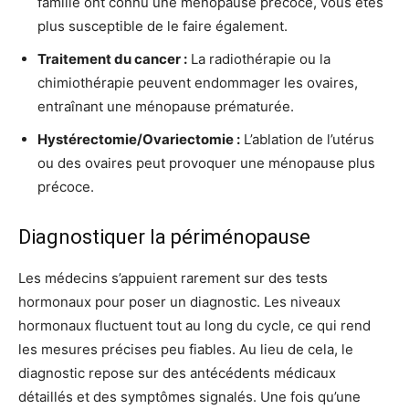
famille ont connu une ménopause précoce, vous êtes
plus susceptible de le faire également.
Traitement du cancer :
La radiothérapie ou la
chimiothérapie peuvent endommager les ovaires,
entraînant une ménopause prématurée.
Hystérectomie/Ovariectomie :
L’ablation de l’utérus
ou des ovaires peut provoquer une ménopause plus
précoce.
Diagnostiquer la périménopause
Les médecins s’appuient rarement sur des tests
hormonaux pour poser un diagnostic. Les niveaux
hormonaux fluctuent tout au long du cycle, ce qui rend
les mesures précises peu fiables. Au lieu de cela, le
diagnostic repose sur des antécédents médicaux
détaillés et des symptômes signalés. Une fois qu’une