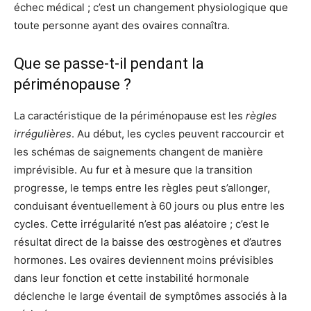
échec médical ; c’est un changement physiologique que
toute personne ayant des ovaires connaîtra.
Que se passe-t-il pendant la
périménopause ?
La caractéristique de la périménopause est les
règles
irrégulières
. Au début, les cycles peuvent raccourcir et
les schémas de saignements changent de manière
imprévisible. Au fur et à mesure que la transition
progresse, le temps entre les règles peut s’allonger,
conduisant éventuellement à 60 jours ou plus entre les
cycles. Cette irrégularité n’est pas aléatoire ; c’est le
résultat direct de la baisse des œstrogènes et d’autres
hormones. Les ovaires deviennent moins prévisibles
dans leur fonction et cette instabilité hormonale
déclenche le large éventail de symptômes associés à la