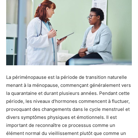
La périménopause est la période de transition naturelle
menant à la ménopause, commençant généralement vers
la quarantaine et durant plusieurs années. Pendant cette
période, les niveaux d’hormones commencent à fluctuer,
provoquant des changements dans le cycle menstruel et
divers symptômes physiques et émotionnels. Il est
important de reconnaître ce processus comme un
élément normal du vieillissement plutôt que comme un