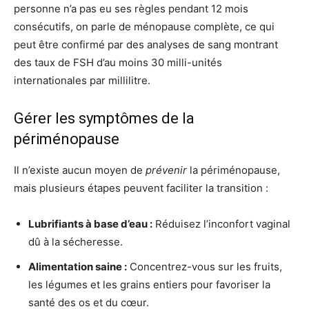
personne n’a pas eu ses règles pendant 12 mois
consécutifs, on parle de ménopause complète, ce qui
peut être confirmé par des analyses de sang montrant
des taux de FSH d’au moins 30 milli-unités
internationales par millilitre.
Gérer les symptômes de la
périménopause
Il n’existe aucun moyen de
prévenir
la périménopause,
mais plusieurs étapes peuvent faciliter la transition :
Lubrifiants à base d’eau :
Réduisez l’inconfort vaginal
dû à la sécheresse.
Alimentation saine :
Concentrez-vous sur les fruits,
les légumes et les grains entiers pour favoriser la
santé des os et du cœur.