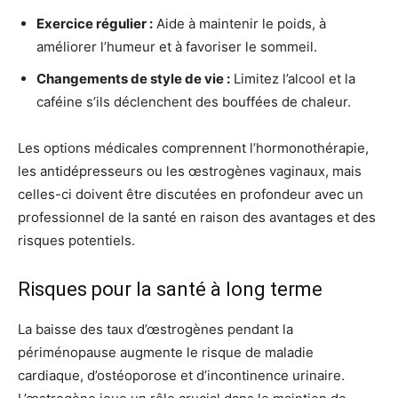
Exercice régulier :
Aide à maintenir le poids, à
améliorer l’humeur et à favoriser le sommeil.
Changements de style de vie :
Limitez l’alcool et la
caféine s’ils déclenchent des bouffées de chaleur.
Les options médicales comprennent l’hormonothérapie,
les antidépresseurs ou les œstrogènes vaginaux, mais
celles-ci doivent être discutées en profondeur avec un
professionnel de la santé en raison des avantages et des
risques potentiels.
Risques pour la santé à long terme
La baisse des taux d’œstrogènes pendant la
périménopause augmente le risque de maladie
cardiaque, d’ostéoporose et d’incontinence urinaire.