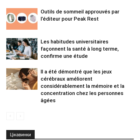
Outils de sommeil approuvés par
l’éditeur pour Peak Rest
Les habitudes universitaires
façonnent la santé à long terme,
confirme une étude
Il a été démontré que les jeux
cérébraux améliorent
considérablement la mémoire et la
concentration chez les personnes
âgées
Цікавинки