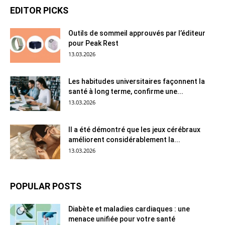
EDITOR PICKS
Outils de sommeil approuvés par l’éditeur
pour Peak Rest
13.03.2026
Les habitudes universitaires façonnent la
santé à long terme, confirme une...
13.03.2026
Il a été démontré que les jeux cérébraux
améliorent considérablement la...
13.03.2026
POPULAR POSTS
Diabète et maladies cardiaques : une
menace unifiée pour votre santé