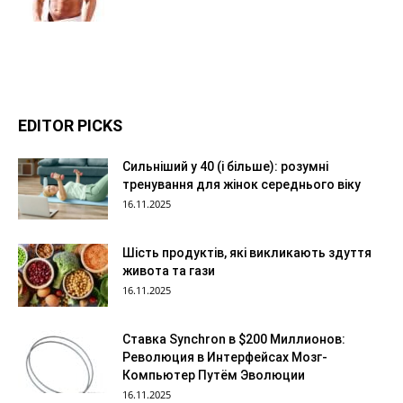
EDITOR PICKS
Сильніший у 40 (і більше): розумні
тренування для жінок середнього віку
16.11.2025
Шість продуктів, які викликають здуття
живота та гази
16.11.2025
Ставка Synchron в $200 Миллионов:
Революция в Интерфейсах Мозг-
Компьютер Путём Эволюции
16.11.2025