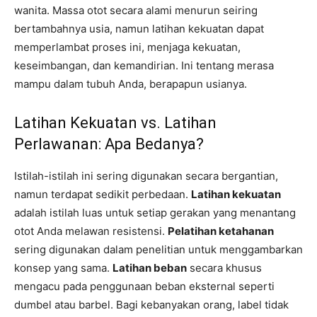
wanita. Massa otot secara alami menurun seiring
bertambahnya usia, namun latihan kekuatan dapat
memperlambat proses ini, menjaga kekuatan,
keseimbangan, dan kemandirian. Ini tentang merasa
mampu dalam tubuh Anda, berapapun usianya.
Latihan Kekuatan vs. Latihan
Perlawanan: Apa Bedanya?
Istilah-istilah ini sering digunakan secara bergantian,
namun terdapat sedikit perbedaan.
Latihan kekuatan
adalah istilah luas untuk setiap gerakan yang menantang
otot Anda melawan resistensi.
Pelatihan ketahanan
sering digunakan dalam penelitian untuk menggambarkan
konsep yang sama.
Latihan beban
secara khusus
mengacu pada penggunaan beban eksternal seperti
dumbel atau barbel. Bagi kebanyakan orang, label tidak