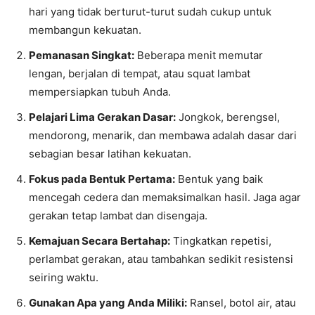
hari yang tidak berturut-turut sudah cukup untuk
membangun kekuatan.
Pemanasan Singkat:
Beberapa menit memutar
lengan, berjalan di tempat, atau squat lambat
mempersiapkan tubuh Anda.
Pelajari Lima Gerakan Dasar:
Jongkok, berengsel,
mendorong, menarik, dan membawa adalah dasar dari
sebagian besar latihan kekuatan.
Fokus pada Bentuk Pertama:
Bentuk yang baik
mencegah cedera dan memaksimalkan hasil. Jaga agar
gerakan tetap lambat dan disengaja.
Kemajuan Secara Bertahap:
Tingkatkan repetisi,
perlambat gerakan, atau tambahkan sedikit resistensi
seiring waktu.
Gunakan Apa yang Anda Miliki:
Ransel, botol air, atau