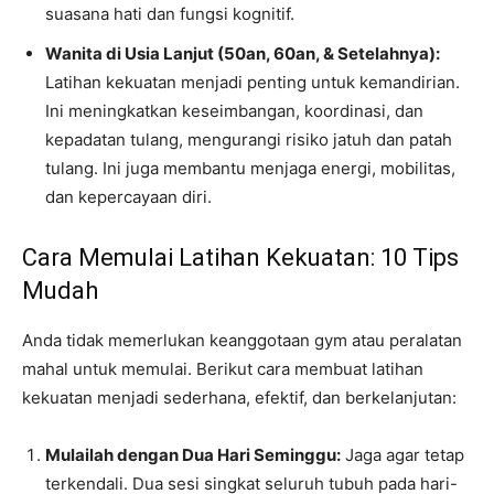
suasana hati dan fungsi kognitif.
Wanita di Usia Lanjut (50an, 60an, & Setelahnya):
Latihan kekuatan menjadi penting untuk kemandirian.
Ini meningkatkan keseimbangan, koordinasi, dan
kepadatan tulang, mengurangi risiko jatuh dan patah
tulang. Ini juga membantu menjaga energi, mobilitas,
dan kepercayaan diri.
Cara Memulai Latihan Kekuatan: 10 Tips
Mudah
Anda tidak memerlukan keanggotaan gym atau peralatan
mahal untuk memulai. Berikut cara membuat latihan
kekuatan menjadi sederhana, efektif, dan berkelanjutan:
Mulailah dengan Dua Hari Seminggu:
Jaga agar tetap
terkendali. Dua sesi singkat seluruh tubuh pada hari-