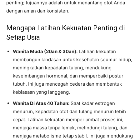
penting; tujuannya adalah untuk menantang otot Anda
dengan aman dan konsisten.
Mengapa Latihan Kekuatan Penting di
Setiap Usia
Wanita Muda (20an & 30an):
Latihan kekuatan
membangun landasan untuk kesehatan seumur hidup,
meningkatkan kepadatan tulang, mendukung
keseimbangan hormonal, dan memperbaiki postur
tubuh. Ini juga mencegah cedera dan membentuk
kebiasaan yang langgeng.
Wanita Di Atas 40 Tahun:
Saat kadar estrogen
menurun, kepadatan otot dan tulang menurun lebih
cepat. Latihan kekuatan memperlambat proses ini,
menjaga massa tanpa lemak, melindungi tulang, dan
menjaga metabolisme tetap stabil. Ini juga mendukung