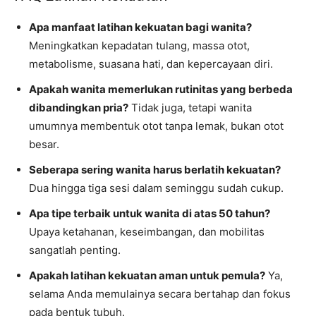
Apa manfaat latihan kekuatan bagi wanita?
Meningkatkan kepadatan tulang, massa otot,
metabolisme, suasana hati, dan kepercayaan diri.
Apakah wanita memerlukan rutinitas yang berbeda
dibandingkan pria?
Tidak juga, tetapi wanita
umumnya membentuk otot tanpa lemak, bukan otot
besar.
Seberapa sering wanita harus berlatih kekuatan?
Dua hingga tiga sesi dalam seminggu sudah cukup.
Apa tipe terbaik untuk wanita di atas 50 tahun?
Upaya ketahanan, keseimbangan, dan mobilitas
sangatlah penting.
Apakah latihan kekuatan aman untuk pemula?
Ya,
selama Anda memulainya secara bertahap dan fokus
pada bentuk tubuh.