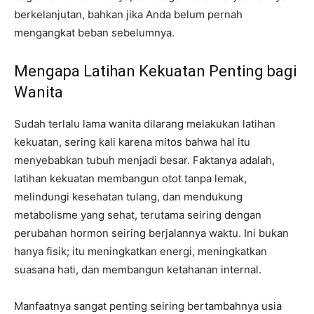
berkelanjutan, bahkan jika Anda belum pernah
mengangkat beban sebelumnya.
Mengapa Latihan Kekuatan Penting bagi
Wanita
Sudah terlalu lama wanita dilarang melakukan latihan
kekuatan, sering kali karena mitos bahwa hal itu
menyebabkan tubuh menjadi besar. Faktanya adalah,
latihan kekuatan membangun otot tanpa lemak,
melindungi kesehatan tulang, dan mendukung
metabolisme yang sehat, terutama seiring dengan
perubahan hormon seiring berjalannya waktu. Ini bukan
hanya fisik; itu meningkatkan energi, meningkatkan
suasana hati, dan membangun ketahanan internal.
Manfaatnya sangat penting seiring bertambahnya usia