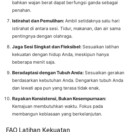
bahkan wajan berat dapat berfungsi ganda sebagai
penahan.
Istirahat dan Pemulihan:
Ambil setidaknya satu hari
istirahat di antara sesi. Tidur, makanan, dan air sama
pentingnya dengan olahraga.
Jaga Sesi Singkat dan Fleksibel:
Sesuaikan latihan
kekuatan dengan hidup Anda, meskipun hanya
beberapa menit saja.
Beradaptasi dengan Tubuh Anda:
Sesuaikan gerakan
berdasarkan kebutuhan Anda. Dengarkan tubuh Anda
dan lewati apa pun yang terasa tidak enak.
Rayakan Konsistensi, Bukan Kesempurnaan:
Kemajuan membutuhkan waktu. Fokus pada
membangun kebiasaan yang berkelanjutan.
FAQ Latihan Kekuatan