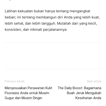
Latihan kekuatan bukan hanya tentang mengangkat
beban; ini tentang membangun diri Anda yang lebih kuat,
lebih sehat, dan lebih tangguh. Mulailah dari yang kecil,
konsisten, dan nikmati perjalanannya
Previous article
Next article
Menyesuaikan Perawatan Kulit
The Daily Boost: Bagaimana
Psoriasis Anda untuk Musim
Buah Jeruk Mengubah
Gugur dan Musim Dingin
Kesehatan Anda