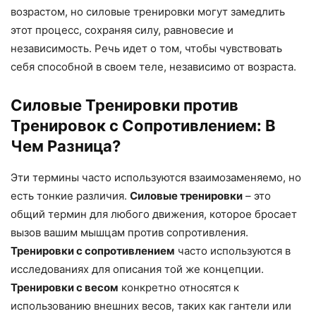
возрастом, но силовые тренировки могут замедлить
этот процесс, сохраняя силу, равновесие и
независимость. Речь идет о том, чтобы чувствовать
себя способной в своем теле, независимо от возраста.
Силовые Тренировки против
Тренировок с Сопротивлением: В
Чем Разница?
Эти термины часто используются взаимозаменяемо, но
есть тонкие различия.
Силовые тренировки
– это
общий термин для любого движения, которое бросает
вызов вашим мышцам против сопротивления.
Тренировки с сопротивлением
часто используются в
исследованиях для описания той же концепции.
Тренировки с весом
конкретно относятся к
использованию внешних весов, таких как гантели или