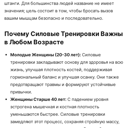
штанги. Для большинства людей название не имеет
значения; цель состоит в том, чтобы бросать вызов
вашим мышцам безопасно и последовательно.
Почему Силовые Тренировки Важны
в Любом Возрасте
Молодые Женщины (20-30 лет):
Силовые
тренировки закладывают основу для здоровья на всю
жизнь, улучшая плотность костей, поддерживая
гормональный баланс и улучшая осанку. Они также
предотвращают травмы и формируют устойчивые
привычки.
Женщины Старше 40 лет:
С падением уровня
эстрогена мышечная и костная плотность
уменьшаются быстрее. Силовые тренировки
замедляют этот процесс, сохраняя стройную массу,