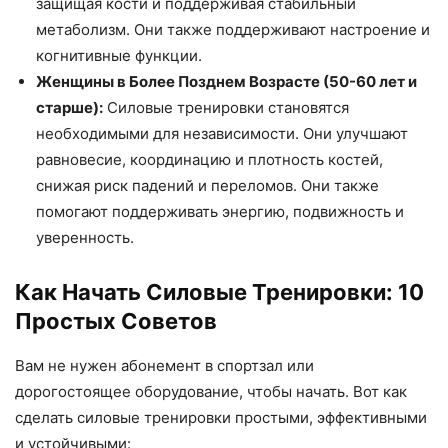
защищая кости и поддерживая стабильный
метаболизм. Они также поддерживают настроение и
когнитивные функции.
Женщины в Более Позднем Возрасте (50-60 лет и
старше):
Силовые тренировки становятся
необходимыми для независимости. Они улучшают
равновесие, координацию и плотность костей,
снижая риск падений и переломов. Они также
помогают поддерживать энергию, подвижность и
уверенность.
Как Начать Силовые Тренировки: 10
Простых Советов
Вам не нужен абонемент в спортзал или
дорогостоящее оборудование, чтобы начать. Вот как
сделать силовые тренировки простыми, эффективными
и устойчивыми: