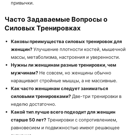
привычки.
Часто Задаваемые Вопросы о
Силовых Тренировках
Каковы преимущества силовых тренировок для
женщин?
Улучшение плотности костей, мышечной
массы, метаболизма, настроения и уверенности.
Нужны ли женщинам разные тренировки, чем
мужчинам?
Не совсем, но женщины обычно
наращивают стройные мышцы, а не массивные.
Как часто женщинам следует заниматься
силовыми тренировками?
Две-три тренировки в
неделю достаточно.
Какой тип лучше всего подходит для женщин
старше 50 лет?
Тренировки с сопротивлением,
равновесием и подвижностью имеют решающее