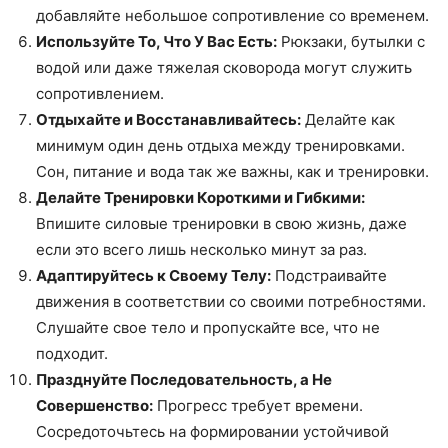
добавляйте небольшое сопротивление со временем.
Используйте То, Что У Вас Есть:
Рюкзаки, бутылки с
водой или даже тяжелая сковорода могут служить
сопротивлением.
Отдыхайте и Восстанавливайтесь:
Делайте как
минимум один день отдыха между тренировками.
Сон, питание и вода так же важны, как и тренировки.
Делайте Тренировки Короткими и Гибкими:
Впишите силовые тренировки в свою жизнь, даже
если это всего лишь несколько минут за раз.
Адаптируйтесь к Своему Телу:
Подстраивайте
движения в соответствии со своими потребностями.
Слушайте свое тело и пропускайте все, что не
подходит.
Празднуйте Последовательность, а Не
Совершенство:
Прогресс требует времени.
Сосредоточьтесь на формировании устойчивой