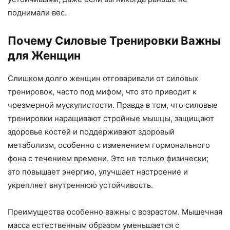
поднимали вес.
Почему Силовые Тренировки Важны
для Женщин
Слишком долго женщин отговаривали от силовых
тренировок, часто под мифом, что это приводит к
чрезмерной мускулистости. Правда в том, что силовые
тренировки наращивают стройные мышцы, защищают
здоровье костей и поддерживают здоровый
метаболизм, особенно с изменением гормонального
фона с течением времени. Это не только физически;
это повышает энергию, улучшает настроение и
укрепляет внутреннюю устойчивость.
Преимущества особенно важны с возрастом. Мышечная
масса естественным образом уменьшается с