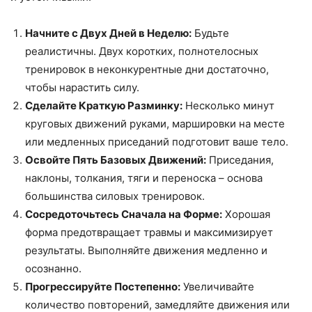
Начните с Двух Дней в Неделю:
Будьте
реалистичны. Двух коротких, полнотелосных
тренировок в неконкурентные дни достаточно,
чтобы нарастить силу.
Сделайте Краткую Разминку:
Несколько минут
круговых движений руками, маршировки на месте
или медленных приседаний подготовит ваше тело.
Освойте Пять Базовых Движений:
Приседания,
наклоны, толкания, тяги и переноска – основа
большинства силовых тренировок.
Сосредоточьтесь Сначала на Форме:
Хорошая
форма предотвращает травмы и максимизирует
результаты. Выполняйте движения медленно и
осознанно.
Прогрессируйте Постепенно:
Увеличивайте
количество повторений, замедляйте движения или