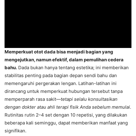
Memperkuat otot dada bisa menjadi bagian yang
mengejutkan, namun efektif, dalam pemulihan cedera
bahu.
Dada bukan hanya tentang estetika; ini memberikan
stabilitas penting pada bagian depan sendi bahu dan
memengaruhi pergerakan lengan. Latihan-latihan ini
dirancang untuk memperkuat hubungan tersebut tanpa
memperparah rasa sakit—
tetapi selalu konsultasikan
dengan dokter atau ahli terapi fisik Anda sebelum memulai
.
Rutinitas rutin 2–4 set dengan 10 repetisi, yang dilakukan
beberapa kali seminggu, dapat memberikan manfaat yang
signifikan.