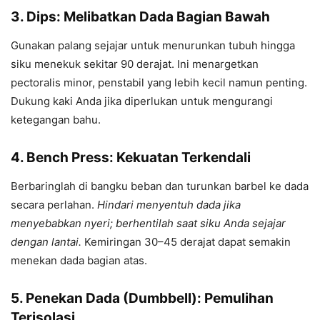
3. Dips: Melibatkan Dada Bagian Bawah
Gunakan palang sejajar untuk menurunkan tubuh hingga
siku menekuk sekitar 90 derajat. Ini menargetkan
pectoralis minor, penstabil yang lebih kecil namun penting.
Dukung kaki Anda jika diperlukan untuk mengurangi
ketegangan bahu.
4. Bench Press: Kekuatan Terkendali
Berbaringlah di bangku beban dan turunkan barbel ke dada
secara perlahan.
Hindari menyentuh dada jika
menyebabkan nyeri; berhentilah saat siku Anda sejajar
dengan lantai.
Kemiringan 30–45 derajat dapat semakin
menekan dada bagian atas.
5. Penekan Dada (Dumbbell): Pemulihan
Terisolasi