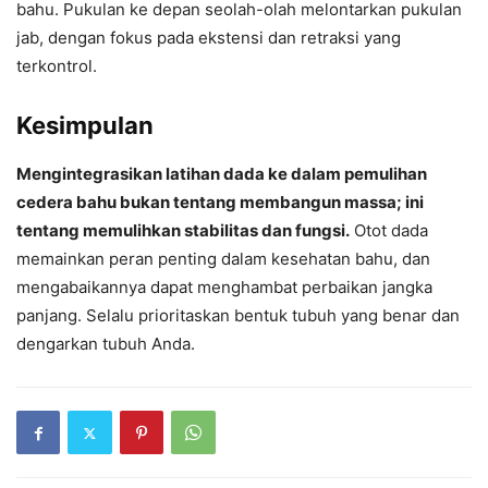
bahu. Pukulan ke depan seolah-olah melontarkan pukulan
jab, dengan fokus pada ekstensi dan retraksi yang
terkontrol.
Kesimpulan
Mengintegrasikan latihan dada ke dalam pemulihan
cedera bahu bukan tentang membangun massa; ini
tentang memulihkan stabilitas dan fungsi.
Otot dada
memainkan peran penting dalam kesehatan bahu, dan
mengabaikannya dapat menghambat perbaikan jangka
panjang. Selalu prioritaskan bentuk tubuh yang benar dan
dengarkan tubuh Anda.