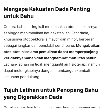
Mengapa Kekuatan Dada Penting
untuk Bahu
Cedera bahu sering kali melemahkan otot di sekitarnya
sehingga menimbulkan ketidakstabilan. Otot dada,
khususnya otot pektoralis mayor dan minor, berperan
sebagai jangkar dan penstabil sendi bahu.
Mengabaikan
otot-otot ini selama pemulihan dapat memperpanjang
ketidaknyamanan dan menghambat mobilitas penuh.
Latihan-latihan ini tidak menggantikan fisioterapi, namun
dapat melengkapinya dengan membangun kembali
kekuatan pendukung.
Tujuh Latihan untuk Penopang Bahu
yang Digerakkan Dada
Gerakan-gerakan ini dipilih karena kemampuannya untuk