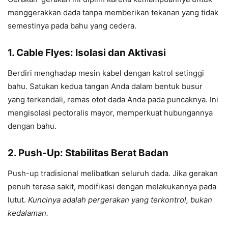
menggerakkan dada tanpa memberikan tekanan yang tidak
semestinya pada bahu yang cedera.
1. Cable Flyes: Isolasi dan Aktivasi
Berdiri menghadap mesin kabel dengan katrol setinggi
bahu. Satukan kedua tangan Anda dalam bentuk busur
yang terkendali, remas otot dada Anda pada puncaknya. Ini
mengisolasi pectoralis mayor, memperkuat hubungannya
dengan bahu.
2. Push-Up: Stabilitas Berat Badan
Push-up tradisional melibatkan seluruh dada. Jika gerakan
penuh terasa sakit, modifikasi dengan melakukannya pada
lutut.
Kuncinya adalah pergerakan yang terkontrol, bukan
kedalaman.