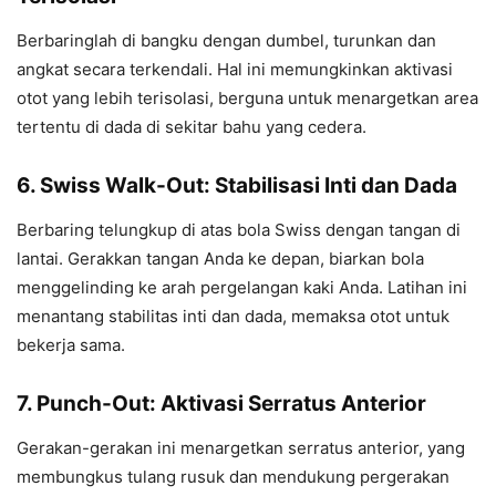
Berbaringlah di bangku dengan dumbel, turunkan dan
angkat secara terkendali. Hal ini memungkinkan aktivasi
otot yang lebih terisolasi, berguna untuk menargetkan area
tertentu di dada di sekitar bahu yang cedera.
6. Swiss Walk-Out: Stabilisasi Inti dan Dada
Berbaring telungkup di atas bola Swiss dengan tangan di
lantai. Gerakkan tangan Anda ke depan, biarkan bola
menggelinding ke arah pergelangan kaki Anda. Latihan ini
menantang stabilitas inti dan dada, memaksa otot untuk
bekerja sama.
7. Punch-Out: Aktivasi Serratus Anterior
Gerakan-gerakan ini menargetkan serratus anterior, yang
membungkus tulang rusuk dan mendukung pergerakan