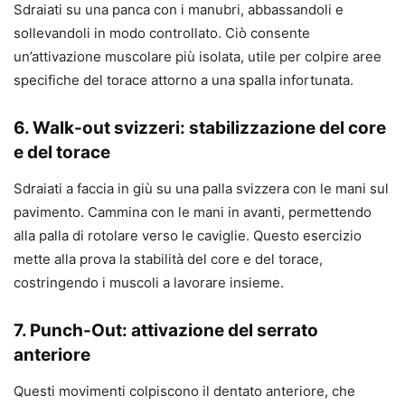
Sdraiati su una panca con i manubri, abbassandoli e
sollevandoli in modo controllato. Ciò consente
un’attivazione muscolare più isolata, utile per colpire aree
specifiche del torace attorno a una spalla infortunata.
6. Walk-out svizzeri: stabilizzazione del core
e del torace
Sdraiati a faccia in giù su una palla svizzera con le mani sul
pavimento. Cammina con le mani in avanti, permettendo
alla palla di rotolare verso le caviglie. Questo esercizio
mette alla prova la stabilità del core e del torace,
costringendo i muscoli a lavorare insieme.
7. Punch-Out: attivazione del serrato
anteriore
Questi movimenti colpiscono il dentato anteriore, che