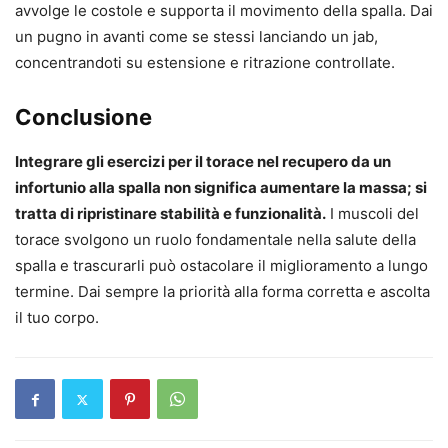
avvolge le costole e supporta il movimento della spalla. Dai
un pugno in avanti come se stessi lanciando un jab,
concentrandoti su estensione e ritrazione controllate.
Conclusione
Integrare gli esercizi per il torace nel recupero da un
infortunio alla spalla non significa aumentare la massa; si
tratta di ripristinare stabilità e funzionalità.
I muscoli del
torace svolgono un ruolo fondamentale nella salute della
spalla e trascurarli può ostacolare il miglioramento a lungo
termine. Dai sempre la priorità alla forma corretta e ascolta
il tuo corpo.