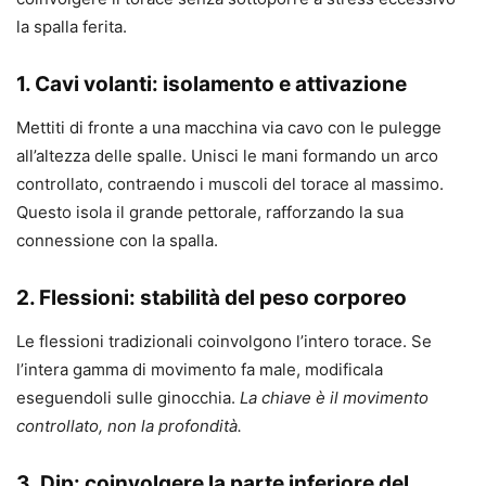
la spalla ferita.
1. Cavi volanti: isolamento e attivazione
Mettiti di fronte a una macchina via cavo con le pulegge
all’altezza delle spalle. Unisci le mani formando un arco
controllato, contraendo i muscoli del torace al massimo.
Questo isola il grande pettorale, rafforzando la sua
connessione con la spalla.
2. Flessioni: stabilità del peso corporeo
Le flessioni tradizionali coinvolgono l’intero torace. Se
l’intera gamma di movimento fa male, modificala
eseguendoli sulle ginocchia.
La chiave è il movimento
controllato, non la profondità.
3. Dip: coinvolgere la parte inferiore del