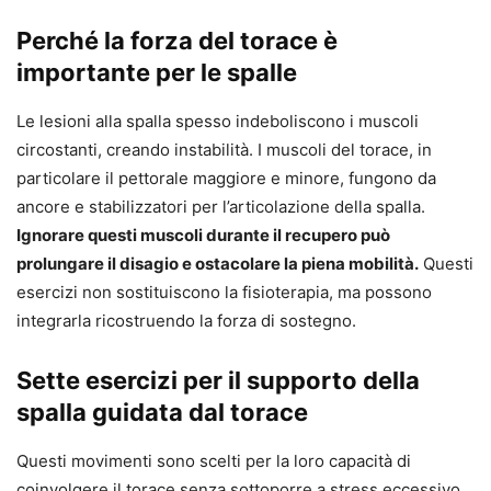
Perché la forza del torace è
importante per le spalle
Le lesioni alla spalla spesso indeboliscono i muscoli
circostanti, creando instabilità. I muscoli del torace, in
particolare il pettorale maggiore e minore, fungono da
ancore e stabilizzatori per l’articolazione della spalla.
Ignorare questi muscoli durante il recupero può
prolungare il disagio e ostacolare la piena mobilità.
Questi
esercizi non sostituiscono la fisioterapia, ma possono
integrarla ricostruendo la forza di sostegno.
Sette esercizi per il supporto della
spalla guidata dal torace
Questi movimenti sono scelti per la loro capacità di
coinvolgere il torace senza sottoporre a stress eccessivo