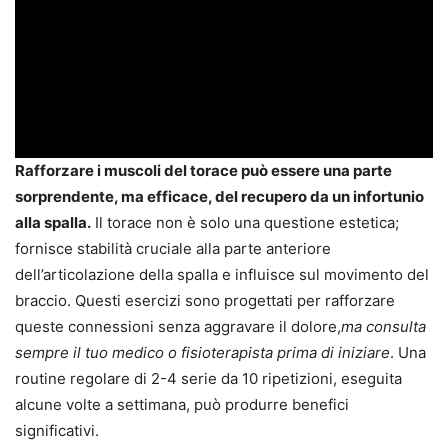
Rafforzare i muscoli del torace può essere una parte
sorprendente, ma efficace, del recupero da un infortunio
alla spalla.
Il torace non è solo una questione estetica;
fornisce stabilità cruciale alla parte anteriore
dell’articolazione della spalla e influisce sul movimento del
braccio. Questi esercizi sono progettati per rafforzare
queste connessioni senza aggravare il dolore,
ma consulta
sempre il tuo medico o fisioterapista prima di iniziare
. Una
routine regolare di 2-4 serie da 10 ripetizioni, eseguita
alcune volte a settimana, può produrre benefici
significativi.