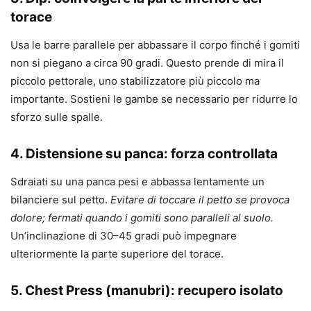
torace
Usa le barre parallele per abbassare il corpo finché i gomiti
non si piegano a circa 90 gradi. Questo prende di mira il
piccolo pettorale, uno stabilizzatore più piccolo ma
importante. Sostieni le gambe se necessario per ridurre lo
sforzo sulle spalle.
4. Distensione su panca: forza controllata
Sdraiati su una panca pesi e abbassa lentamente un
bilanciere sul petto.
Evitare di toccare il petto se provoca
dolore; fermati quando i gomiti sono paralleli al suolo.
Un’inclinazione di 30–45 gradi può impegnare
ulteriormente la parte superiore del torace.
5. Chest Press (manubri): recupero isolato