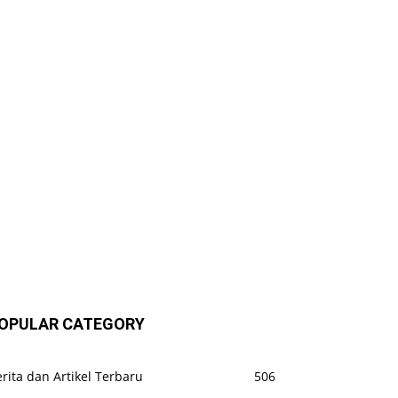
OPULAR CATEGORY
rita dan Artikel Terbaru
506