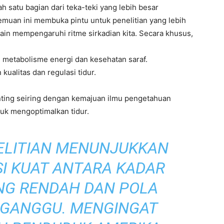
 satu bagian dari teka-teki yang lebih besar
emuan ini membuka pintu untuk penelitian yang lebih
ain mempengaruhi ritme sirkadian kita. Secara khusus,
 metabolisme energi dan kesehatan saraf.
ualitas dan regulasi tidur.
ting seiring dengan kemajuan ilmu pengetahuan
uk mengoptimalkan tidur.
LITIAN MENUNJUKKAN
I KUAT ANTARA KADAR
NG RENDAH DAN POLA
RGANGGU. MENGINGAT