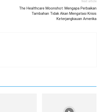
Next article
The Healthcare Moonshot: Mengapa Perbaikan
Tambahan Tidak Akan Mengatasi Krisis
Keterjangkauan Amerika