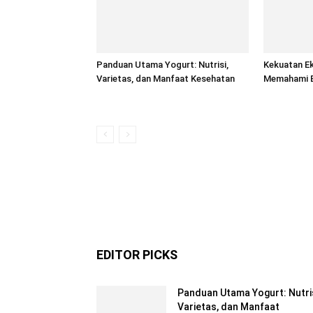
Panduan Utama Yogurt: Nutrisi,
Kekuatan Ek
Varietas, dan Manfaat Kesehatan
Memahami 
EDITOR PICKS
Panduan Utama Yogurt: Nutris
Varietas, dan Manfaat