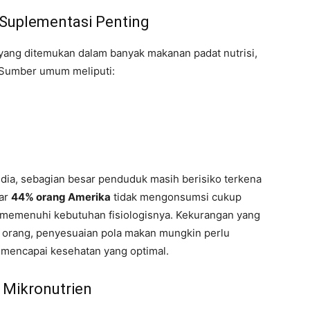
 Suplementasi Penting
yang ditemukan dalam banyak makanan padat nutrisi,
 Sumber umum meliputi:
ia, sebagian besar penduduk masih berisiko terkena
tar
44% orang Amerika
tidak mengonsumsi cukup
memenuhi kebutuhan fisiologisnya. Kekurangan yang
 orang, penyesuaian pola makan mungkin perlu
mencapai kesehatan yang optimal.
 Mikronutrien