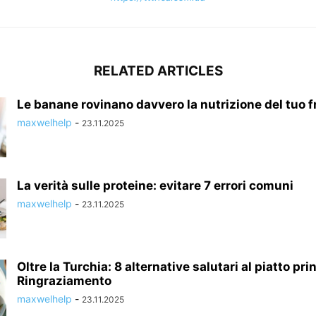
RELATED ARTICLES
Le banane rovinano davvero la nutrizione del tuo fr
maxwelhelp
-
23.11.2025
La verità sulle proteine: evitare 7 errori comuni
maxwelhelp
-
23.11.2025
Oltre la Turchia: 8 alternative salutari al piatto pri
Ringraziamento
maxwelhelp
-
23.11.2025