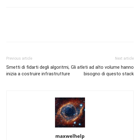
Previous article
Next article
Smetti di fidarti degli algoritmi,
Gli atleti ad alto volume hanno
inizia a costruire infrastrutture
bisogno di questo stack
maxwelhelp