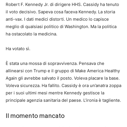
Robert F. Kennedy Jr. di dirigere HHS. Cassidy ha tenuto
il voto decisivo. Sapeva cosa faceva Kennedy. La storia
anti-vax. I dati medici distorti. Un medico lo capisce
meglio di qualsiasi politico di Washington. Ma la politica
ha ostacolato la medicina.
Ha votato sì.
È stata una mossa di sopravvivenza. Pensava che
allinearsi con Trump e il gruppo di Make America Healthy
Again gli avrebbe salvato il posto. Voleva placare la base.
Voleva sicurezza. Ha fallito. Cassidy è ora un’anatra zoppa
per i suoi ultimi mesi mentre Kennedy gestisce la
principale agenzia sanitaria del paese. L’ironia è tagliente.
Il momento mancato