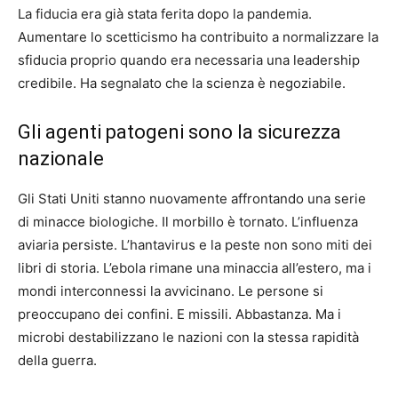
La fiducia era già stata ferita dopo la pandemia.
Aumentare lo scetticismo ha contribuito a normalizzare la
sfiducia proprio quando era necessaria una leadership
credibile. Ha segnalato che la scienza è negoziabile.
Gli agenti patogeni sono la sicurezza
nazionale
Gli Stati Uniti stanno nuovamente affrontando una serie
di minacce biologiche. Il morbillo è tornato. L’influenza
aviaria persiste. L’hantavirus e la peste non sono miti dei
libri di storia. L’ebola rimane una minaccia all’estero, ma i
mondi interconnessi la avvicinano. Le persone si
preoccupano dei confini. E missili. Abbastanza. Ma i
microbi destabilizzano le nazioni con la stessa rapidità
della guerra.