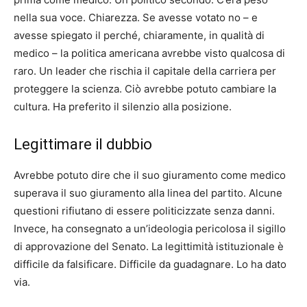
nella sua voce. Chiarezza. Se avesse votato no – e
avesse spiegato il perché, chiaramente, in qualità di
medico – la politica americana avrebbe visto qualcosa di
raro. Un leader che rischia il capitale della carriera per
proteggere la scienza. Ciò avrebbe potuto cambiare la
cultura. Ha preferito il silenzio alla posizione.
Legittimare il dubbio
Avrebbe potuto dire che il suo giuramento come medico
superava il suo giuramento alla linea del partito. Alcune
questioni rifiutano di essere politicizzate senza danni.
Invece, ha consegnato a un’ideologia pericolosa il sigillo
di approvazione del Senato. La legittimità istituzionale è
difficile da falsificare. Difficile da guadagnare. Lo ha dato
via.