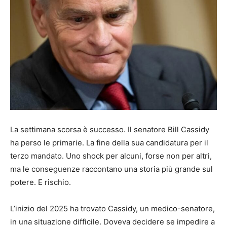
La settimana scorsa è successo. Il senatore Bill Cassidy
ha perso le primarie. La fine della sua candidatura per il
terzo mandato. Uno shock per alcuni, forse non per altri,
ma le conseguenze raccontano una storia più grande sul
potere. E rischio.
L’inizio del 2025 ha trovato Cassidy, un medico-senatore,
in una situazione difficile. Doveva decidere se impedire a