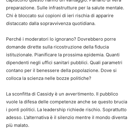
preparazione. Sulle infrastrutture per la salute mentale.
Chi è bloccato sui copioni di ieri rischia di apparire
distaccato dalla sopravvivenza quotidiana.
Perché i moderatori lo ignorano? Dovrebbero porre
domande dirette sulla ricostruzione della fiducia
istituzionale. Pianificare la prossima epidemia. Quanti
dipendenti negli uffici sanitari pubblici. Quali parametri
contano per il benessere della popolazione. Dove si
colloca la scienza nelle bozze politiche?
La sconfitta di Cassidy è un avvertimento. Il pubblico
vuole la difesa delle competenze anche se questo brucia
i ponti politici. La leadership richiede rischio. Soprattutto
adesso. L’alternativa è il silenzio mentre il mondo diventa
più malato.