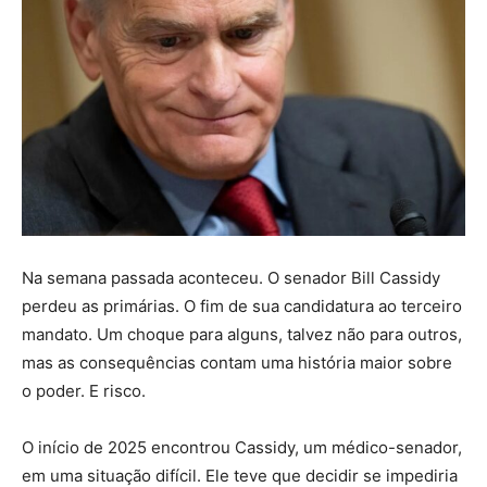
Na semana passada aconteceu. O senador Bill Cassidy
perdeu as primárias. O fim de sua candidatura ao terceiro
mandato. Um choque para alguns, talvez não para outros,
mas as consequências contam uma história maior sobre
o poder. E risco.
O início de 2025 encontrou Cassidy, um médico-senador,
em uma situação difícil. Ele teve que decidir se impediria