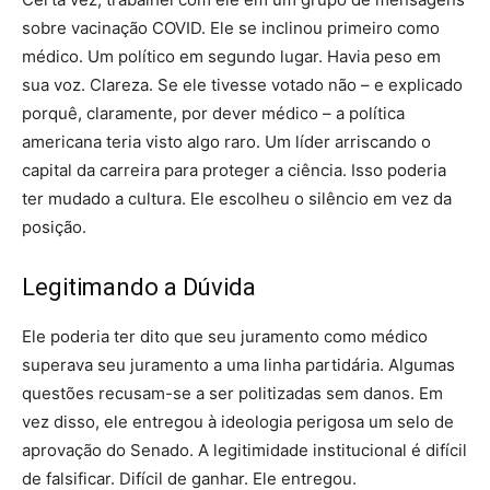
sobre vacinação COVID. Ele se inclinou primeiro como
médico. Um político em segundo lugar. Havia peso em
sua voz. Clareza. Se ele tivesse votado não – e explicado
porquê, claramente, por dever médico – a política
americana teria visto algo raro. Um líder arriscando o
capital da carreira para proteger a ciência. Isso poderia
ter mudado a cultura. Ele escolheu o silêncio em vez da
posição.
Legitimando a Dúvida
Ele poderia ter dito que seu juramento como médico
superava seu juramento a uma linha partidária. Algumas
questões recusam-se a ser politizadas sem danos. Em
vez disso, ele entregou à ideologia perigosa um selo de
aprovação do Senado. A legitimidade institucional é difícil
de falsificar. Difícil de ganhar. Ele entregou.