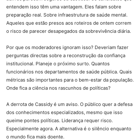
entendem isso têm uma vantagem. Eles falam sobre
preparação real. Sobre infraestrutura de saúde mental.
Aqueles que estão presos aos roteiros de ontem correm
o risco de parecer desapegados da sobrevivência diária.
Por que os moderadores ignoram isso? Deveriam fazer
perguntas directas sobre a reconstrução da confiança
institucional. Planeje o próximo surto. Quantos
funcionários nos departamentos de saúde pública. Quais
métricas são importantes para o bem-estar da população.
Onde fica a ciência nos rascunhos de políticas?
A derrota de Cassidy é um aviso. O público quer a defesa
dos conhecimentos especializados, mesmo que isso
queime pontes políticas. Liderança requer risco.
Especialmente agora. A alternativa é o silêncio enquanto
o mundo fica mais doente.