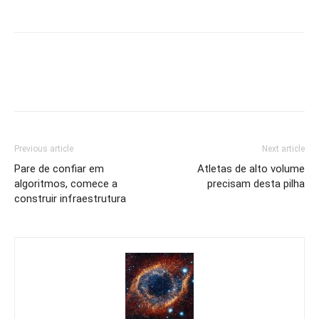
Previous article
Next article
Pare de confiar em
Atletas de alto volume
algoritmos, comece a
precisam desta pilha
construir infraestrutura