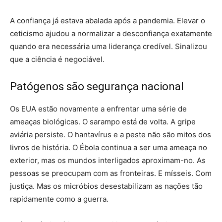
A confiança já estava abalada após a pandemia. Elevar o
ceticismo ajudou a normalizar a desconfiança exatamente
quando era necessária uma liderança credível. Sinalizou
que a ciência é negociável.
Patógenos são segurança nacional
Os EUA estão novamente a enfrentar uma série de
ameaças biológicas. O sarampo está de volta. A gripe
aviária persiste. O hantavírus e a peste não são mitos dos
livros de história. O Ébola continua a ser uma ameaça no
exterior, mas os mundos interligados aproximam-no. As
pessoas se preocupam com as fronteiras. E mísseis. Com
justiça. Mas os micróbios desestabilizam as nações tão
rapidamente como a guerra.