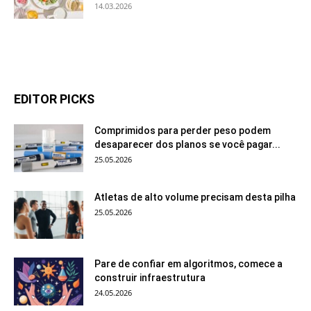
14.03.2026
EDITOR PICKS
Comprimidos para perder peso podem
desaparecer dos planos se você pagar...
25.05.2026
Atletas de alto volume precisam desta pilha
25.05.2026
Pare de confiar em algoritmos, comece a
construir infraestrutura
24.05.2026