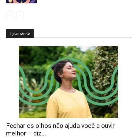
Цікавинки
Fechar os olhos não ajuda você a ouvir
melhor – diz...