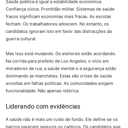
Saúde pública é igual a estabilidade económica.
Confiança cívica. Prontidão militar. Sistemas de saúde
fracos significam economias mais fracas. As escolas
fecham. Os trabalhadores adoecem. No entanto, os
candidatos ignoram isto em favor das distracções da
guerra cultural.
Mas isso está mudando. Os eleitores estão acordando.
Na corrida para prefeito de Los Angeles, o vício em
moradores de rua, a saúde mental e a segurança estão
dominando as manchetes. Estas são crises de saúde
envoltas em falhas políticas. As comunidades exigem
funcionalidade. Não apenas retórica.
Liderando com evidências
A saúde não é mais um ruído de fundo. Ele define se os
bairros parecem seguros ou caóticos. Os candidatos que