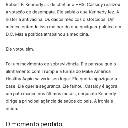
Robert F. Kennedy Jr. de chefiar o HHS. Cassidy realizou
a votação de desempate. Ele sabia o que Kennedy fez. A
história antivacina. Os dados médicos distorcidos. Um
médico entende isso melhor do que qualquer político em
D.C. Mas a política atrapalhou a medicina.
Ele votou sim.
Foi um movimento de sobrevivência. Ele pensou que o
alinhamento com Trump e a turma do Make America
Healthy Again salvaria seu lugar. Ele queria apaziguar a
base. Ele queria segurança. Ele falhou. Cassidy é agora
um pato manco nos últimos meses, enquanto Kennedy
dirige a principal agência de saúde do país. A ironia é
nítida.
O momento perdido