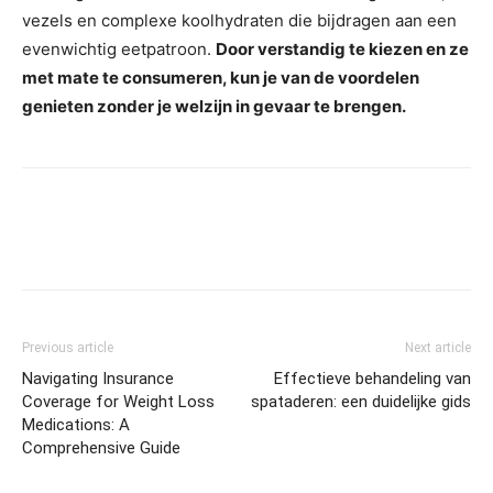
vezels en complexe koolhydraten die bijdragen aan een
evenwichtig eetpatroon.
Door verstandig te kiezen en ze
met mate te consumeren, kun je van de voordelen
genieten zonder je welzijn in gevaar te brengen.
Previous article
Next article
Navigating Insurance
Effectieve behandeling van
Coverage for Weight Loss
spataderen: een duidelijke gids
Medications: A
Comprehensive Guide