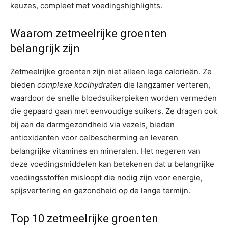
keuzes, compleet met voedingshighlights.
Waarom zetmeelrijke groenten
belangrijk zijn
Zetmeelrijke groenten zijn niet alleen lege calorieën. Ze
bieden
complexe koolhydraten
die langzamer verteren,
waardoor de snelle bloedsuikerpieken worden vermeden
die gepaard gaan met eenvoudige suikers. Ze dragen ook
bij aan de darmgezondheid via vezels, bieden
antioxidanten voor celbescherming en leveren
belangrijke vitamines en mineralen. Het negeren van
deze voedingsmiddelen kan betekenen dat u belangrijke
voedingsstoffen misloopt die nodig zijn voor energie,
spijsvertering en gezondheid op de lange termijn.
Top 10 zetmeelrijke groenten