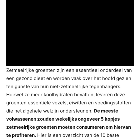
Zetmeelrijke groenten zijn een essentieel onderdeel van
een gezond dieet en worden vaak over het hoofd gezien
ten gunste van hun niet-zetmeelrijke tegenhangers.
Hoewel ze meer koolhydraten bevatten, leveren deze
groenten essentiële vezels, eiwitten en voedingsstoffen
die het algehele welzijn ondersteunen.
De meeste
volwassenen zouden wekelijks ongeveer 5 kopjes
zetmeelrijke groenten moeten consumeren om hiervan
te profiteren.
Hier is een overzicht van de 10 beste