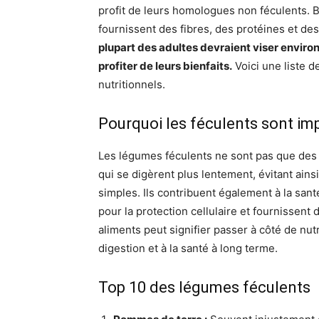
profit de leurs homologues non féculents. B
fournissent des fibres, des protéines et de
plupart des adultes devraient viser enviro
profiter de leurs bienfaits.
Voici une liste d
nutritionnels.
Pourquoi les féculents sont im
Les légumes féculents ne sont pas que des c
qui se digèrent plus lentement, évitant ains
simples. Ils contribuent également à la sant
pour la protection cellulaire et fournissent
aliments peut signifier passer à côté de nut
digestion et à la santé à long terme.
Top 10 des légumes féculents