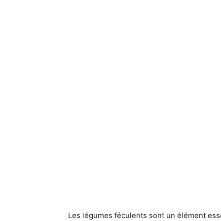
Les légumes féculents sont un élément esse